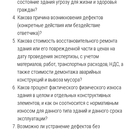
состояние здания угрозу для жизни и здоровья
граждан?
Какова причина возникновения дефектов
(конкретные действия или бездействие
ответчика)?
Какова стоимость восстановительного ремонта
здания или его поврежденной части в ценах на
дату проведения экспертизы, с учетом
материалов, работ, транспортных расходов, НДС, а
также стоимости демонтажа аварийных
конструкций и вывоза мусора?
Каков процент фактического физического износа
здания в целом и отдельных конструктивных
элементов, и как он соотносится с нормативным
износом для данного типа зданий и данного срока
эксплуатации?
Возможно ли устранение дефектов без