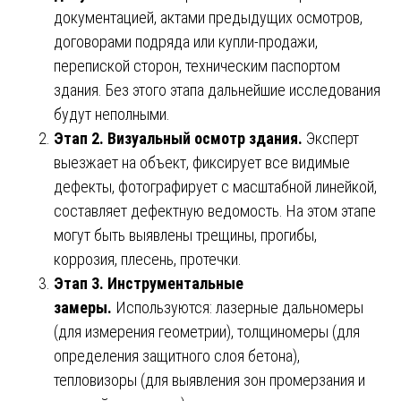
документацией, актами предыдущих осмотров,
договорами подряда или купли-продажи,
перепиской сторон, техническим паспортом
здания. Без этого этапа дальнейшие исследования
будут неполными.
Этап 2. Визуальный осмотр здания.
Эксперт
выезжает на объект, фиксирует все видимые
дефекты, фотографирует с масштабной линейкой,
составляет дефектную ведомость. На этом этапе
могут быть выявлены трещины, прогибы,
коррозия, плесень, протечки.
Этап 3. Инструментальные
замеры.
Используются: лазерные дальномеры
(для измерения геометрии), толщиномеры (для
определения защитного слоя бетона),
тепловизоры (для выявления зон промерзания и