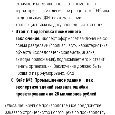
стоимости восстановительного ремонта по
территориальным единичным расценкам (ТЕР) или
федеральным (ФЕР) с актуальными
коэффициентами на дату проведения экспертизы.
Этап 7. Подготовка письменного
заключения.
Эксперт оформляет заключение со
всеми разделами (вводная часть, характеристика
объекта, исследовательская часть, анализ,
выводы, приложения), подписывает его и ставит
печать организации. Заключение должно быть
прошито и пронумеровано. 📋⏳
Кейс №3: Промышленное здание — как
экспертиза зданий выявила ошибки
проектирования на 28 миллионов рублей
Описание:
Крупное производственное предприятие
заказало строительство нового цеха по производству