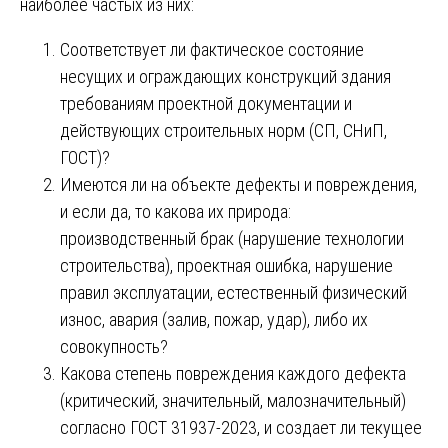
наиболее частых из них:
Соответствует ли фактическое состояние
несущих и ограждающих конструкций здания
требованиям проектной документации и
действующих строительных норм (СП, СНиП,
ГОСТ)?
Имеются ли на объекте дефекты и повреждения,
и если да, то какова их природа:
производственный брак (нарушение технологии
строительства), проектная ошибка, нарушение
правил эксплуатации, естественный физический
износ, авария (залив, пожар, удар), либо их
совокупность?
Какова степень повреждения каждого дефекта
(критический, значительный, малозначительный)
согласно ГОСТ 31937-2023, и создает ли текущее