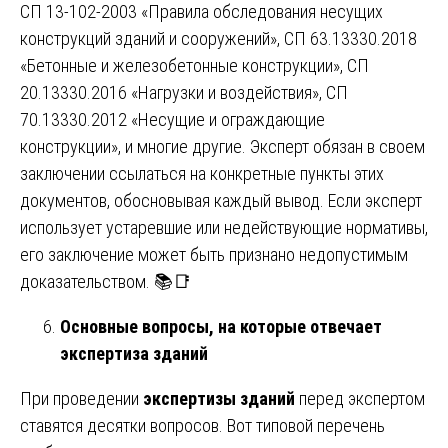
СП 13-102-2003 «Правила обследования несущих
конструкций зданий и сооружений», СП 63.13330.2018
«Бетонные и железобетонные конструкции», СП
20.13330.2016 «Нагрузки и воздействия», СП
70.13330.2012 «Несущие и ограждающие
конструкции», и многие другие. Эксперт обязан в своем
заключении ссылаться на конкретные пункты этих
документов, обосновывая каждый вывод. Если эксперт
использует устаревшие или недействующие нормативы,
его заключение может быть признано недопустимым
доказательством. 📚📑
Основные вопросы, на которые отвечает
экспертиза зданий
При проведении
экспертизы зданий
перед экспертом
ставятся десятки вопросов. Вот типовой перечень