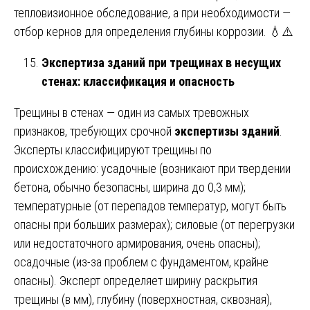
тепловизионное обследование, а при необходимости —
отбор кернов для определения глубины коррозии. 💧⚠️
Экспертиза зданий при трещинах в несущих
стенах: классификация и опасность
Трещины в стенах — один из самых тревожных
признаков, требующих срочной
экспертизы зданий
.
Эксперты классифицируют трещины по
происхождению: усадочные (возникают при твердении
бетона, обычно безопасны, ширина до 0,3 мм);
температурные (от перепадов температур, могут быть
опасны при больших размерах); силовые (от перегрузки
или недостаточного армирования, очень опасны);
осадочные (из-за проблем с фундаментом, крайне
опасны). Эксперт определяет ширину раскрытия
трещины (в мм), глубину (поверхностная, сквозная),