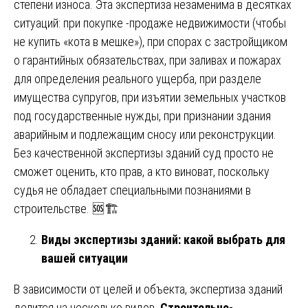
степени износа. Эта экспертиза незаменима в десятках
ситуаций: при покупке -продаже недвижимости (чтобы
не купить «кота в мешке»), при спорах с застройщиком
о гарантийных обязательствах, при заливах и пожарах
для определения реального ущерба, при разделе
имущества супругов, при изъятии земельных участков
под государственные нужды, при признании здания
аварийным и подлежащим сносу или реконструкции.
Без качественной экспертизы зданий суд просто не
сможет оценить, кто прав, а кто виноват, поскольку
судья не обладает специальными познаниями в
строительстве. 🆘🏗️
Виды экспертизы зданий: какой выбрать для
вашей ситуации
В зависимости от целей и объекта, экспертиза зданий
делится на несколько видов.
Строительно-