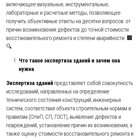
включающее визуальные, инструментальные,
лабораторные и расчетные методы, позволяющее
получить объективные ответы на десятки вопросов: от
причин возникновения дефектов до точной стоимости
восстановительного ремонта и степени аварийности. 🏢
🔍
Что такое экспертиза зданий и зачем она
нужна
Экспертиза зданий
представляет собой совокупность
исследований, направленных на определение
технического состояния конструкций, инженерных
систем, соответствия объекта строительным нормам и
правилам (СНиП, СП, ГОСТ), выявление дефектов и
повреждений, установление причин их возникновения, а
также оценку стоимости восстановительного ремонта и