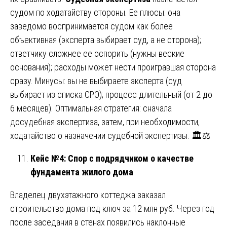
судом по ходатайству стороны. Ее плюсы: она
заведомо воспринимается судом как более
объективная (эксперта выбирает суд, а не сторона);
ответчику сложнее ее оспорить (нужны веские
основания); расходы может нести проигравшая сторона
сразу. Минусы: вы не выбираете эксперта (суд
выбирает из списка СРО); процесс длительный (от 2 до
6 месяцев). Оптимальная стратегия: сначала
досудебная экспертиза, затем, при необходимости,
ходатайство о назначении судебной экспертизы. 🏛️⚖️
Кейс №4: Спор с подрядчиком о качестве
фундамента жилого дома
Владелец двухэтажного коттеджа заказал
строительство дома под ключ за 12 млн руб. Через год
после заседания в стенах появились наклонные