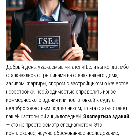
Добрый день, уважаемые читатели! Если вы когда-либо
сталкивались с трещинами на стенах вашего дома,
заливом квартиры, спором с застройщиком о качестве
новостройки, необходимостью определить износ
коммерческого здания или подготовкой к суду с
недобросовестным подрядчиком, то эта статья станет
вашей настольной энциклопедией.
Экспертиза зданий
— это не просто осмотр специалистом. Это
комплексное, научно обоснованное исследование,