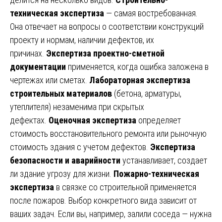
техническая экспертиза
— самая востребованная.
Она отвечает на вопросы о соответствии конструкций
проекту и нормам, наличии дефектов, их
причинах.
Экспертиза проектно-сметной
документации
применяется, когда ошибка заложена в
чертежах или сметах.
Лабораторная экспертиза
строительных материалов
(бетона, арматуры,
утеплителя) незаменима при скрытых
дефектах.
Оценочная экспертиза
определяет
стоимость восстановительного ремонта или рыночную
стоимость здания с учетом дефектов.
Экспертиза
безопасности и аварийности
устанавливает, создает
ли здание угрозу для жизни.
Пожарно-техническая
экспертиза
в связке со строительной применяется
после пожаров. Выбор конкретного вида зависит от
ваших задач. Если вы, например, залили соседа — нужна