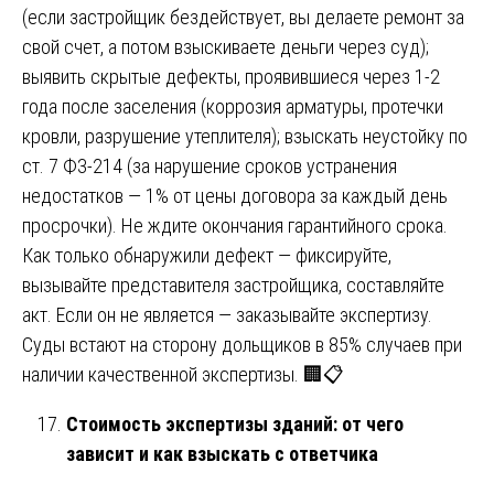
(если застройщик бездействует, вы делаете ремонт за
свой счет, а потом взыскиваете деньги через суд);
выявить скрытые дефекты, проявившиеся через 1-2
года после заселения (коррозия арматуры, протечки
кровли, разрушение утеплителя); взыскать неустойку по
ст. 7 ФЗ-214 (за нарушение сроков устранения
недостатков — 1% от цены договора за каждый день
просрочки). Не ждите окончания гарантийного срока.
Как только обнаружили дефект — фиксируйте,
вызывайте представителя застройщика, составляйте
акт. Если он не является — заказывайте экспертизу.
Суды встают на сторону дольщиков в 85% случаев при
наличии качественной экспертизы. 🏢📋
Стоимость экспертизы зданий: от чего
зависит и как взыскать с ответчика