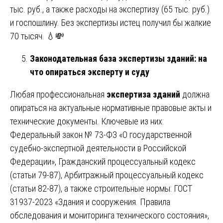
тыс. руб., а также расходы на экспертизу (65 тыс. руб.)
и госпошлину. Без экспертизы истец получил бы жалкие
70 тысяч. 💧💸
Законодательная база экспертизы зданий: на
что опираться эксперту и суду
Любая профессиональная
экспертиза зданий
должна
опираться на актуальные нормативные правовые акты и
технические документы. Ключевые из них:
Федеральный закон № 73-ФЗ «О государственной
судебно-экспертной деятельности в Российской
Федерации», Гражданский процессуальный кодекс
(статьи 79-87), Арбитражный процессуальный кодекс
(статьи 82-87), а также строительные нормы: ГОСТ
31937-2023 «Здания и сооружения. Правила
обследования и мониторинга технического состояния»,