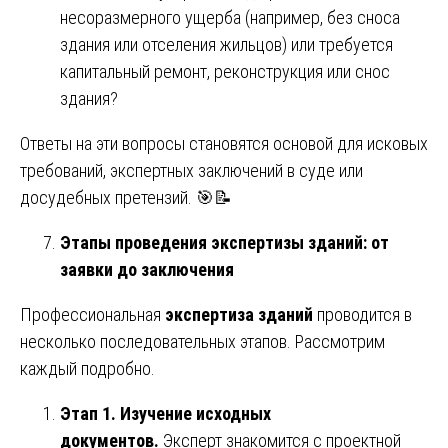
несоразмерного ущерба (например, без сноса
здания или отселения жильцов) или требуется
капитальный ремонт, реконструкция или снос
здания?
Ответы на эти вопросы становятся основой для исковых
требований, экспертных заключений в суде или
досудебных претензий. 🎯📝
Этапы проведения экспертизы зданий: от
заявки до заключения
Профессиональная
экспертиза зданий
проводится в
несколько последовательных этапов. Рассмотрим
каждый подробно.
Этап 1. Изучение исходных
документов.
Эксперт знакомится с проектной