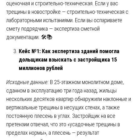
оценочная и строительно-техническая. Если у вас
трещины в новостройке — строительно-техническая с
лабораторными испытаниями. Если вы оспариваете
смету подрядчика — экспертиза сметной
документации. 🛠️📚
Кейс №1: Как экспертиза зданий помогла
дольщикам взыскать с застройщика 15
миллионов рублей
Исходные данные:
В 25-этажном монолитном доме,
сданном в эксплуатацию три года назад, жильцы
нескольких десятков квартир обнаружили наклонные и
вертикальные трещины в несущих стенах, а также
постоянную плесень в углах. Застройщик на все
претензии отвечал, что это «усадочные трещины в
пределах нормы», а плесень — результат