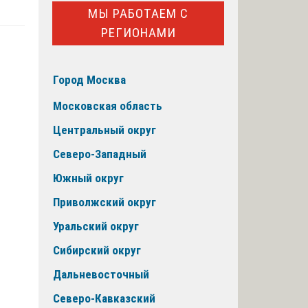
МЫ РАБОТАЕМ С
РЕГИОНАМИ
Город Москва
Московская область
Центральный округ
Северо-Западный
Южный округ
Приволжский округ
Уральский округ
Сибирский округ
Дальневосточный
Северо-Кавказский