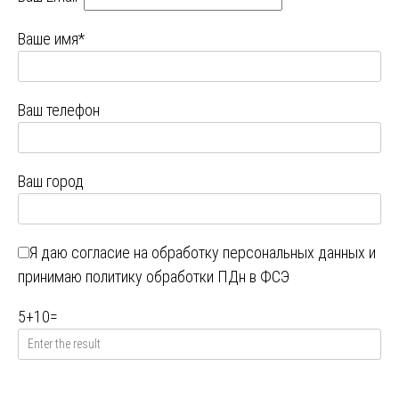
Ваше имя*
Ваш телефон
Ваш город
Я даю
согласие на обработку персональных данных
и
принимаю
политику обработки ПДн в ФСЭ
5
+
10
=