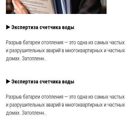
▶️ Экспертиза счетчика воды
Разрыв батареи отопления — это одна из самых частых
и разрушительных аварий в многоквартирных и частных
домах. Затопленн…
▶️ Экспертиза счетчика воды
Разрыв батареи отопления — это одна из самых частых
и разрушительных аварий в многоквартирных и частных
домах. Затопленн…