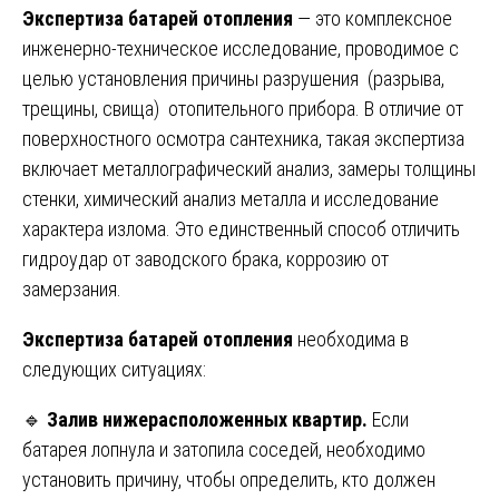
Экспертиза батарей отопления
— это комплексное
инженерно-техническое исследование, проводимое с
целью установления причины разрушения (разрыва,
трещины, свища) отопительного прибора. В отличие от
поверхностного осмотра сантехника, такая экспертиза
включает металлографический анализ, замеры толщины
стенки, химический анализ металла и исследование
характера излома. Это единственный способ отличить
гидроудар от заводского брака, коррозию от
замерзания.
Экспертиза батарей отопления
необходима в
следующих ситуациях:
🔹
Залив нижерасположенных квартир.
Если
батарея лопнула и затопила соседей, необходимо
установить причину, чтобы определить, кто должен