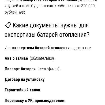
хрупкий излом. Суд взыскал с собственника 320 000
рублей. ❄️⚖️
📋 Какие документы нужны для
экспертизы батарей отопления?
Для
экспертизы батарей отопления
подготовьте:
Акт о заливе
(обязательно!) .
Паспорт батареи
(сертификат) .
Договор на установку
.
Гарантийный талон
.
Переписку с УК, производителем
.