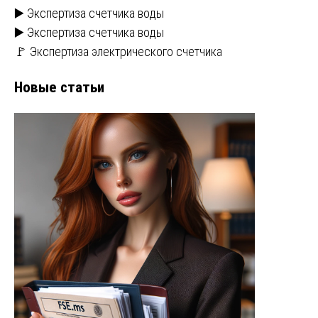
▶️ Экспертиза счетчика воды
▶️ Экспертиза счетчика воды
🚩 Экспертиза электрического счетчика
Новые статьи