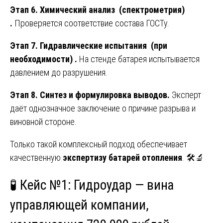
Этап 6. Химический анализ (спектрометрия)
.
Проверяется соответствие состава ГОСТу.
Этап 7. Гидравлические испытания (при
необходимости) .
На стенде батарея испытывается
давлением до разрушения.
Этап 8. Синтез и формулировка выводов.
Эксперт
даёт однозначное заключение о причине разрыва и
виновной стороне.
Только такой комплексный подход обеспечивает
качественную
экспертизу батарей отопления
. 🛠️🔬
🧪 Кейс №1: Гидроудар — вина
управляющей компании,