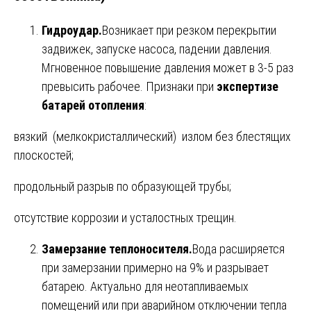
Гидроудар.
Возникает при резком перекрытии
задвижек, запуске насоса, падении давления.
Мгновенное повышение давления может в 3-5 раз
превысить рабочее. Признаки при
экспертизе
батарей отопления
:
вязкий (мелкокристаллический) излом без блестящих
плоскостей;
продольный разрыв по образующей трубы;
отсутствие коррозии и усталостных трещин.
Замерзание теплоносителя.
Вода расширяется
при замерзании примерно на 9% и разрывает
батарею. Актуально для неотапливаемых
помещений или при аварийном отключении тепла