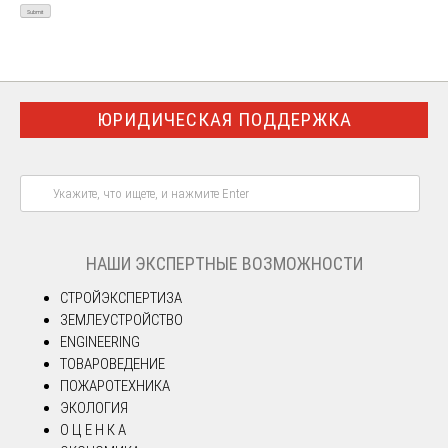
ЮРИДИЧЕСКАЯ ПОДДЕРЖКА
НАШИ ЭКСПЕРТНЫЕ ВОЗМОЖНОСТИ
СТРОЙЭКСПЕРТИЗА
ЗЕМЛЕУСТРОЙСТВО
ENGINEERING
ТОВАРОВЕДЕНИЕ
ПОЖАРОТЕХНИКА
ЭКОЛОГИЯ
О Ц Е Н К А