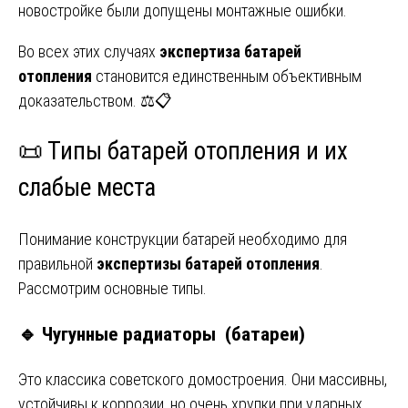
новостройке были допущены монтажные ошибки.
Во всех этих случаях
экспертиза батарей
отопления
становится единственным объективным
доказательством. ⚖️📋
📜 Типы батарей отопления и их
слабые места
Понимание конструкции батарей необходимо для
правильной
экспертизы батарей отопления
.
Рассмотрим основные типы.
🔹 Чугунные радиаторы (батареи)
Это классика советского домостроения. Они массивны,
устойчивы к коррозии, но очень хрупки при ударных