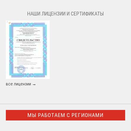
НАШИ ЛИЦЕНЗИИ И СЕРТИФИКАТЫ
все лицензии →
МЫ РАБОТАЕМ С РЕГИОНАМИ