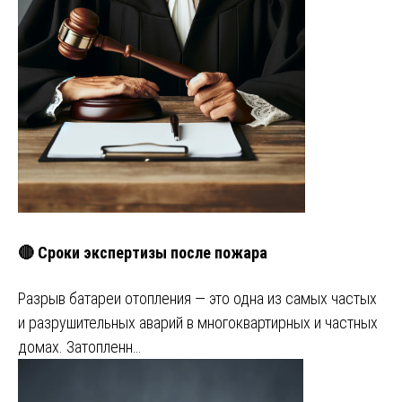
🔴 Сроки экспертизы после пожара
Разрыв батареи отопления — это одна из самых частых
и разрушительных аварий в многоквартирных и частных
домах. Затопленн…