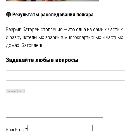
🔴 Результаты расследования пожара
Разрыв батареи отопления — это одна из самых частых
и разрушительных аварий в многоквартирных и частных
домах. Затопленн…
Задавайте любые вопросы
Визуально
Код
Ваш Email*