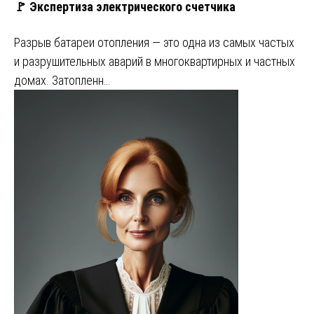
🚩 Экспертиза электрического счетчика
Разрыв батареи отопления — это одна из самых частых
и разрушительных аварий в многоквартирных и частных
домах. Затопленн…