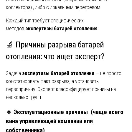
коллектора) , либо с локальным перегревом.
Каждый тип требует специфических
методов
экспертизы батарей отопления
.
🔬 Причины разрыва батарей
отопления: что ищет эксперт?
Задача
экспертизы батарей отопления
— не просто
констатировать факт разрыва, а установить
первопричину. Эксперт классифицирует причины на
несколько групп.
🔹 Эксплуатационные причины (чаще всего
вина управляющей компании или
собственника)