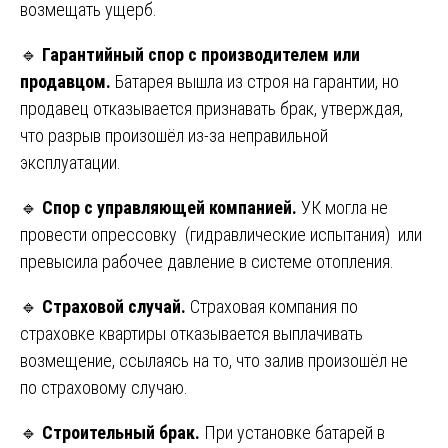
возмещать ущерб.
🔹
Гарантийный спор с производителем или
продавцом.
Батарея вышла из строя на гарантии, но
продавец отказывается признавать брак, утверждая,
что разрыв произошёл из-за неправильной
эксплуатации.
🔹
Спор с управляющей компанией.
УК могла не
провести опрессовку (гидравлические испытания) или
превысила рабочее давление в системе отопления.
🔹
Страховой случай.
Страховая компания по
страховке квартиры отказывается выплачивать
возмещение, ссылаясь на то, что залив произошёл не
по страховому случаю.
🔹
Строительный брак.
При установке батарей в