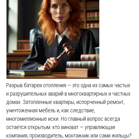
Разрыв батареи отопления — это одна из самых частых
и разрушительных аварий в многоквартирных и частных
домах. Затопленные квартиры, испорченный ремонт,
уничтоженная мебель и, как следствие,
многомиллионные иски. Но главный вопрос всегда
остаётся открытым: кто виноват — управляющая
компания, производитель, монтажник или сами жильцы?