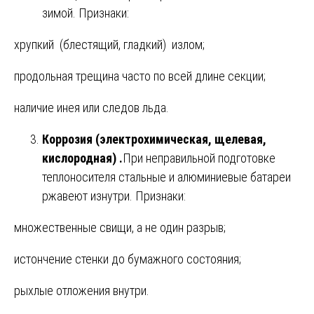
зимой. Признаки:
хрупкий (блестящий, гладкий) излом;
продольная трещина часто по всей длине секции;
наличие инея или следов льда.
Коррозия (электрохимическая, щелевая,
кислородная) .
При неправильной подготовке
теплоносителя стальные и алюминиевые батареи
ржавеют изнутри. Признаки:
множественные свищи, а не один разрыв;
истончение стенки до бумажного состояния;
рыхлые отложения внутри.