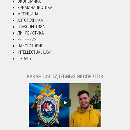
ЭКОНОМИКА
КРИМИНАЛИСТИКА
МЕДИЦИНА
АВТОТЕХНИКА
IT ЭКСПЕРТИЗА
ЛИНГВИСТИКА
РЕЦЕНЗИЯ
ЛАБОРАТОРИЯ
INTELLECTUAL LAW
LIBRARY
ВАКАНСИИ СУДЕБНЫХ ЭКСПЕРТОВ