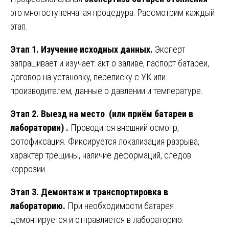
это многоступенчатая процедура. Рассмотрим каждый
этап.
Этап 1. Изучение исходных данных.
Эксперт
запрашивает и изучает: акт о заливе, паспорт батареи,
договор на установку, переписку с УК или
производителем, данные о давлении и температуре.
Этап 2. Выезд на место (или приём батареи в
лаборатории) .
Проводится внешний осмотр,
фотофиксация. Фиксируется локализация разрыва,
характер трещины, наличие деформаций, следов
коррозии.
Этап 3. Демонтаж и транспортировка в
лабораторию.
При необходимости батарея
демонтируется и отправляется в лабораторию.