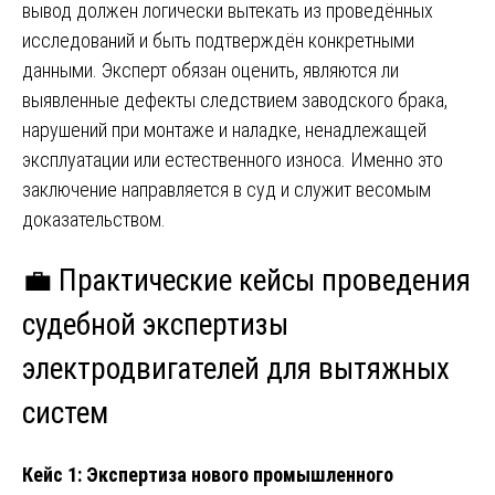
вывод должен логически вытекать из проведённых
исследований и быть подтверждён конкретными
данными. Эксперт обязан оценить, являются ли
выявленные дефекты следствием заводского брака,
нарушений при монтаже и наладке, ненадлежащей
эксплуатации или естественного износа. Именно это
заключение направляется в суд и служит весомым
доказательством.
💼 Практические кейсы проведения
судебной экспертизы
электродвигателей для вытяжных
систем
Кейс 1: Экспертиза нового промышленного