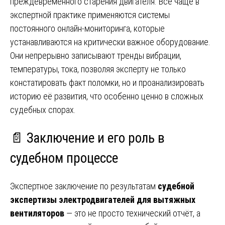
преждевременного старения двигателя. Всё чаще в
экспертной практике применяются системы
постоянного онлайн-мониторинга, которые
устанавливаются на критически важное оборудование.
Они непрерывно записывают тренды вибрации,
температуры, тока, позволяя эксперту не только
констатировать факт поломки, но и проанализировать
историю её развития, что особенно ценно в сложных
судебных спорах.
📄 Заключение и его роль в
судебном процессе
Экспертное заключение по результатам
судебной
экспертизы электродвигателей для вытяжных
вентиляторов
— это не просто технический отчёт, а