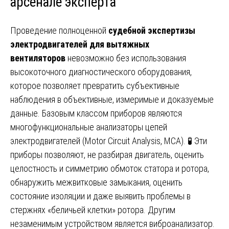
арсенале эксперта
Проведение полноценной
судебной экспертизы
электродвигателей для вытяжных
вентиляторов
невозможно без использования
высокоточного диагностического оборудования,
которое позволяет превратить субъективные
наблюдения в объективные, измеримые и доказуемые
данные. Базовым классом приборов являются
многофункциональные анализаторы цепей
электродвигателей (Motor Circuit Analysis, MCA). 🧪 Эти
приборы позволяют, не разбирая двигатель, оценить
целостность и симметрию обмоток статора и ротора,
обнаружить межвитковые замыкания, оценить
состояние изоляции и даже выявить проблемы в
стержнях «беличьей клетки» ротора. Другим
незаменимым устройством является виброанализатор.