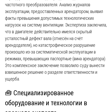
частотного преобразователя. Анализ журналов
эксплуатации, предоставленных арендатором, выявил
факты превышения допустимых технологических
нагрузок на систему вентиляции. Экспертиза заключила,
что в двигателе действительно имелся скрытый
усталостный дефект вала (отнесён на счёт
арендодателя), но катастрофическое разрушение
произошло из-за систематической эксплуатации в
режимах, превышающих паспортные (вина арендатора).
Это комплексное заключение позволило суду вынести
взвешенное решение о разделе ответственности и
ущерба.
🧰 Специализированное
оборудование и технологии в