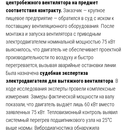
центробежного вентилятора на предмет
соответствия контракту.
Заказчик — крупное
пищевое предприятие — обратился в суд с иском к
поставщику вентиляционного оборудования. После
монтажа и запуска вентилятора с приводным
электродвигателем номинальной мощностью 75 кВт
выяснилось, что двигатель не обеспечивает проектной
производительности по воздуху и быстро
перегревается, вызывая аварийные остановки линии.
Была назначена
судебная экспертиза
электродвигателя для вытяжного вентилятора
. В
ходе исследования эксперты провели комплексные
измерения. Замеры фактической мощности на валу
показали, что двигатель выдаёт лишь 60 кВт вместо
заявленных 75 кВт. Тепловизионный контроль выявил
системный перегрев подшипникового узла на 25°C
выше нормы. Вибродиагностика обнаружила