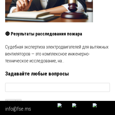
🔴 Результаты расследования пожара
Судебная экспертиза электродвигателей для вытяжных
вентиляторов — это комплексное инженерно-
техническое исследование, на…
Задавайте любые вопросы
Визуально
Код
info@fse.ms