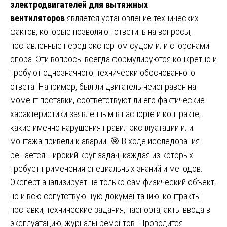
электродвигателей для вытяжных
вентиляторов
является установление технических
фактов, которые позволяют ответить на вопросы,
поставленные перед экспертом судом или сторонами
спора. Эти вопросы всегда формулируются конкретно и
требуют однозначного, технически обоснованного
ответа. Например, был ли двигатель неисправен на
момент поставки, соответствуют ли его фактические
характеристики заявленным в паспорте и контракте,
какие именно нарушения правил эксплуатации или
монтажа привели к аварии. 🎯 В ходе исследования
решается широкий круг задач, каждая из которых
требует применения специальных знаний и методов.
Эксперт анализирует не только сам физический объект,
но и всю сопутствующую документацию: контракты
поставки, технические задания, паспорта, акты ввода в
эксплуатацию, журналы ремонтов. Проводится