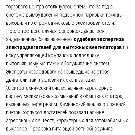
торгового центра столкнулась с тем, что за год в
системе дымоудаления подземной парковки трижды
выходили из строя одинаковые электродвигатели.
После третьего случая, сопровождавшегося
задымлением, была назначена
судебная экспертиза
электродвигателей для вытяжных вентиляторов
по
иску управляющей компании к подрядчику,
выполнявшему монтаж и обслуживание систем.
Эксперты исследовали как вышедшие из строя
двигатели, так и условия их эксплуатации.
Электротехнический анализ выявил характерную
картину межвитковых замыканий в обмотках статора,
вызванных перегревом. Химический анализ отложений
внутри корпусов двигателей показал наличие
агрессивных веществ, характерных для автомобильных
выхлопов. Проверка питающей сети обнаружила