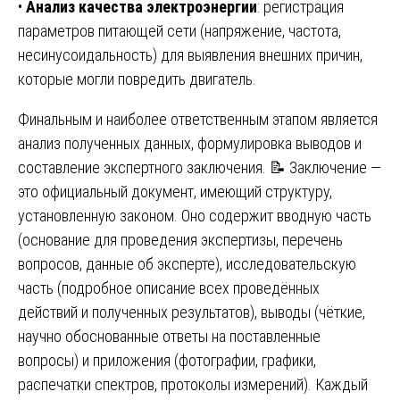
•
Анализ качества электроэнергии
: регистрация
параметров питающей сети (напряжение, частота,
несинусоидальность) для выявления внешних причин,
которые могли повредить двигатель.
Финальным и наиболее ответственным этапом является
анализ полученных данных, формулировка выводов и
составление экспертного заключения. 📝 Заключение —
это официальный документ, имеющий структуру,
установленную законом. Оно содержит вводную часть
(основание для проведения экспертизы, перечень
вопросов, данные об эксперте), исследовательскую
часть (подробное описание всех проведённых
действий и полученных результатов), выводы (чёткие,
научно обоснованные ответы на поставленные
вопросы) и приложения (фотографии, графики,
распечатки спектров, протоколы измерений). Каждый