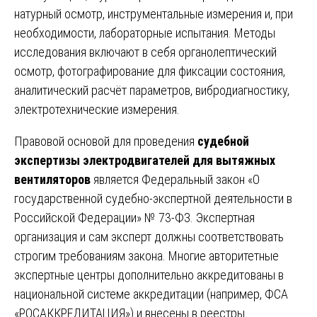
натурный осмотр, инструментальные измерения и, при
необходимости, лабораторные испытания. Методы
исследования включают в себя органолептический
осмотр, фотографирование для фиксации состояния,
аналитический расчёт параметров, вибродиагностику,
электротехнические измерения.
Правовой основой для проведения
судебной
экспертизы электродвигателей для вытяжных
вентиляторов
является Федеральный закон «О
государственной судебно-экспертной деятельности в
Российской Федерации» № 73-ФЗ. Экспертная
организация и сам эксперт должны соответствовать
строгим требованиям закона. Многие авторитетные
экспертные центры дополнительно аккредитованы в
национальной системе аккредитации (например, ФСА
«РОСАККРЕДИТАЦИЯ») и внесены в реестры