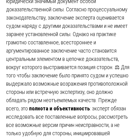
юридически значимый документ особой
доказательственной силы. Согласно процессуальному
законодательству, заключение эксперта оценивается
судом наряду с другими доказательствами и не имеет
заранее установленной силы. Однако на практике
грамотно составленное, всестороннее и
аргументированное заключение часто становится
центральным элементом в цепочке доказательств,
вокруг которого выстраивается позиция сторон. ⚖️ Для
того чтобы заключение было принято судом и успешно
выдержало возможные возражения противоположной
стороны или встречную экспертизу, оно должно
обладать рядом неотъемлемых качеств. Прежде
всего, это
полнота и объективность
: эксперт обязан
исследовать все поставленные вопросы, рассмотреть
все возможные версии причин неисправности, а не
только удобную для стороны, инициировавшей