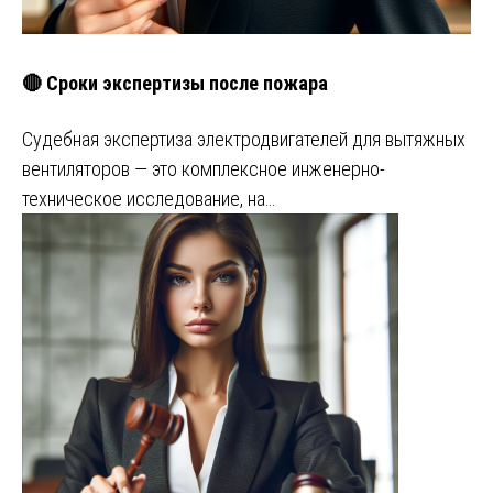
🔴 Сроки экспертизы после пожара
Судебная экспертиза электродвигателей для вытяжных
вентиляторов — это комплексное инженерно-
техническое исследование, на…