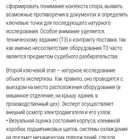
сформировать понимание контекста спора, выявить
возможные противоречия в документах и определить
ключевые точки для последующего натурного
исследования. Особое внимание уделяется
техническому заданию (ТЗ) к контракту поставки, так
как именно несоответствие оборудования ТЗ часто
является предметом судебного разбирательства.
Второй ключевой этап — натурное исследование
объекта экспертизы. Как правило, оно проводится с
выездом на место расположения оборудования (в
машинное отделение, на крышу здания, в
производственный цех). Эксперт осуществляет
внешний осмотр электродвигателя и его узлов:
• Визуальная оценка состояния корпуса, клеммной
коробки, подшипниковых щитов, системы охлаждения
на предмет механических повреждений, следов