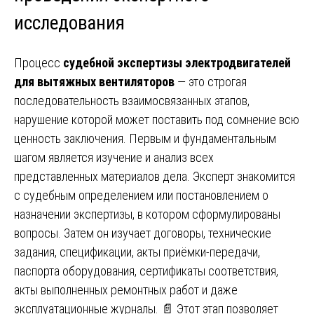
исследования
Процесс
судебной экспертизы электродвигателей
для вытяжных вентиляторов
— это строгая
последовательность взаимосвязанных этапов,
нарушение которой может поставить под сомнение всю
ценность заключения. Первым и фундаментальным
шагом является изучение и анализ всех
представленных материалов дела. Эксперт знакомится
с судебным определением или постановлением о
назначении экспертизы, в котором сформулированы
вопросы. Затем он изучает договоры, технические
задания, спецификации, акты приёмки-передачи,
паспорта оборудования, сертификаты соответствия,
акты выполненных ремонтных работ и даже
эксплуатационные журналы. 📄 Этот этап позволяет