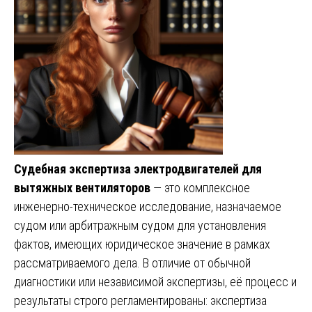
Судебная экспертиза электродвигателей для
вытяжных вентиляторов
— это комплексное
инженерно-техническое исследование, назначаемое
судом или арбитражным судом для установления
фактов, имеющих юридическое значение в рамках
рассматриваемого дела. В отличие от обычной
диагностики или независимой экспертизы, её процесс и
результаты строго регламентированы: экспертиза