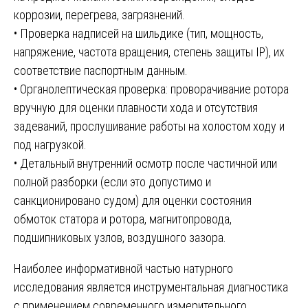
коррозии, перегрева, загрязнений.
• Проверка надписей на шильдике (тип, мощность,
напряжение, частота вращения, степень защиты IP), их
соответствие паспортным данным.
• Органолептическая проверка: проворачивание ротора
вручную для оценки плавности хода и отсутствия
задеваний, прослушивание работы на холостом ходу и
под нагрузкой.
• Детальный внутренний осмотр после частичной или
полной разборки (если это допустимо и
санкционировано судом) для оценки состояния
обмоток статора и ротора, магнитопровода,
подшипниковых узлов, воздушного зазора.
Наиболее информативной частью натурного
исследования является инструментальная диагностика
с применением современного измерительного