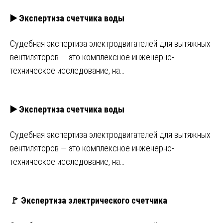
▶️ Экспертиза счетчика воды
Судебная экспертиза электродвигателей для вытяжных
вентиляторов — это комплексное инженерно-
техническое исследование, на…
▶️ Экспертиза счетчика воды
Судебная экспертиза электродвигателей для вытяжных
вентиляторов — это комплексное инженерно-
техническое исследование, на…
🚩 Экспертиза электрического счетчика