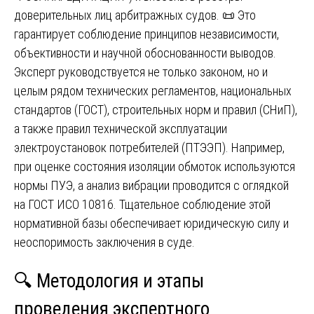
доверительных лиц арбитражных судов. 📜 Это
гарантирует соблюдение принципов независимости,
объективности и научной обоснованности выводов.
Эксперт руководствуется не только законом, но и
целым рядом технических регламентов, национальных
стандартов (ГОСТ), строительных норм и правил (СНиП),
а также правил технической эксплуатации
электроустановок потребителей (ПТЭЭП). Например,
при оценке состояния изоляции обмоток используются
нормы ПУЭ, а анализ вибрации проводится с оглядкой
на ГОСТ ИСО 10816. Тщательное соблюдение этой
нормативной базы обеспечивает юридическую силу и
неоспоримость заключения в суде.
🔍 Методология и этапы
проведения экспертного