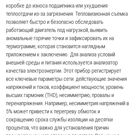
коробке до износа подшипника или ухудшения
теплоотдачи из-за загрязнения. Тепловизионная съёмка
позволяет быстро и безопасно обследовать
работающий двигатель под нагрузкой, выявить
аномальные горячие точки и зафиксировать их на
термограмме, которая становится наглядным
приложением к заключению. Для анализа условий
внешней среды и питания используется анализатор
качества электроэнергии. Этот прибор регистрирует
все ключевые параметры сети: действующие значения
напряжений и токов, коэффициент мощности, уровень
высших гармоник (THD), несимметрию, провалы и
перенапряжения. Например, несимметрия напряжений в
5% может привести к перегреву обмоток и
сокращению срока службы изоляции на десятки
процентов, что важно для установления причин