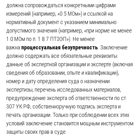
должна сопровождаться конкретными цифрами
измерений (например, «0.5 МОм») и ссылкой на
нормативный документ с указанием минимально
допустимого значения (например, «при норме не менее
1.0 МОм по п. 1.8.7 ПТЭЭП»). Не менее
важна
процессуальная безупречность
. Заключение
должно содержать все обязательные реквизиты:
данные об экспертной организации и эксперте (включая
сведения об образовании, опыте и квалификации),
номер и дату определения суда о назначении
экспертизы, перечень исследованных материалов,
предупреждение эксперта об ответственности по ст.
307 УК РФ, собственноручную подпись эксперта и
печать организации. Только при соблюдении всех этих
условий заключение становится мощным инструментом
защиты своих прав в суде.