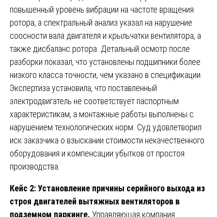
повышенный уровень вибрации на частоте вращения
ротора, а спектральный анализ указал на нарушение
соосности вала двигателя и крыльчатки вентилятора, а
также дисбаланс ротора. Детальный осмотр после
разборки показал, что установлены подшипники более
низкого класса точности, чем указано в спецификации.
Экспертиза установила, что поставленный
электродвигатель не соответствует паспортным
характеристикам, а монтажные работы выполнены с
нарушением технологических норм. Суд удовлетворил
иск заказчика о взыскании стоимости некачественного
оборудования и компенсации убытков от простоя
производства.
Кейс 2: Установление причины серийного выхода из
строя двигателей вытяжных вентиляторов в
подземном паркинге.
Управляющая компания