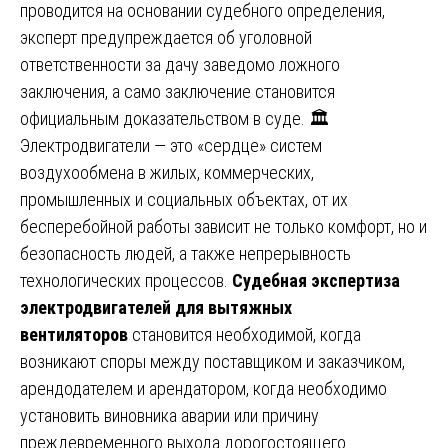
проводится на основании судебного определения,
эксперт предупреждается об уголовной
ответственности за дачу заведомо ложного
заключения, а само заключение становится
официальным доказательством в суде. 🏛️
Электродвигатели — это «сердце» систем
воздухообмена в жилых, коммерческих,
промышленных и социальных объектах, от их
бесперебойной работы зависит не только комфорт, но и
безопасность людей, а также непрерывность
технологических процессов.
Судебная экспертиза
электродвигателей для вытяжных
вентиляторов
становится необходимой, когда
возникают споры между поставщиком и заказчиком,
арендодателем и арендатором, когда необходимо
установить виновника аварии или причину
преждевременного выхода дорогостоящего