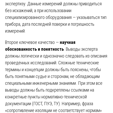
экспертизу. Данные измерений должны приводиться
без искажений, а при использовании
специализированного оборудования — указываться тип
прибора, дата последней поверки и погрешность
измерений.
Второе ключевое качество —
научная
обоснованность и понятность
. Выводы эксперта
должны логически и однозначно следовать из описания
проведённых исследований. Сложные технические
термины и концепции должны быть пояснены, чтобы
быть понятными судье и сторонам, не обладающим
специальными инженерными знаниями. При этом все
выводы должны быть подкреплены ссылками на
конкретные пункты нормативно-технической
документации (ГОСТ, ПУЭ, ТУ). Например, фраза
«сопротивление изоляции не соответствует нормам»