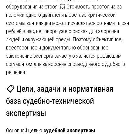
оборудования из строя. 💥 Стоимость простоя из-за
поломки одного двигателя в составе критической
системы вентиляции может исчисляться сотнями тысяч
рублей в час, не говоря уже о рисках для здоровья
людей и окружающей среды. Поэтому объективное,
всестороннее и документально обоснованное
заключение эксперта зачастую является решающим
аргументом для вынесения справедливого судебного
решения.
📋 Цели, задачи и нормативная
база судебно-технической
экспертизы
Основной целью
судебной экспертизы