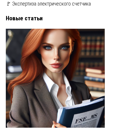
🚩 Экспертиза электрического счетчика
Новые статьи