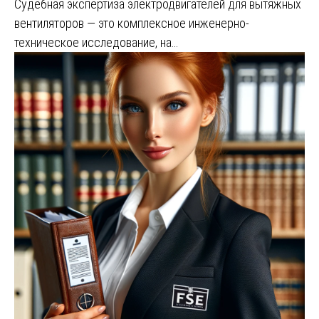
Судебная экспертиза электродвигателей для вытяжных
вентиляторов — это комплексное инженерно-
техническое исследование, на…