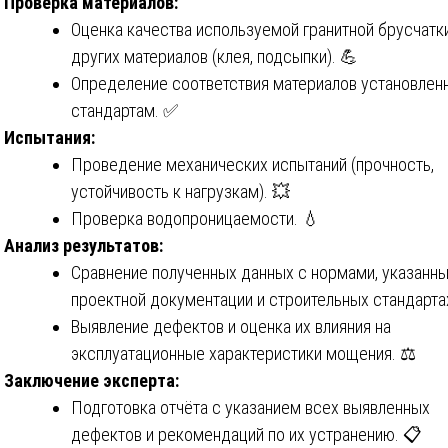
Проверка материалов:
Оценка качества используемой гранитной брусчатк
других материалов (клея, подсыпки). 💪
Определение соответствия материалов установле
стандартам. ✅
Испытания:
Проведение механических испытаний (прочность,
устойчивость к нагрузкам). 💥
Проверка водопроницаемости. 💧
Анализ результатов:
Сравнение полученных данных с нормами, указанны
проектной документации и строительных стандарта
Выявление дефектов и оценка их влияния на
эксплуатационные характеристики мощения. ⚖️
Заключение эксперта:
Подготовка отчёта с указанием всех выявленных
дефектов и рекомендаций по их устранению. 📋