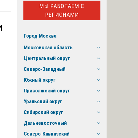
МЫ РАБОТАЕМ С
РЕГИОНАМИ
и
Город Москва
Московская область
Центральный округ
Северо-Западный
Южный округ
Приволжский округ
Уральский округ
Сибирский округ
Дальневосточный
Северо-Кавказский