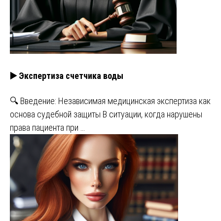
▶️ Экспертиза счетчика воды
🔍 Введение: Независимая медицинская экспертиза как
основа судебной защиты В ситуации, когда нарушены
права пациента при …