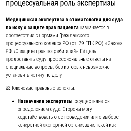
процессуальная роль экспертизы
Медицинская экспертиза в стоматологии для суда
по иску о защите прав пациента
назначается в
соответствии с нормами Гражданского
процессуального кодекса РФ (ст. 79 ГПК РФ) и Закона
РФ «О защите прав потребителей». Её цель —
предоставить суду профессиональные ответы на
специальные вопросы, без которых невозможно
установить истину по делу.
⚖️ Ключевые правовые аспекты:
Назначение экспертизы
: осуществляется
определением суда. Стороны могут
ходатайствовать о её проведении или о выборе
конкретной экспертной организации, такой как