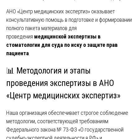
АНО «Центр медицинских экспертиз» оказывает
консультативную помощь в подготовке и формировании
полного пакета материалов для
проведения
медицинской экспертизы в
стоматологии для суда по иску о защите прав
пациента
.
📊 Методология и этапы
проведения экспертизы в АНО
«Центр медицинских экспертиз»
Наша организация обеспечивает строгое соблюдение
методологии, соответствующей требованиям
Федерального закона № 73-ФЗ «О государственной
судебно-экспертной деятельности в РФ» и