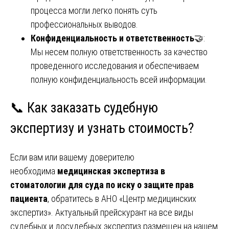
процесса могли легко понять суть
профессиональных выводов.
Конфиденциальность и ответственность
🤝:
Мы несем полную ответственность за качество
проведенного исследования и обеспечиваем
полную конфиденциальность всей информации.
📞 Как заказать судебную
экспертизу и узнать стоимость?
Если вам или вашему доверителю
необходима
медицинская экспертиза в
стоматологии для суда по иску о защите прав
пациента
, обратитесь в АНО «Центр медицинских
экспертиз». Актуальный прейскурант на все виды
судебных и досудебных экспертиз размещен на нашем