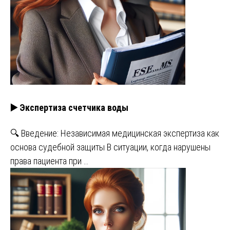
▶️ Экспертиза счетчика воды
🔍 Введение: Независимая медицинская экспертиза как
основа судебной защиты В ситуации, когда нарушены
права пациента при …