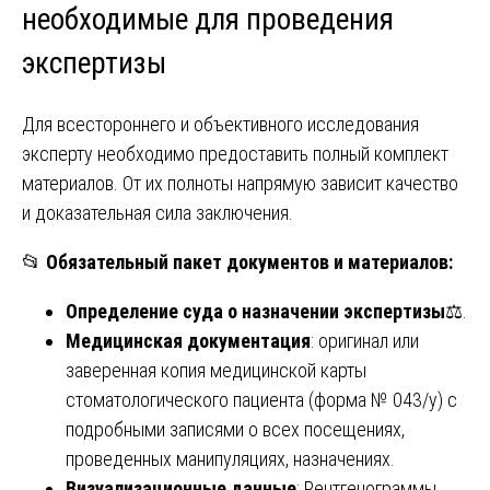
необходимые для проведения
экспертизы
Для всестороннего и объективного исследования
эксперту необходимо предоставить полный комплект
материалов. От их полноты напрямую зависит качество
и доказательная сила заключения.
📂
Обязательный пакет документов и материалов:
Определение суда о назначении экспертизы
⚖️.
Медицинская документация
: оригинал или
заверенная копия медицинской карты
стоматологического пациента (форма № 043/у) с
подробными записями о всех посещениях,
проведенных манипуляциях, назначениях.
Визуализационные данные
: Рентгенограммы