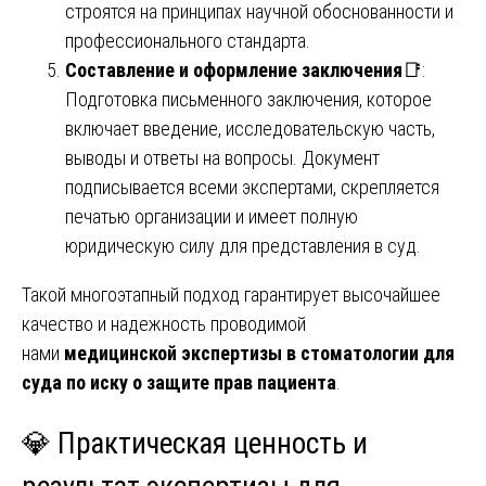
строятся на принципах научной обоснованности и
профессионального стандарта.
Составление и оформление заключения
📑:
Подготовка письменного заключения, которое
включает введение, исследовательскую часть,
выводы и ответы на вопросы. Документ
подписывается всеми экспертами, скрепляется
печатью организации и имеет полную
юридическую силу для представления в суд.
Такой многоэтапный подход гарантирует высочайшее
качество и надежность проводимой
нами
медицинской экспертизы в стоматологии для
суда по иску о защите прав пациента
.
💎 Практическая ценность и