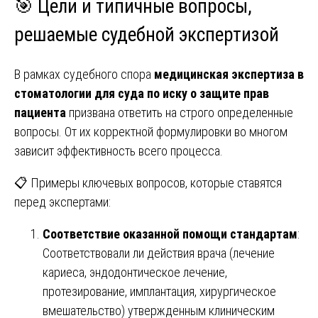
🎯 Цели и типичные вопросы,
решаемые судебной экспертизой
В рамках судебного спора
медицинская экспертиза в
стоматологии для суда по иску о защите прав
пациента
призвана ответить на строго определенные
вопросы. От их корректной формулировки во многом
зависит эффективность всего процесса.
📋 Примеры ключевых вопросов, которые ставятся
перед экспертами:
Соответствие оказанной помощи стандартам
:
Соответствовали ли действия врача (лечение
кариеса, эндодонтическое лечение,
протезирование, имплантация, хирургическое
вмешательство) утвержденным клиническим