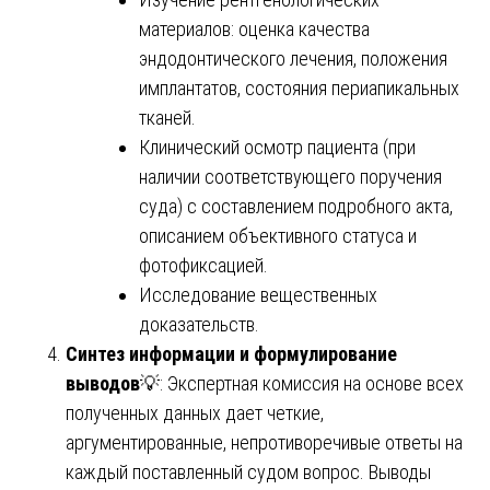
материалов: оценка качества
эндодонтического лечения, положения
имплантатов, состояния периапикальных
тканей.
Клинический осмотр пациента (при
наличии соответствующего поручения
суда) с составлением подробного акта,
описанием объективного статуса и
фотофиксацией.
Исследование вещественных
доказательств.
Синтез информации и формулирование
выводов
💡: Экспертная комиссия на основе всех
полученных данных дает четкие,
аргументированные, непротиворечивые ответы на
каждый поставленный судом вопрос. Выводы