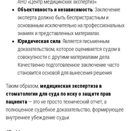
АНО «Центр медицинских экспертиз».
Объективность и независимость
: Заключение
эксперта должно быть беспристрастным и
основанным исключительно на профессиональных
знаниях и представленных материалах.
Юридическая сила
: Является письменным
доказательством, которое оценивается судом в
совокупности с другими материалами дела.
Качественно подготовленное заключение часто
становится основой для вынесения решения.
Таким образом,
медицинская экспертиза в
стоматологии для суда по иску о защите прав
пациента
— это не просто технический отчет, а
полноценное судебное доказательство, формирующее
внутреннее убеждение судьи.