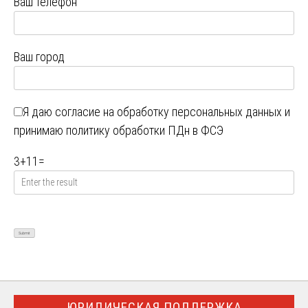
Ваш телефон
Ваш город
Я даю
согласие на обработку персональных данных
и
принимаю
политику обработки ПДн в ФСЭ
3
+
11
=
ЮРИДИЧЕСКАЯ ПОДДЕРЖКА