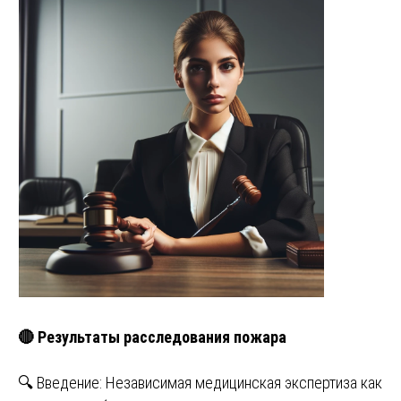
🔴 Результаты расследования пожара
🔍 Введение: Независимая медицинская экспертиза как