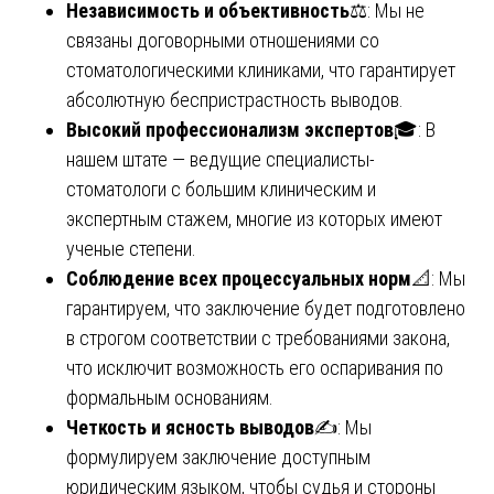
Независимость и объективность
⚖️: Мы не
связаны договорными отношениями со
стоматологическими клиниками, что гарантирует
абсолютную беспристрастность выводов.
Высокий профессионализм экспертов
🎓: В
нашем штате — ведущие специалисты-
стоматологи с большим клиническим и
экспертным стажем, многие из которых имеют
ученые степени.
Соблюдение всех процессуальных норм
📐: Мы
гарантируем, что заключение будет подготовлено
в строгом соответствии с требованиями закона,
что исключит возможность его оспаривания по
формальным основаниям.
Четкость и ясность выводов
✍️: Мы
формулируем заключение доступным
юридическим языком, чтобы судья и стороны