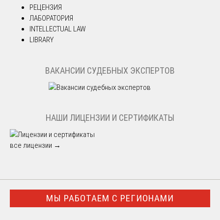
РЕЦЕНЗИЯ
ЛАБОРАТОРИЯ
INTELLECTUAL LAW
LIBRARY
ВАКАНСИИ СУДЕБНЫХ ЭКСПЕРТОВ
НАШИ ЛИЦЕНЗИИ И СЕРТИФИКАТЫ
все лицензии →
МЫ РАБОТАЕМ С РЕГИОНАМИ