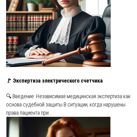
🚩 Экспертиза электрического счетчика
🔍 Введение: Независимая медицинская экспертиза как
основа судебной защиты В ситуации, когда нарушены
права пациента при …