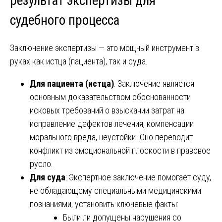
результат экспертизы для
судебного процесса
Заключение экспертизы — это мощный инструмент в
руках как истца (пациента), так и суда.
Для пациента (истца)
: Заключение является
основным доказательством обоснованности
исковых требований о взыскании затрат на
исправление дефектов лечения, компенсации
морального вреда, неустойки. Оно переводит
конфликт из эмоциональной плоскости в правовое
русло.
Для суда
: Экспертное заключение помогает суду,
не обладающему специальными медицинскими
познаниями, установить ключевые факты:
Были ли допущены нарушения со