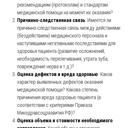
рекомендациям (протоколам) и стандартам
медицинской помощи на момент их оказания?
Причинно-следственная связь
: Имеется ли
причинно-следственная связь между действиями
(бездействием) медицинского персонала и
наступившими негативными последствиями для
здоровья пациента (развитие осложнений,
необходимость перелечивания, утрата зуба,
повреждение нерва и т.д.)?
Оценка дефектов и вреда здоровью
: Каков
характер выявленных дефектов оказания
медицинской помощи? Какова степень
причинения вреда здоровью пациента (в
соответствии с критериями Приказа
Минздравсоцразвития РФ)?
Оценка объема и стоимости необходимого