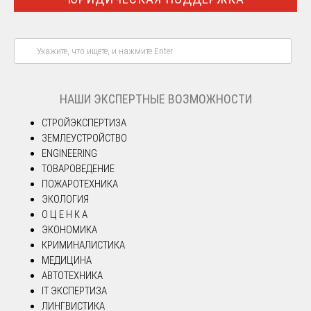
НАШИ ЭКСПЕРТНЫЕ ВОЗМОЖНОСТИ
СТРОЙЭКСПЕРТИЗА
ЗЕМЛЕУСТРОЙСТВО
ENGINEERING
ТОВАРОВЕДЕНИЕ
ПОЖАРОТЕХНИКА
ЭКОЛОГИЯ
О Ц Е Н К А
ЭКОНОМИКА
КРИМИНАЛИСТИКА
МЕДИЦИНА
АВТОТЕХНИКА
IT ЭКСПЕРТИЗА
ЛИНГВИСТИКА