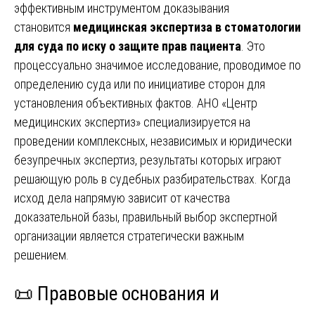
эффективным инструментом доказывания
становится
медицинская экспертиза в стоматологии
для суда по иску о защите прав пациента
. Это
процессуально значимое исследование, проводимое по
определению суда или по инициативе сторон для
установления объективных фактов. АНО «Центр
медицинских экспертиз» специализируется на
проведении комплексных, независимых и юридически
безупречных экспертиз, результаты которых играют
решающую роль в судебных разбирательствах. Когда
исход дела напрямую зависит от качества
доказательной базы, правильный выбор экспертной
организации является стратегически важным
решением.
📜 Правовые основания и