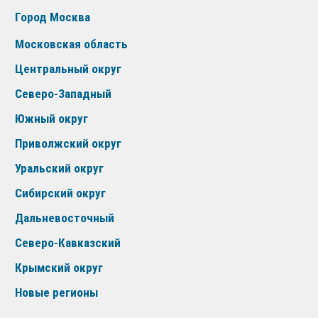
Город Москва
Московская область
Центральный округ
Северо-Западный
Южный округ
Приволжский округ
Уральский округ
Сибирский округ
Дальневосточный
Северо-Кавказский
Крымский округ
Новые регионы