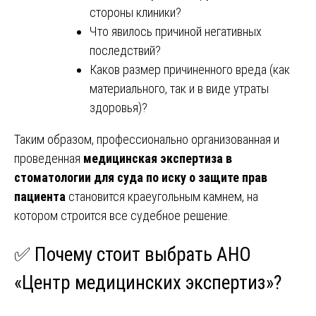
стороны клиники?
Что явилось причиной негативных
последствий?
Каков размер причиненного вреда (как
материального, так и в виде утраты
здоровья)?
Таким образом, профессионально организованная и
проведенная
медицинская экспертиза в
стоматологии для суда по иску о защите прав
пациента
становится краеугольным камнем, на
котором строится все судебное решение.
✅ Почему стоит выбрать АНО
«Центр медицинских экспертиз»?