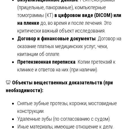
(прицельные, панорамные), компьютерные
томограммы (КТ)
в цифровом виде (DICOM) или
на пленке
до, во время и после лечения. Это
критически важный объект исследования.
Договор и финансовые документы
: Договор на
оказание платных медицинских услуг, чеки,
квитанции об оплате.
Претензионная переписка
: Копии претензий к
клинике и ответов на них (при наличии).
🦷
Объекты вещественных доказательств (при
необходимости):
Снятые зубные протезы, коронки, мостовидные
конструкции.
Удаленные зубы (по согласованию с судом).
Иные материалы, имеющие отношение к делу.