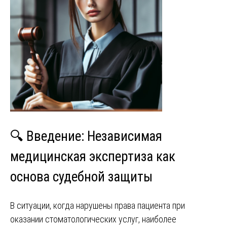
🔍 Введение: Независимая
медицинская экспертиза как
основа судебной защиты
В ситуации, когда нарушены права пациента при
оказании стоматологических услуг, наиболее