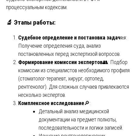
процессуальным кодексам.
🔬 Этапы работы:
Судебное определение и постановка задач
📜:
Получение определения суда, анализ
постановленных перед экспертизой вопросов.
Формирование комиссии экспертов
👥: Подбор
комиссии из специалистов необходимого профиля
(стоматолог-терапевт, хирург, ортопед,
рентгенолог). Для сложных случаев привлекаются
несколько экспертов.
Комплексное исследование
🔎:
Детальный анализ медицинской
документации на предмет полноты,
последовательности и логики записей.
Изучение рентгенологических