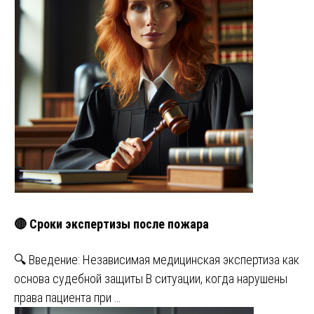
🔴 Сроки экспертизы после пожара
🔍 Введение: Независимая медицинская экспертиза как
основа судебной защиты В ситуации, когда нарушены
права пациента при …