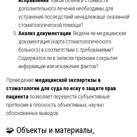
исправления
: Какой объем и стоимость
дополнительного лечения необходимы для
устранения последствий ненадлежаще оказанной
стоматологической помощи?
Анализ документации
: Ведена ли медицинская
документация (карта стоматологического
больного) в соответствии с требованиями?
Содержатся ли в записях признаки сокрытия
информации или искажения фактов?
Проведение
медицинской экспертизы в
стоматологии для суда по иску о защите прав
пациента
позволяет перевести субъективные
претензии в плоскость объективных, научно
обоснованных выводов.
🧩 Объекты и материалы,