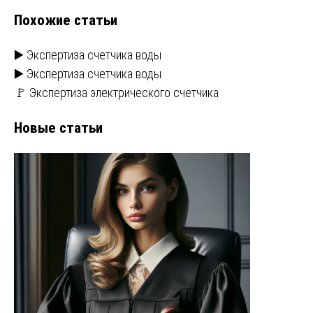
Похожие статьи
▶️ Экспертиза счетчика воды
▶️ Экспертиза счетчика воды
🚩 Экспертиза электрического счетчика
Новые статьи