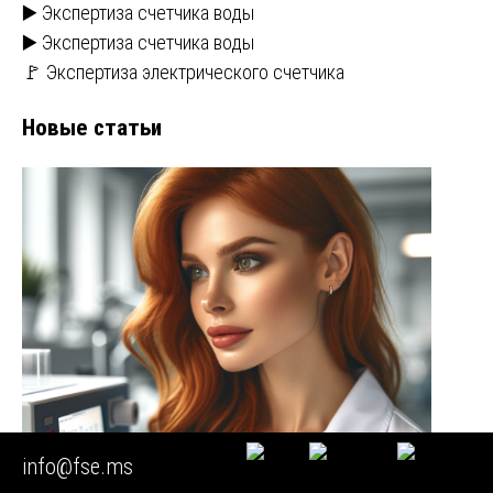
▶️ Экспертиза счетчика воды
▶️ Экспертиза счетчика воды
🚩 Экспертиза электрического счетчика
Новые статьи
info@fse.ms