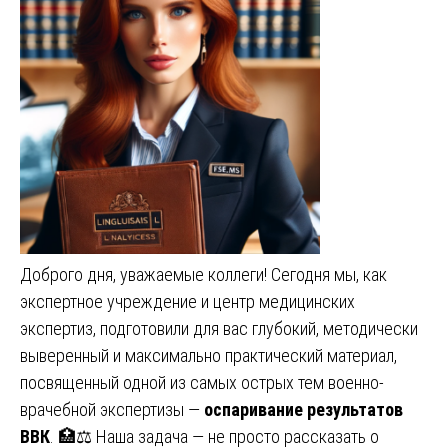
Доброго дня, уважаемые коллеги! Сегодня мы, как
экспертное учреждение и центр медицинских
экспертиз, подготовили для вас глубокий, методически
выверенный и максимально практический материал,
посвященный одной из самых острых тем военно-
врачебной экспертизы —
оспаривание результатов
ВВК
. 🏥⚖️ Наша задача — не просто рассказать о