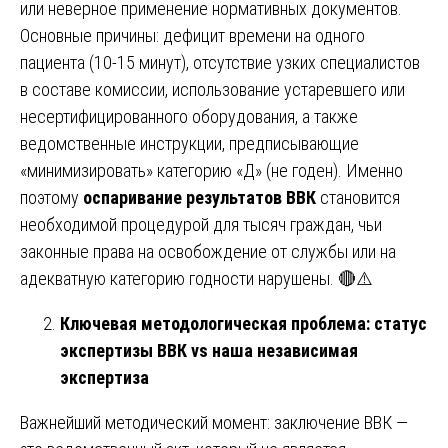
или неверное применение нормативных документов.
Основные причины: дефицит времени на одного
пациента (10-15 минут), отсутствие узких специалистов
в составе комиссии, использование устаревшего или
несертифицированного оборудования, а также
ведомственные инструкции, предписывающие
«минимизировать» категорию «Д» (не годен). Именно
поэтому
оспаривание результатов ВВК
становится
необходимой процедурой для тысяч граждан, чьи
законные права на освобождение от службы или на
адекватную категорию годности нарушены. 🔴⚠️
Ключевая методологическая проблема: статус
экспертизы ВВК vs наша независимая
экспертиза
Важнейший методический момент: заключение ВВК —