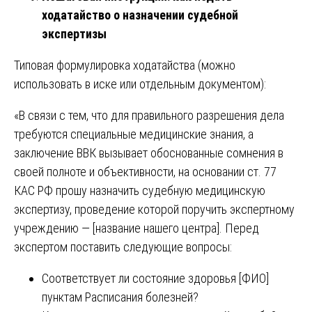
ходатайство о назначении судебной
экспертизы
Типовая формулировка ходатайства (можно
использовать в иске или отдельным документом):
«В связи с тем, что для правильного разрешения дела
требуются специальные медицинские знания, а
заключение ВВК вызывает обоснованные сомнения в
своей полноте и объективности, на основании ст. 77
КАС РФ прошу назначить судебную медицинскую
экспертизу, проведение которой поручить экспертному
учреждению — [название нашего центра]. Перед
экспертом поставить следующие вопросы:
Соответствует ли состояние здоровья [ФИО]
пунктам Расписания болезней?