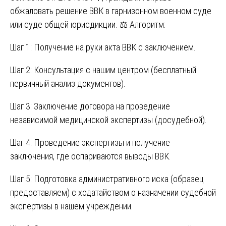
обжаловать решение ВВК в гарнизонном военном суде
или суде общей юрисдикции. ⚖️ Алгоритм:
Шаг 1: Получение на руки акта ВВК с заключением.
Шаг 2: Консультация с нашим центром (бесплатный
первичный анализ документов).
Шаг 3: Заключение договора на проведение
независимой медицинской экспертизы (досудебной).
Шаг 4: Проведение экспертизы и получение
заключения, где оспариваются выводы ВВК.
Шаг 5: Подготовка административного иска (образец
предоставляем) с ходатайством о назначении судебной
экспертизы в нашем учреждении.