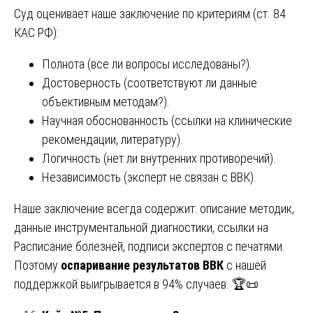
Суд оценивает наше заключение по критериям (ст. 84
КАС РФ):
Полнота (все ли вопросы исследованы?).
Достоверность (соответствуют ли данные
объективным методам?).
Научная обоснованность (ссылки на клинические
рекомендации, литературу).
Логичность (нет ли внутренних противоречий).
Независимость (эксперт не связан с ВВК).
Наше заключение всегда содержит: описание методик,
данные инструментальной диагностики, ссылки на
Расписание болезней, подписи экспертов с печатями.
Поэтому
оспаривание результатов ВВК
с нашей
поддержкой выигрывается в 94% случаев. 🏆📜