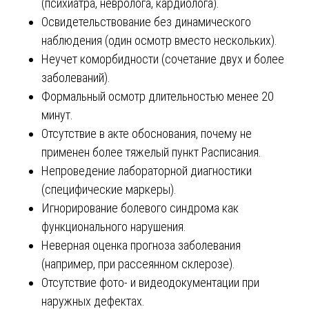
(психиатра, невролога, кардиолога).
Освидетельствование без динамического
наблюдения (один осмотр вместо нескольких).
Неучет коморбидности (сочетание двух и более
заболеваний).
Формальный осмотр длительностью менее 20
минут.
Отсутствие в акте обоснования, почему не
применен более тяжелый пункт Расписания.
Непроведение лабораторной диагностики
(специфические маркеры).
Игнорирование болевого синдрома как
функционального нарушения.
Неверная оценка прогноза заболевания
(например, при рассеянном склерозе).
Отсутствие фото- и видеодокументации при
наружных дефектах.