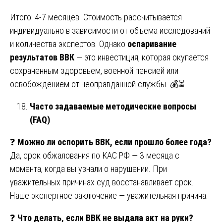
Итого: 4-7 месяцев. Стоимость рассчитывается
индивидуально в зависимости от объема исследований
и количества экспертов. Однако
оспаривание
результатов ВВК
— это инвестиция, которая окупается
сохраненным здоровьем, военной пенсией или
освобождением от неоправданной службы. 💰⏳
Часто задаваемые методические вопросы
(FAQ)
❓
Можно ли оспорить ВВК, если прошло более года?
Да, срок обжалования по КАС РФ — 3 месяца с
момента, когда вы узнали о нарушении. При
уважительных причинах суд восстанавливает срок.
Наше экспертное заключение — уважительная причина.
❓
Что делать, если ВВК не выдала акт на руки?