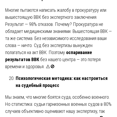
Многие пытаются написать жалобу в прокуратуру или
вышестоящую ВВК без экспертного заключения.
Результат — 98% отказов. Почему? Прокуратура не
обладает медицинскими знаниями. Вышестоящая ВВК —
та же система. Без независимого исследования ваши
слова — ничто. Суд без экспертизы вынужден
полагаться на акт ВВК. Поэтому
оспаривание
результатов ВВК
без нашего центра — это потеря
времени и здоровья. ⚠️🚫
Психологическая методика: как настроиться
на судебный процесс
Мы знаем, что многие боятся суда, особенно военного.
Но статистика: судьи гарнизонных военных судов в 80%
случаев объективно оценивают нашу экспертизу, так