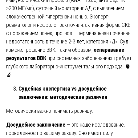
>200 МЕ/мл), суточный мониторинг АД с выявлением
злокачественной гипертензии ночью. Эксперт-
ревматолог и нефролог заключили: активная форма СКВ
с поражением почек, прогноз — терминальная почечная
недостаточность в течение 2-3 лет, категория «Д». Суд
изменил решение ВВК. Таким образом,
оспаривание
результатов ВВК
при системных заболеваниях требует
глубокого лабораторно-инструментального подхода. 🫀
🔬
Судебная экспертиза vs досудебное
заключение: методические различия
Методически важно понимать разницу:
Досудебное заключение
— это наше исследование,
проведенное по вашему заказу. Оно имеет силу