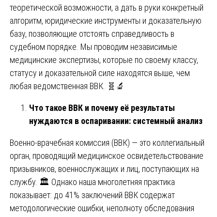
теоретической возможности, а дать в руки конкретный
алгоритм, юридические инструменты и доказательную
базу, позволяющие отстоять справедливость в
судебном порядке. Мы проводим независимые
медицинские экспертизы, которые по своему классу,
статусу и доказательной силе находятся выше, чем
любая ведомственная ВВК. 🧬🔬
Что такое ВВК и почему её результаты
нуждаются в оспаривании: системный анализ
Военно-врачебная комиссия (ВВК) — это коллегиальный
орган, проводящий медицинское освидетельствование
призывников, военнослужащих и лиц, поступающих на
службу. 🏛️ Однако наша многолетняя практика
показывает: до 41% заключений ВВК содержат
методологические ошибки, неполноту обследования