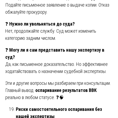
Подайте письменное заявление о выдаче копии. Отказ
обжалуйте прокурору.
❓
Нужно ли увольняться до суда?
Нет, продолжайте службу. Суд может изменить
категорию задним числом.
❓
Могу ли я сам представить нашу экспертизу в
суд?
Да, как письменное доказательство. Но эффективнее
ходатайствовать о назначении судебной экспертизы.
Эти и другие вопросы мы разбираем при консультации.
Главный вывод:
оспаривание результатов ВВК
реально в любом статусе. ❓🧠
Риски самостоятельного оспаривания без
нашей экспертизы