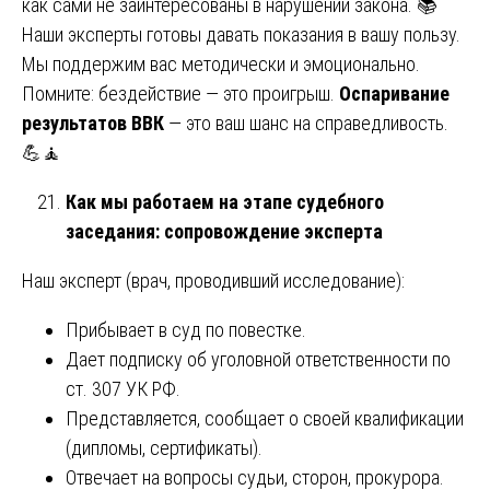
как сами не заинтересованы в нарушении закона. 📚
Наши эксперты готовы давать показания в вашу пользу.
Мы поддержим вас методически и эмоционально.
Помните: бездействие — это проигрыш.
Оспаривание
результатов ВВК
— это ваш шанс на справедливость.
💪🧘
Как мы работаем на этапе судебного
заседания: сопровождение эксперта
Наш эксперт (врач, проводивший исследование):
Прибывает в суд по повестке.
Дает подписку об уголовной ответственности по
ст. 307 УК РФ.
Представляется, сообщает о своей квалификации
(дипломы, сертификаты).
Отвечает на вопросы судьи, сторон, прокурора.