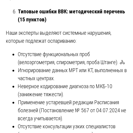
Типовые ошибки ВВК: методический перечень
(15 пунктов)
Наши эксперты выделяют системные нарушения,
которые подлежат оспариванию:
Отсутствие функциональных проб
(велоэргометрия, спирометрия, проба Штанге). 🚴
Игнорирование данных МРТ или КТ, выполненных в
частных центрах.
Неверное кодирование диагноза по МКБ-10
(занижение тяжести).
Применение устаревшей редакции Расписания
болезней (Постановление № 567 от 04.07.2024 не
всегда учитывается).
Отсутствие консультации узких специалистов