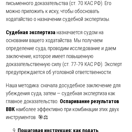
письменного доказательства (ст. 70 КАС РФ). Его
можно приложить к иску, чтобы обосновать
ходатайство о назначении судебной экспертизы.
Судебная экспертиза
назначается судом на
основании вашего ходатайства. Мы получаем
определение суда, проводим исследование и даем
заключение, которое имеет повышенную
доказательственную силу (ст. 77-79 КАС РФ). Эксперт
предупреждается об уголовной ответственности.
Наша методика: сначала досудебное заключение для
убеждения суда, затем — судебная экспертиза как
главное доказательство.
Оспаривание результатов
ВВК
наиболее эффективно при комбинации этих двух
инструментов. 🎯⚖️
Пошаговая инструкция: как подать