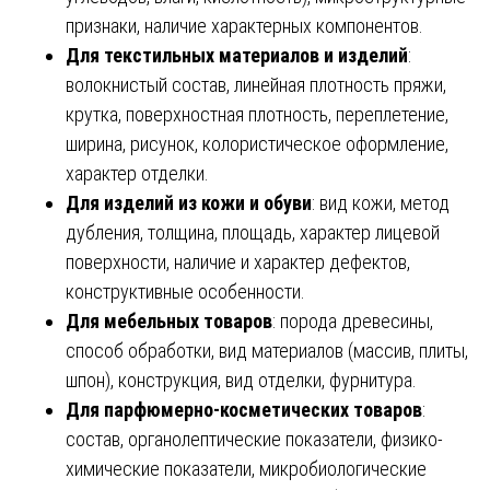
признаки, наличие характерных компонентов.
Для текстильных материалов и изделий
:
волокнистый состав, линейная плотность пряжи,
крутка, поверхностная плотность, переплетение,
ширина, рисунок, колористическое оформление,
характер отделки.
Для изделий из кожи и обуви
: вид кожи, метод
дубления, толщина, площадь, характер лицевой
поверхности, наличие и характер дефектов,
конструктивные особенности.
Для мебельных товаров
: порода древесины,
способ обработки, вид материалов (массив, плиты,
шпон), конструкция, вид отделки, фурнитура.
Для парфюмерно-косметических товаров
:
состав, органолептические показатели, физико-
химические показатели, микробиологические