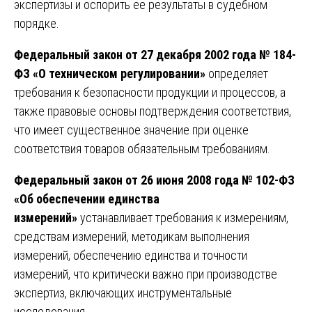
экспертизы и оспорить ее результаты в судебном
порядке.
Федеральный закон от 27 декабря 2002 года № 184-
ФЗ «О техническом регулировании»
определяет
требования к безопасности продукции и процессов, а
также правовые основы подтверждения соответствия,
что имеет существенное значение при оценке
соответствия товаров обязательным требованиям.
Федеральный закон от 26 июня 2008 года № 102-ФЗ
«Об обеспечении единства
измерений»
устанавливает требования к измерениям,
средствам измерений, методикам выполнения
измерений, обеспечению единства и точности
измерений, что критически важно при производстве
экспертиз, включающих инструментальные
исследования.