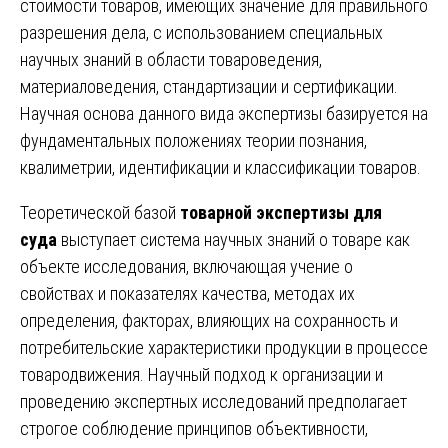
стоимости товаров, имеющих значение для правильного
разрешения дела, с использованием специальных
научных знаний в области товароведения,
материаловедения, стандартизации и сертификации.
Научная основа данного вида экспертизы базируется на
фундаментальных положениях теории познания,
квалиметрии, идентификации и классификации товаров.
Теоретической базой
товарной экспертизы для
суда
выступает система научных знаний о товаре как
объекте исследования, включающая учение о
свойствах и показателях качества, методах их
определения, факторах, влияющих на сохранность и
потребительские характеристики продукции в процессе
товародвижения. Научный подход к организации и
проведению экспертных исследований предполагает
строгое соблюдение принципов объективности,