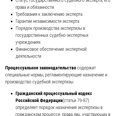
Статус государственного судебного эксперта, его
права и обязанности.
Требования к заключению эксперта.
Гарантии независимости эксперта.
Порядок производства экспертизы в
государственных судебно-экспертных
учреждениях.
Финансовое обеспечение экспертной
деятельности.
Процессуальное законодательство
содержит
специальные нормы, регламентирующие назначение и
производство судебной экспертизы:
Гражданский процессуальный кодекс
Российской Федерации
(статьи 79-87)
определяет порядок назначения экспертизы в
гражданском процессе, права лиц, участвующих в