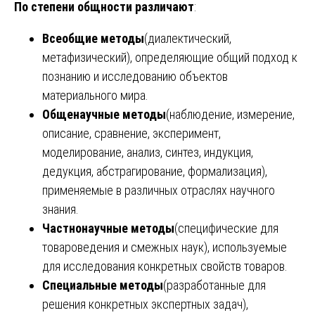
По степени общности различают
:
Всеобщие методы
(диалектический,
метафизический), определяющие общий подход к
познанию и исследованию объектов
материального мира.
Общенаучные методы
(наблюдение, измерение,
описание, сравнение, эксперимент,
моделирование, анализ, синтез, индукция,
дедукция, абстрагирование, формализация),
применяемые в различных отраслях научного
знания.
Частнонаучные методы
(специфические для
товароведения и смежных наук), используемые
для исследования конкретных свойств товаров.
Специальные методы
(разработанные для
решения конкретных экспертных задач),