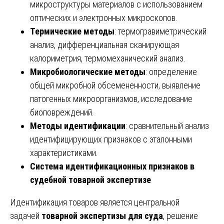
микроструктуры материалов с использованием
оптических и электронных микроскопов.
Термические методы
: термогравиметрический
анализ, дифференциальная сканирующая
калориметрия, термомеханический анализ.
Микробиологические методы
: определение
общей микробной обсемененности, выявление
патогенных микроорганизмов, исследование
биоповреждений.
Методы идентификации
: сравнительный анализ
идентифицирующих признаков с эталонными
характеристиками.
Система идентификационных признаков в
судебной товарной экспертизе
Идентификация товаров является центральной
задачей
товарной экспертизы для суда
, решение