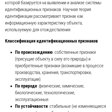
которой базируется на выявлении и анализе системы
идентификационных признаков. Научная теория
идентификации рассматривает признак как
информационную характеристику объекта,
используемую для отождествления.
Классификация идентификационных признаков
:
По происхождению
: собственные признаки
(присущие объекту в силу его природы) и
приобретенные признаки (возникшие в процессе
производства, хранения, транспортировки,
эксплуатации).
По природе
: физические, химические,
биологические, технологические,
эксплуатационные.
По устойчивости
: стабильные (не изменяющиеся