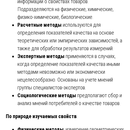
информации о свойствах товаров.
Подразделяются на физические, химические,
физико-химические, биологические.
Расчетные методы
используются для
определения показателей качества на основе
теоретических или эмпирических зависимостей, а
также для обработки результатов измерений.
Экспертные методы
применяются в случаях,
когда определение показателей качества иными
методами невозможно или экономически
нецелесообразно. Основаны на учете мнений
группы специалистов-экспертов.
Социологические методы
предполагают сбор и
анализ мнений потребителей о качестве товаров.
По природе изучаемых свойств
:
Физические методы
: измерение геометрических