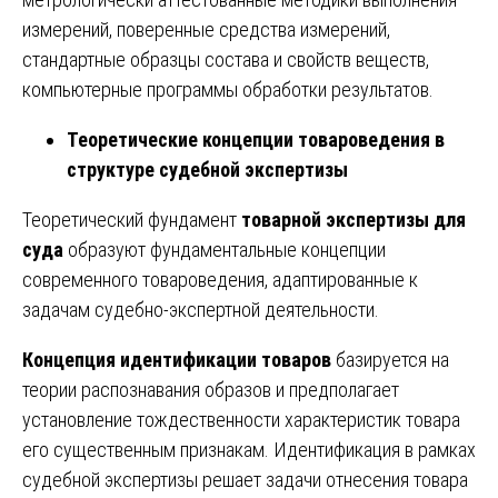
измерений, поверенные средства измерений,
стандартные образцы состава и свойств веществ,
компьютерные программы обработки результатов.
Теоретические концепции товароведения в
структуре судебной экспертизы
Теоретический фундамент
товарной экспертизы для
суда
образуют фундаментальные концепции
современного товароведения, адаптированные к
задачам судебно-экспертной деятельности.
Концепция идентификации товаров
базируется на
теории распознавания образов и предполагает
установление тождественности характеристик товара
его существенным признакам. Идентификация в рамках
судебной экспертизы решает задачи отнесения товара