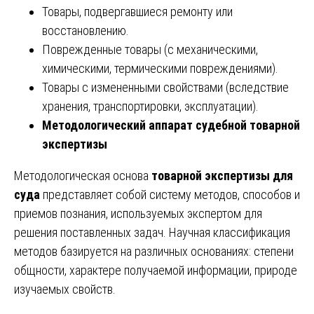
Товары, подвергавшиеся ремонту или
восстановлению.
Поврежденные товары (с механическими,
химическими, термическими повреждениями).
Товары с измененными свойствами (вследствие
хранения, транспортировки, эксплуатации).
Методологический аппарат судебной товарной
экспертизы
Методологическая основа
товарной экспертизы для
суда
представляет собой систему методов, способов и
приемов познания, используемых экспертом для
решения поставленных задач. Научная классификация
методов базируется на различных основаниях: степени
общности, характере получаемой информации, природе
изучаемых свойств.