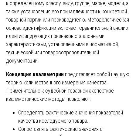
к определенному классу, виду, группе, марке, модели, а
также установления его принадлежности к конкретной
товарной партии или производителю. Методологическая
основа идентификации включает сравнительный анализ
идентифицирующих признаков с эталонными
характеристиками, установленными в нормативной,
технической или товаросопроводительной
документации.
Концепция квалиметрии
представляет собой научную
теорию количественного измерения качества.
Применительно к судебной товарной экспертизе
квалиметрические методы позволяют:
Определять фактические значения показателей
качества исследуемого товара.
Сопоставлять фактические значения с