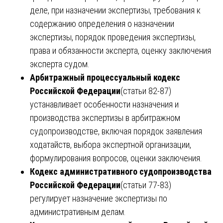
деле, при назначении экспертизы, требования к
содержанию определения о назначении
экспертизы, порядок проведения экспертизы,
права и обязанности эксперта, оценку заключения
эксперта судом.
Арбитражный процессуальный кодекс
Российской Федерации
(статьи 82-87)
устанавливает особенности назначения и
производства экспертизы в арбитражном
судопроизводстве, включая порядок заявления
ходатайств, выбора экспертной организации,
формулирования вопросов, оценки заключения.
Кодекс административного судопроизводства
Российской Федерации
(статьи 77-83)
регулирует назначение экспертизы по
административным делам.