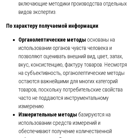
включающие методики производства отдельных
видов экспертиз.
По характеру получаемой информации
:
Органолептические методы
основаны на
использовании органов чувств человека и
позволяют оценивать внешний вид, цвет, запах,
вкус, консистенцию, фактуру товаров. Несмотря
на субъективность, органолептические методы
остаются важнейшими для многих категорий
товаров, поскольку потребительские свойства
часто не поддаются инструментальному
измерению.
Измерительные методы
базируются на
использовании средств измерений и
обеспечивают получение количественной