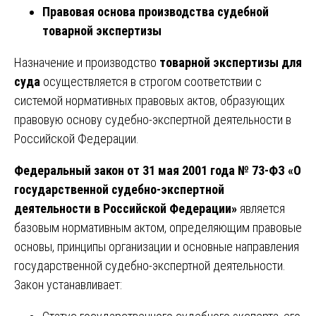
Правовая основа производства судебной
товарной экспертизы
Назначение и производство
товарной экспертизы для
суда
осуществляется в строгом соответствии с
системой нормативных правовых актов, образующих
правовую основу судебно-экспертной деятельности в
Российской Федерации.
Федеральный закон от 31 мая 2001 года № 73-ФЗ «О
государственной судебно-экспертной
деятельности в Российской Федерации»
является
базовым нормативным актом, определяющим правовые
основы, принципы организации и основные направления
государственной судебно-экспертной деятельности.
Закон устанавливает: