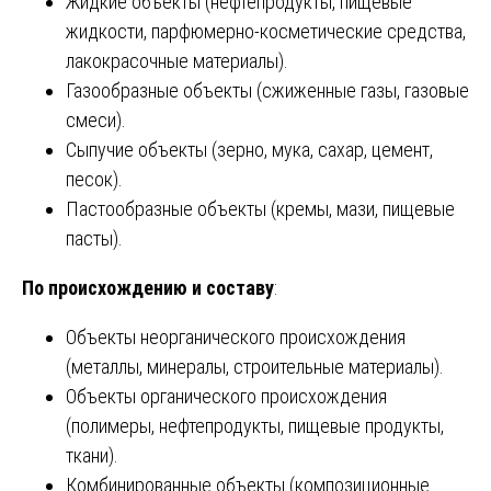
Жидкие объекты (нефтепродукты, пищевые
жидкости, парфюмерно-косметические средства,
лакокрасочные материалы).
Газообразные объекты (сжиженные газы, газовые
смеси).
Сыпучие объекты (зерно, мука, сахар, цемент,
песок).
Пастообразные объекты (кремы, мази, пищевые
пасты).
По происхождению и составу
:
Объекты неорганического происхождения
(металлы, минералы, строительные материалы).
Объекты органического происхождения
(полимеры, нефтепродукты, пищевые продукты,
ткани).
Комбинированные объекты (композиционные