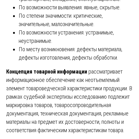
По возможности выявления: явные, скрытые.
По степени значимости: критические,
значительные, малозначительные.
По возможности устранения: устранимые,
неустранимые.
По месту возникновения: дефекты материала,
дефекты изготовления, дефекты обработки.
Концепция товарной информации
рассматривает
информационное обеспечение как неотъемлемый
элемент товароведческой характеристики продукции. В
рамках судебной экспертизы исследованию подлежит
маркировка товаров, товаросопроводительная
документация, техническая документация, рекламные
материалы на предмет их достоверности, полноты и
соответствия фактическим характеристикам товара.