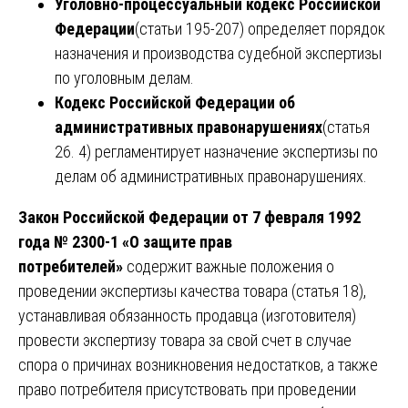
Уголовно-процессуальный кодекс Российской
Федерации
(статьи 195-207) определяет порядок
назначения и производства судебной экспертизы
по уголовным делам.
Кодекс Российской Федерации об
административных правонарушениях
(статья
26. 4) регламентирует назначение экспертизы по
делам об административных правонарушениях.
Закон Российской Федерации от 7 февраля 1992
года № 2300-1 «О защите прав
потребителей»
содержит важные положения о
проведении экспертизы качества товара (статья 18),
устанавливая обязанность продавца (изготовителя)
провести экспертизу товара за свой счет в случае
спора о причинах возникновения недостатков, а также
право потребителя присутствовать при проведении