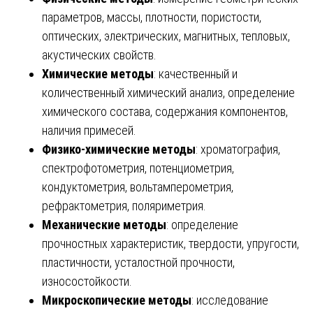
параметров, массы, плотности, пористости,
оптических, электрических, магнитных, тепловых,
акустических свойств.
Химические методы
: качественный и
количественный химический анализ, определение
химического состава, содержания компонентов,
наличия примесей.
Физико-химические методы
: хроматография,
спектрофотометрия, потенциометрия,
кондуктометрия, вольтамперометрия,
рефрактометрия, поляриметрия.
Механические методы
: определение
прочностных характеристик, твердости, упругости,
пластичности, усталостной прочности,
износостойкости.
Микроскопические методы
: исследование