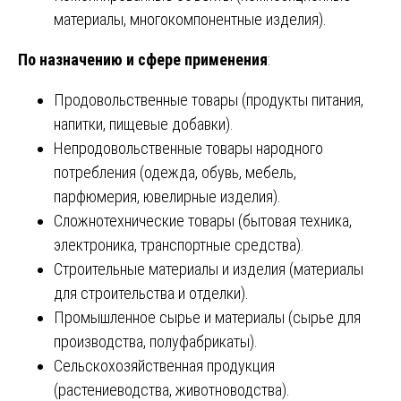
материалы, многокомпонентные изделия).
По назначению и сфере применения
:
Продовольственные товары (продукты питания,
напитки, пищевые добавки).
Непродовольственные товары народного
потребления (одежда, обувь, мебель,
парфюмерия, ювелирные изделия).
Сложнотехнические товары (бытовая техника,
электроника, транспортные средства).
Строительные материалы и изделия (материалы
для строительства и отделки).
Промышленное сырье и материалы (сырье для
производства, полуфабрикаты).
Сельскохозяйственная продукция
(растениеводства, животноводства).