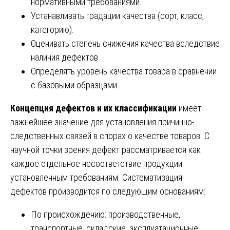
нормативными требованиями.
Устанавливать градации качества (сорт, класс,
категорию).
Оценивать степень снижения качества вследствие
наличия дефектов.
Определять уровень качества товара в сравнении
с базовыми образцами.
Концепция дефектов и их классификации
имеет
важнейшее значение для установления причинно-
следственных связей в спорах о качестве товаров. С
научной точки зрения дефект рассматривается как
каждое отдельное несоответствие продукции
установленным требованиям. Систематизация
дефектов производится по следующим основаниям:
По происхождению: производственные,
транспортные, складские, эксплуатационные.