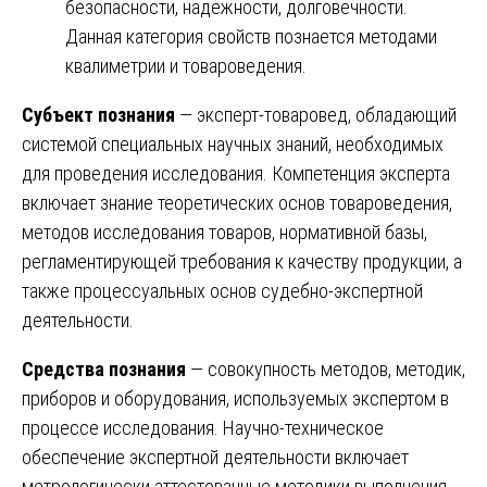
безопасности, надежности, долговечности.
Данная категория свойств познается методами
квалиметрии и товароведения.
Субъект познания
— эксперт-товаровед, обладающий
системой специальных научных знаний, необходимых
для проведения исследования. Компетенция эксперта
включает знание теоретических основ товароведения,
методов исследования товаров, нормативной базы,
регламентирующей требования к качеству продукции, а
также процессуальных основ судебно-экспертной
деятельности.
Средства познания
— совокупность методов, методик,
приборов и оборудования, используемых экспертом в
процессе исследования. Научно-техническое
обеспечение экспертной деятельности включает
метрологически аттестованные методики выполнения