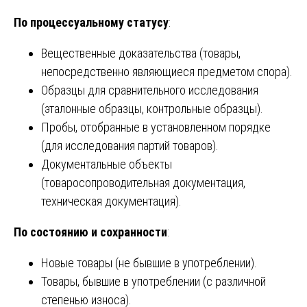
По процессуальному статусу
:
Вещественные доказательства (товары,
непосредственно являющиеся предметом спора).
Образцы для сравнительного исследования
(эталонные образцы, контрольные образцы).
Пробы, отобранные в установленном порядке
(для исследования партий товаров).
Документальные объекты
(товаросопроводительная документация,
техническая документация).
По состоянию и сохранности
:
Новые товары (не бывшие в употреблении).
Товары, бывшие в употреблении (с различной
степенью износа).