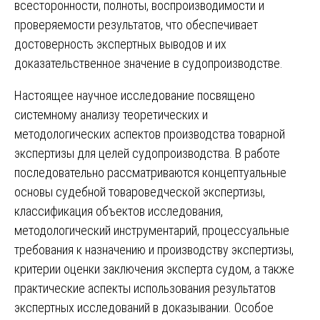
всесторонности, полноты, воспроизводимости и
проверяемости результатов, что обеспечивает
достоверность экспертных выводов и их
доказательственное значение в судопроизводстве.
Настоящее научное исследование посвящено
системному анализу теоретических и
методологических аспектов производства товарной
экспертизы для целей судопроизводства. В работе
последовательно рассматриваются концептуальные
основы судебной товароведческой экспертизы,
классификация объектов исследования,
методологический инструментарий, процессуальные
требования к назначению и производству экспертизы,
критерии оценки заключения эксперта судом, а также
практические аспекты использования результатов
экспертных исследований в доказывании. Особое