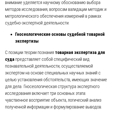
внимание уделяется научному обоснованию выбора
методов исследования, вопросам валидации методик и
метрологического обеспечения измерений в рамках
судебно-экспертной деятельности.
Гносеологические основы судебной товарной
экспертизы
С позиции теории познания
товарная экспертиза для
суда
представляет собой специфический вид
познавательной деятельности, осуществляемой
экспертом на основе специальных научных знаний с
целью установления обстоятельств, имеющих значение
для дела. Гносеологическая структура экспертного
исследования включает три основных этапа:
чувственное восприятие объекта, логический анализ
полученной информации и формулирование выводов.