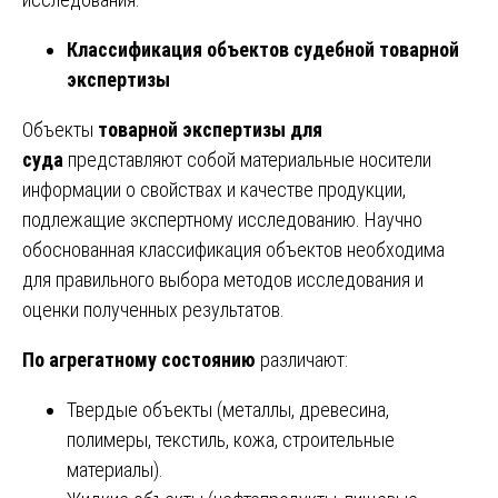
Классификация объектов судебной товарной
экспертизы
Объекты
товарной экспертизы для
суда
представляют собой материальные носители
информации о свойствах и качестве продукции,
подлежащие экспертному исследованию. Научно
обоснованная классификация объектов необходима
для правильного выбора методов исследования и
оценки полученных результатов.
По агрегатному состоянию
различают:
Твердые объекты (металлы, древесина,
полимеры, текстиль, кожа, строительные
материалы).