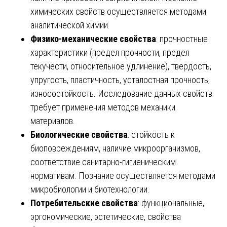
химических свойств осуществляется методами
аналитической химии.
Физико-механические свойства
: прочностные
характеристики (предел прочности, предел
текучести, относительное удлинение), твердость,
упругость, пластичность, усталостная прочность,
износостойкость. Исследование данных свойств
требует применения методов механики
материалов.
Биологические свойства
: стойкость к
биоповреждениям, наличие микроорганизмов,
соответствие санитарно-гигиеническим
нормативам. Познание осуществляется методами
микробиологии и биотехнологии.
Потребительские свойства
: функциональные,
эргономические, эстетические, свойства