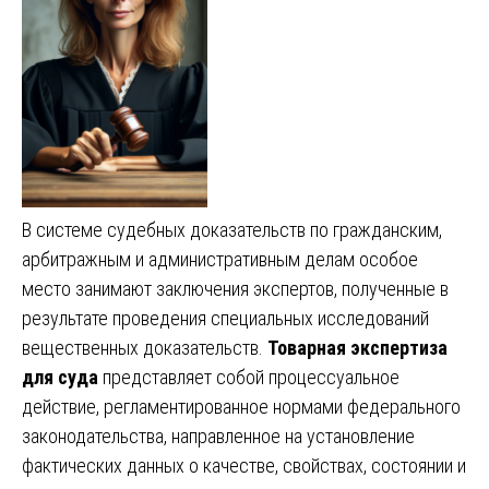
В системе судебных доказательств по гражданским,
арбитражным и административным делам особое
место занимают заключения экспертов, полученные в
результате проведения специальных исследований
вещественных доказательств.
Товарная экспертиза
для суда
представляет собой процессуальное
действие, регламентированное нормами федерального
законодательства, направленное на установление
фактических данных о качестве, свойствах, состоянии и