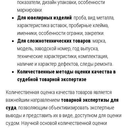
показатели, дизайн упаковки, особенности
маркировки.
Для ювелирных изделий
: проба, вид металла,
характеристика вставок, пробирные клейма,
именники, особенности огранки, закрепки.
Для сложнотехнических товаров
: марка,
модель, заводской номер, год выпуска,
технические характеристики, комплектация,
наличие и характер дефектов, следы ремонта.
Количественные методы оценки качества в
судебной товарной экспертизе
Количественная оценка качества товаров является
важнейшим направлением
товарной экспертизы для
суда
, позволяющим объективизировать экспертные
выводы и представить их в виде, доступном для оценки
судом. Научной основой количественной оценки