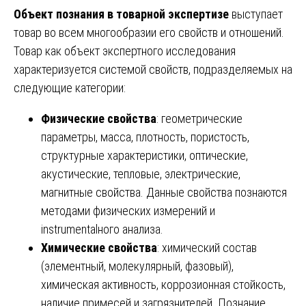
Объект познания в товарной экспертизе
выступает
товар во всем многообразии его свойств и отношений.
Товар как объект экспертного исследования
характеризуется системой свойств, подразделяемых на
следующие категории:
Физические свойства
: геометрические
параметры, масса, плотность, пористость,
структурные характеристики, оптические,
акустические, тепловые, электрические,
магнитные свойства. Данные свойства познаются
методами физических измерений и
instrumentalного анализа.
Химические свойства
: химический состав
(элементный, молекулярный, фазовый),
химическая активность, коррозионная стойкость,
наличие примесей и загрязнителей. Познание