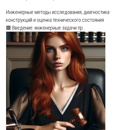
Инженерные методы исследования, диагностика
конструкций и оценка технического состояния
🟥 Введение: инженерные задачи пр…