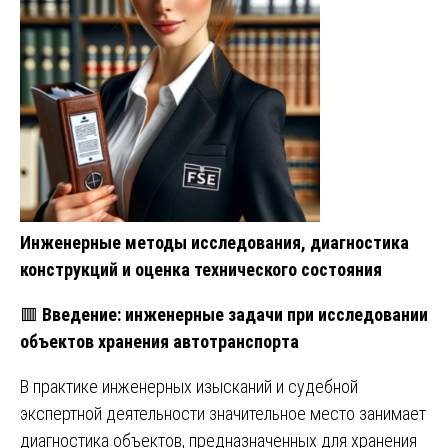
Инженерные методы исследования, диагностика
конструкций и оценка технического состояния
🟥
Введение: инженерные задачи при исследовании
объектов хранения автотранспорта
В практике инженерных изысканий и судебной
экспертной деятельности значительное место занимает
диагностика объектов, предназначенных для хранения