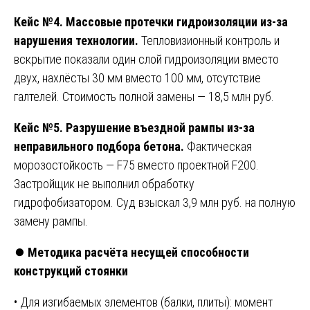
Кейс №4. Массовые протечки гидроизоляции из-за
нарушения технологии.
Тепловизионный контроль и
вскрытие показали один слой гидроизоляции вместо
двух, нахлёсты 30 мм вместо 100 мм, отсутствие
галтелей. Стоимость полной замены — 18,5 млн руб.
Кейс №5. Разрушение въездной рампы из-за
неправильного подбора бетона.
Фактическая
морозостойкость — F75 вместо проектной F200.
Застройщик не выполнил обработку
гидрофобизатором. Суд взыскал 3,9 млн руб. на полную
замену рампы.
⏺️
Методика расчёта несущей способности
конструкций стоянки
• Для изгибаемых элементов (балки, плиты): момент