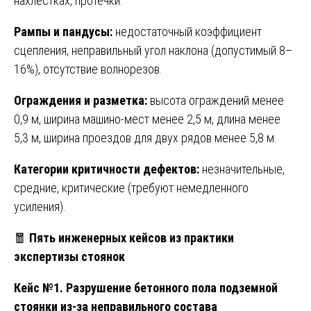
нахлёстках, протечки.
Рампы и пандусы:
недостаточный коэффициент
сцепления, неправильный угол наклона (допустимый 8–
16%), отсутствие волнорезов.
Ограждения и разметка:
высота ограждений менее
0,9 м, ширина машино-мест менее 2,5 м, длина менее
5,3 м, ширина проездов для двух рядов менее 5,8 м.
Категории критичности дефектов:
незначительные,
средние, критические (требуют немедленного
усиления).
🧧
Пять инженерных кейсов из практики
экспертизы стоянок
Кейс №1. Разрушение бетонного пола подземной
стоянки из-за неправильного состава