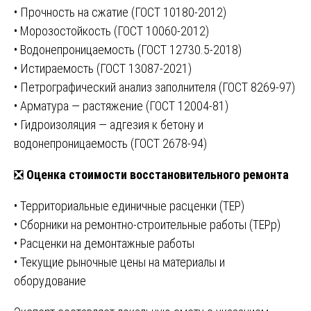
• Прочность на сжатие (ГОСТ 10180-2012)
• Морозостойкость (ГОСТ 10060-2012)
• Водонепроницаемость (ГОСТ 12730.5-2018)
• Истираемость (ГОСТ 13087-2021)
• Петрографический анализ заполнителя (ГОСТ 8269-97)
• Арматура — растяжение (ГОСТ 12004-81)
• Гидроизоляция — адгезия к бетону и
водонепроницаемость (ГОСТ 2678-94)
❎
Оценка стоимости восстановительного ремонта
• Территориальные единичные расценки (ТЕР)
• Сборники на ремонтно-строительные работы (ТЕРр)
• Расценки на демонтажные работы
• Текущие рыночные цены на материалы и
оборудование