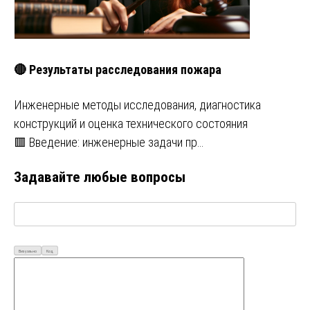
🔴 Результаты расследования пожара
Инженерные методы исследования, диагностика
конструкций и оценка технического состояния
🟥 Введение: инженерные задачи пр…
Задавайте любые вопросы
Визуально
Код