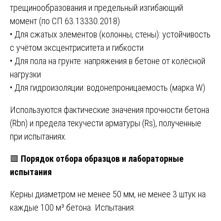
трещинообразования и предельный изгибающий
момент (по СП 63.13330.2018)
• Для сжатых элементов (колонны, стены): устойчивость
с учётом эксцентриситета и гибкости
• Для пола на грунте: напряжения в бетоне от колёсной
нагрузки
• Для гидроизоляции: водонепроницаемость (марка W)
Используются фактические значения прочности бетона
(Rbn) и предела текучести арматуры (Rs), полученные
при испытаниях.
🟥
Порядок отбора образцов и лабораторные
испытания
Керны диаметром не менее 50 мм, не менее 3 штук на
каждые 100 м³ бетона. Испытания: