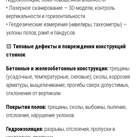
• Лазерное сканирование — 3D-модели, контроль
вертикальности и горизонтальности
• Геодезические измерения (нивелиры, тахеометры) —
уклоны полов, рамп и пандусов
🟨
Типовые дефекты и повреждения конструкций
стоянок
Бетонные и железобетонные конструкции:
трещины
(усадочные, температурные, силовые), сколы, коррозия
арматуры, выщелачивание, прогибы сверх допустимых,
отклонения от вертикали.
Покрытия полов:
трещины, сколы, выбоины, пыление,
отслоение, нарушение уклонов.
Гидроизоляция:
разрывы, отслоения, пропуски в