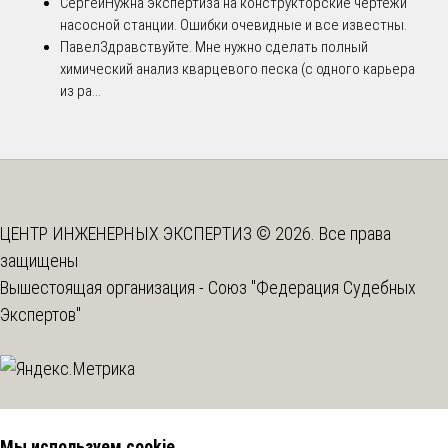
Сергей
Нужна экспертиза на конструкторские чертежи
насосной станции. Ошибки очевидные и все известны.
Павел
Здравствуйте. Мне нужно сделать полный
химический анализ кварцевого песка (с одного карьера
из ра...
ЦЕНТР ИНЖЕНЕРНЫХ ЭКСПЕРТИЗ © 2026. Все права
защищены
Вышестоящая организация -
Союз "Федерация Судебных
Экспертов"
Мы используем cookie