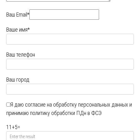
Ваш Email*
Ваше имя*
Ваш телефон
Ваш город
Я даю
согласие на обработку персональных данных
и
принимаю
политику обработки ПДн в ФСЭ
11
+
5
=