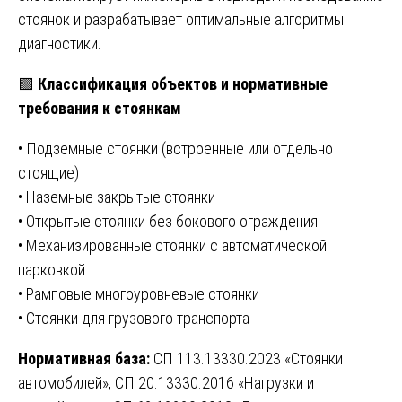
стоянок и разрабатывает оптимальные алгоритмы
диагностики.
🟩
Классификация объектов и нормативные
требования к стоянкам
• Подземные стоянки (встроенные или отдельно
стоящие)
• Наземные закрытые стоянки
• Открытые стоянки без бокового ограждения
• Механизированные стоянки с автоматической
парковкой
• Рамповые многоуровневые стоянки
• Стоянки для грузового транспорта
Нормативная база:
СП 113.13330.2023 «Стоянки
автомобилей», СП 20.13330.2016 «Нагрузки и