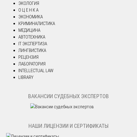
ЭКОЛОГИЯ
О Ц Е Н К А
ЭКОНОМИКА
КРИМИНАЛИСТИКА
МЕДИЦИНА
АВТОТЕХНИКА
IT ЭКСПЕРТИЗА
ЛИНГВИСТИКА
РЕЦЕНЗИЯ
ЛАБОРАТОРИЯ
INTELLECTUAL LAW
LIBRARY
ВАКАНСИИ СУДЕБНЫХ ЭКСПЕРТОВ
НАШИ ЛИЦЕНЗИИ И СЕРТИФИКАТЫ