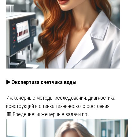
▶️ Экспертиза счетчика воды
Инженерные методы исследования, диагностика
конструкций и оценка технического состояния
🟥 Введение: инженерные задачи пр…