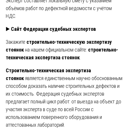
Эксперт составляет локальную смету с указанием
объёмов работ по дефектной ведомости с учётом
НДС.
▶️
Сайт Федерации судебных экспертов
Закажите
строительно-техническую экспертизу
стоянок
на нашем официальном сайте:
строительно-
техническая экспертиза стоянок
.
Строительно-техническая экспертиза
стоянок
является единственным научно обоснованным
способом доказать наличие строительных дефектов и
их стоимость. Федерация судебных экспертов
предлагает полный цикл работ: от выезда на объект до
участия эксперта в суде по всей России с
использованием поверенного оборудования и
аттестованных лабораторий.