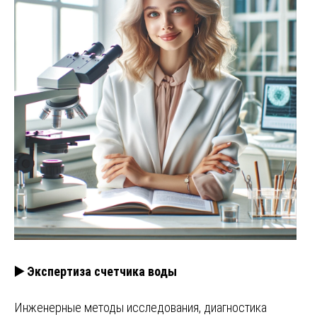
▶️ Экспертиза счетчика воды
Инженерные методы исследования, диагностика