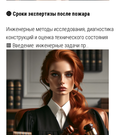
🔴 Сроки экспертизы после пожара
Инженерные методы исследования, диагностика
конструкций и оценка технического состояния
🟥 Введение: инженерные задачи пр…