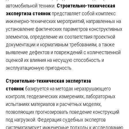
автомобильной техники.
Строительно-техническая
экспертиза стоянок
представляет собой комплекс
инженерно-технических мероприятий, направленных на
установление фактических параметров конструктивных
элементов, определение их соответствия проектной
документации и нормативным требованиям, а также
выявление дефектов и повреждений с количественной
оценкой их влияния на несущую способность и
эксплуатационную пригодность.
Строительно-техническая экспертиза
стоянок
базируется на методах неразрушающего
контроля, геодезических измерениях, лабораторных
испытаниях материалов и расчётных моделях,
позволяющих прогнозировать поведение конструкций
под нагрузкой. Федерация судебных экспертов
систематизирует инженерные подходы к исследованию