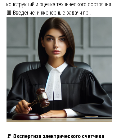
конструкций и оценка технического состояния
🟥 Введение: инженерные задачи пр…
🚩 Экспертиза электрического счетчика