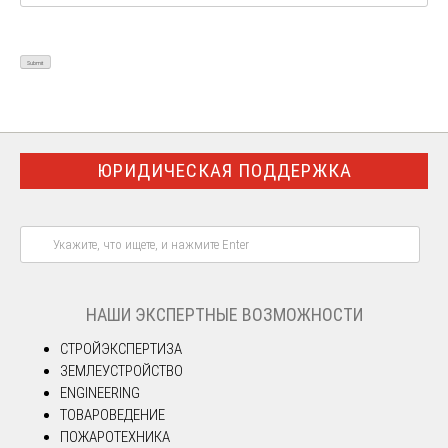
ЮРИДИЧЕСКАЯ ПОДДЕРЖКА
НАШИ ЭКСПЕРТНЫЕ ВОЗМОЖНОСТИ
СТРОЙЭКСПЕРТИЗА
ЗЕМЛЕУСТРОЙСТВО
ENGINEERING
ТОВАРОВЕДЕНИЕ
ПОЖАРОТЕХНИКА