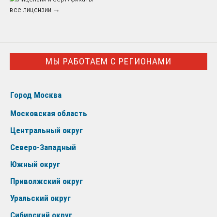
все лицензии →
МЫ РАБОТАЕМ С РЕГИОНАМИ
Город Москва
Московская область
Центральный округ
Северо-Западный
Южный округ
Приволжский округ
Уральский округ
Сибирский округ