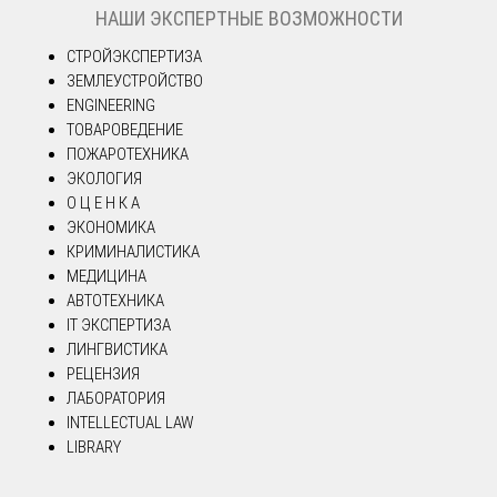
НАШИ ЭКСПЕРТНЫЕ ВОЗМОЖНОСТИ
СТРОЙЭКСПЕРТИЗА
ЗЕМЛЕУСТРОЙСТВО
ENGINEERING
ТОВАРОВЕДЕНИЕ
ПОЖАРОТЕХНИКА
ЭКОЛОГИЯ
О Ц Е Н К А
ЭКОНОМИКА
КРИМИНАЛИСТИКА
МЕДИЦИНА
АВТОТЕХНИКА
IT ЭКСПЕРТИЗА
ЛИНГВИСТИКА
РЕЦЕНЗИЯ
ЛАБОРАТОРИЯ
INTELLECTUAL LAW
LIBRARY