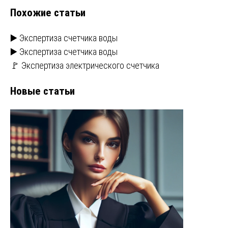
Похожие статьи
▶️ Экспертиза счетчика воды
▶️ Экспертиза счетчика воды
🚩 Экспертиза электрического счетчика
Новые статьи