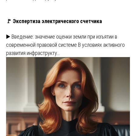
🚩 Экспертиза электрического счетчика
▶️ Введение: значение оценки земли при изъятии в
современной правовой системе В условиях активного
развития инфраструкту…