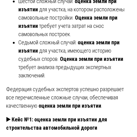
Шестой сложный случай:
оценка земли при
изъятии
для участка, на котором расположены
самовольные постройки.
Оценка земли при
изъятии
требует учета затрат на снос
самовольных построек.
Седьмой сложный случай:
оценка земли при
изъятии
для участка, имеющего историю
судебных споров.
Оценка земли при изъятии
требует анализа предыдущих экспертных
заключений.
Федерация судебных экспертов успешно разрешает
все перечисленные сложные случаи, обеспечивая
качественную
оценка земли при изъятии
.
▶️ Кейс №1: оценка земли при изъятии для
строительства автомобильной дороги