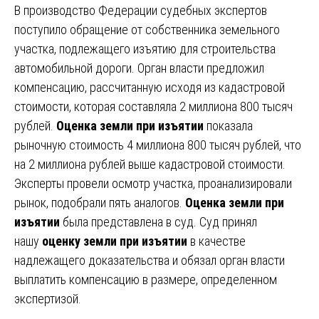
В производство Федерации судебных экспертов
поступило обращение от собственника земельного
участка, подлежащего изъятию для строительства
автомобильной дороги. Орган власти предложил
компенсацию, рассчитанную исходя из кадастровой
стоимости, которая составляла 2 миллиона 800 тысяч
рублей.
Оценка земли при изъятии
показала
рыночную стоимость 4 миллиона 800 тысяч рублей, что
на 2 миллиона рублей выше кадастровой стоимости.
Эксперты провели осмотр участка, проанализировали
рынок, подобрали пять аналогов.
Оценка земли при
изъятии
была представлена в суд. Суд принял
нашу
оценку земли при изъятии
в качестве
надлежащего доказательства и обязал орган власти
выплатить компенсацию в размере, определенном
экспертизой.