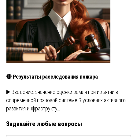
🔴 Результаты расследования пожара
▶️ Введение: значение оценки земли при изъятии в
современной правовой системе В условиях активного
развития инфраструкту…
Задавайте любые вопросы