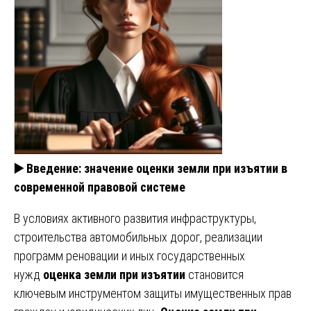
▶️
Введение: значение оценки земли при изъятии в
современной правовой системе
В условиях активного развития инфраструктуры,
строительства автомобильных дорог, реализации
программ реновации и иных государственных
нужд
оценка земли при изъятии
становится
ключевым инструментом защиты имущественных прав