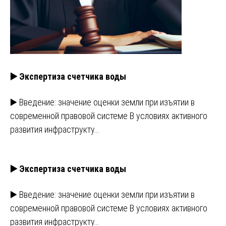
▶️ Экспертиза счетчика воды
▶️ Введение: значение оценки земли при изъятии в
современной правовой системе В условиях активного
развития инфраструкту…
▶️ Экспертиза счетчика воды
▶️ Введение: значение оценки земли при изъятии в
современной правовой системе В условиях активного
развития инфраструкту…