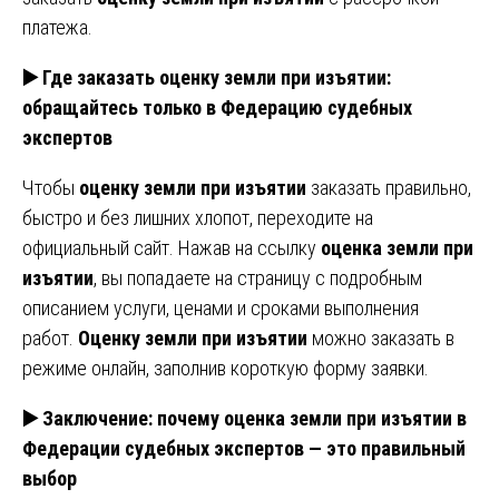
платежа.
▶️ Где заказать оценку земли при изъятии:
обращайтесь только в Федерацию судебных
экспертов
Чтобы
оценку земли при изъятии
заказать правильно,
быстро и без лишних хлопот, переходите на
официальный сайт. Нажав на ссылку
оценка земли при
изъятии
, вы попадаете на страницу с подробным
описанием услуги, ценами и сроками выполнения
работ.
Оценку земли при изъятии
можно заказать в
режиме онлайн, заполнив короткую форму заявки.
▶️ Заключение: почему оценка земли при изъятии в
Федерации судебных экспертов — это правильный
выбор