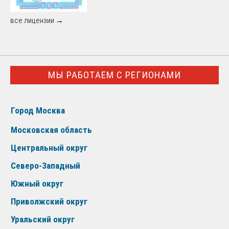
все лицензии →
МЫ РАБОТАЕМ С РЕГИОНАМИ
Город Москва
Московская область
Центральный округ
Северо-Западный
Южный округ
Приволжский округ
Уральский округ