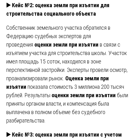
▶️ Кейс №2: оценка земли при изъятии для
строительства социального объекта
Собственник земельного участка обратился в
Федерацию судебных экспертов для
проведения
оценки земли при изъятии
в связи с
изъятием участка для строительства школы. Участок
имел площадь 15 соток, находился в зоне
перспективной застройки. Эксперты провели осмотр,
проанализировали рынок.
Оценка земли при
изъятии
показала стоимость 3 миллиона 200 тысяч
рублей. Результаты
оценки земли при изъятии
были
приняты органом власти, и компенсация была
выплачена в полном объеме без судебного
разбирательства.
▶️ Кейс №3: оценка земли при изъятии с учетом