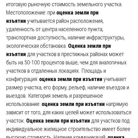
итоговую рыночную стоимость земельного участка.
Местоположение: при
оценка земли при
изъятии
учитывается район расположения,
удаленность от центра населенного пункта,
транспортная доступность, наличие инфраструктуры,
экологическая обстановка.
Оценка земли при
изъятии
для участков в престижных районах может
быть на 50-100 процентов выше, чем для аналогичных
участков в отдаленных локациях. Площадь и
конфигурация:
оценка земли при изъятии
учитывает
размер участка, его форму, рельеф, наличие въездов и
выездов. Категория земель и разрешенное
использование:
оценка земли при изъятии
напрямую
зависит от того, для каких целей может использоваться
участок.
Оценка земли при изъятии
для участков под
индивидуальное жилищное строительство имеет более
высокую стоимость. Наличие коммуникаций:
оценка