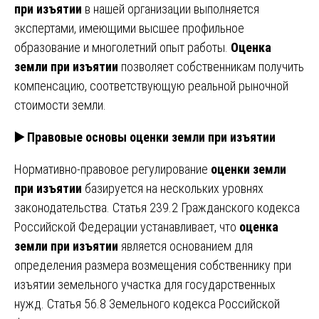
при изъятии
в нашей организации выполняется
экспертами, имеющими высшее профильное
образование и многолетний опыт работы.
Оценка
земли при изъятии
позволяет собственникам получить
компенсацию, соответствующую реальной рыночной
стоимости земли.
▶️ Правовые основы оценки земли при изъятии
Нормативно-правовое регулирование
оценки земли
при изъятии
базируется на нескольких уровнях
законодательства. Статья 239.2 Гражданского кодекса
Российской Федерации устанавливает, что
оценка
земли при изъятии
является основанием для
определения размера возмещения собственнику при
изъятии земельного участка для государственных
нужд. Статья 56.8 Земельного кодекса Российской