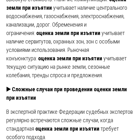
земли при изъятии
учитывает наличие центрального
водоснабжения, газоснабжения, электроснабжения,
канализации, дорог. Обременения и
ограничения:
оценка земли при изъятии
учитывает
наличие сервитутов, охранных зон, зон с особыми
условиями использования. Рыночная
конъюнктура:
оценка земли при изъятии
учитывает
текущую ситуацию на рынке земли, сезонные
колебания, тренды спроса и предложения.
▶️ Сложные случаи при проведении оценки земли
при изъятии
В экспертной практике Федерации судебных экспертов
регулярно встречаются сложные случаи, когда
стандартная
оценка земли при изъятии
требует
особого подхода.