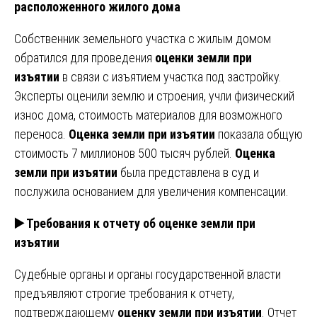
расположенного жилого дома
Собственник земельного участка с жилым домом
обратился для проведения
оценки земли при
изъятии
в связи с изъятием участка под застройку.
Эксперты оценили землю и строения, учли физический
износ дома, стоимость материалов для возможного
переноса.
Оценка земли при изъятии
показала общую
стоимость 7 миллионов 500 тысяч рублей.
Оценка
земли при изъятии
была представлена в суд и
послужила основанием для увеличения компенсации.
▶️ Требования к отчету об оценке земли при
изъятии
Судебные органы и органы государственной власти
предъявляют строгие требования к отчету,
подтверждающему
оценку земли при изъятии
. Отчет