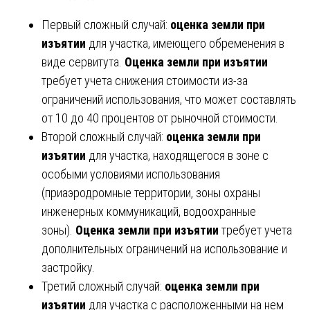
Первый сложный случай:
оценка земли при
изъятии
для участка, имеющего обременения в
виде сервитута.
Оценка земли при изъятии
требует учета снижения стоимости из-за
ограничений использования, что может составлять
от 10 до 40 процентов от рыночной стоимости.
Второй сложный случай:
оценка земли при
изъятии
для участка, находящегося в зоне с
особыми условиями использования
(приаэродромные территории, зоны охраны
инженерных коммуникаций, водоохранные
зоны).
Оценка земли при изъятии
требует учета
дополнительных ограничений на использование и
застройку.
Третий сложный случай:
оценка земли при
изъятии
для участка с расположенными на нем