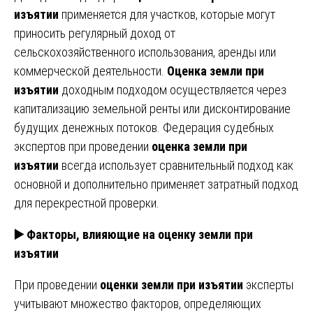
изъятии
применяется для участков, которые могут
приносить регулярный доход от
сельскохозяйственного использования, аренды или
коммерческой деятельности.
Оценка земли при
изъятии
доходным подходом осуществляется через
капитализацию земельной ренты или дисконтирование
будущих денежных потоков. Федерация судебных
экспертов при проведении
оценка земли при
изъятии
всегда использует сравнительный подход как
основной и дополнительно применяет затратный подход
для перекрестной проверки.
▶️ Факторы, влияющие на оценку земли при
изъятии
При проведении
оценки земли при изъятии
эксперты
учитывают множество факторов, определяющих