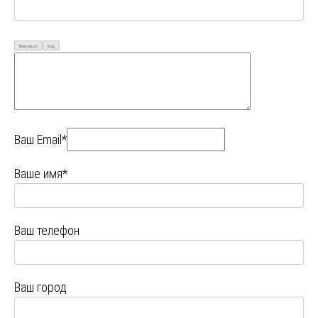
Визуально
Код
Ваш Email*
Ваше имя*
Ваш телефон
Ваш город