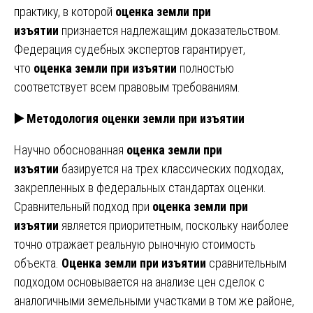
практику, в которой
оценка земли при
изъятии
признается надлежащим доказательством.
Федерация судебных экспертов гарантирует,
что
оценка земли при изъятии
полностью
соответствует всем правовым требованиям.
▶️ Методология оценки земли при изъятии
Научно обоснованная
оценка земли при
изъятии
базируется на трех классических подходах,
закрепленных в федеральных стандартах оценки.
Сравнительный подход при
оценка земли при
изъятии
является приоритетным, поскольку наиболее
точно отражает реальную рыночную стоимость
объекта.
Оценка земли при изъятии
сравнительным
подходом основывается на анализе цен сделок с
аналогичными земельными участками в том же районе,