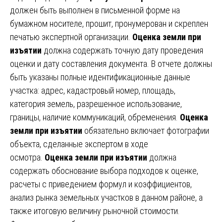
должен быть выполнен в письменной форме на
бумажном носителе, прошит, пронумерован и скреплен
печатью экспертной организации.
Оценка земли при
изъятии
должна содержать точную дату проведения
оценки и дату составления документа. В отчете должны
быть указаны полные идентификационные данные
участка: адрес, кадастровый номер, площадь,
категория земель, разрешенное использование,
границы, наличие коммуникаций, обременения.
Оценка
земли при изъятии
обязательно включает фотографии
объекта, сделанные экспертом в ходе
осмотра.
Оценка земли при изъятии
должна
содержать обоснование выбора подходов к оценке,
расчеты с приведением формул и коэффициентов,
анализ рынка земельных участков в данном районе, а
также итоговую величину рыночной стоимости.