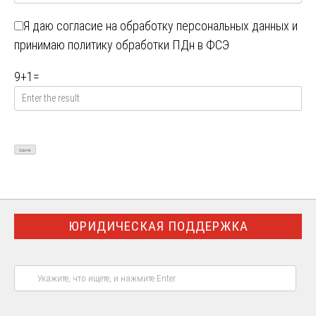
Я даю
согласие на обработку персональных данных
и
принимаю
политику обработки ПДн в ФСЭ
9
+
1
=
ЮРИДИЧЕСКАЯ ПОДДЕРЖКА