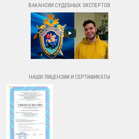
ВАКАНСИИ СУДЕБНЫХ ЭКСПЕРТОВ
НАШИ ЛИЦЕНЗИИ И СЕРТИФИКАТЫ