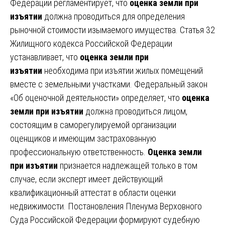
Федерации регламентирует, что
оценка земли при
изъятии
должна проводиться для определения
рыночной стоимости изымаемого имущества. Статья 32
Жилищного кодекса Российской Федерации
устанавливает, что
оценка земли при
изъятии
необходима при изъятии жилых помещений
вместе с земельными участками. Федеральный закон
«Об оценочной деятельности» определяет, что
оценка
земли при изъятии
должна проводиться лицом,
состоящим в саморегулируемой организации
оценщиков и имеющим застрахованную
профессиональную ответственность.
Оценка земли
при изъятии
признается надлежащей только в том
случае, если эксперт имеет действующий
квалификационный аттестат в области оценки
недвижимости. Постановления Пленума Верховного
Суда Российской Федерации формируют судебную