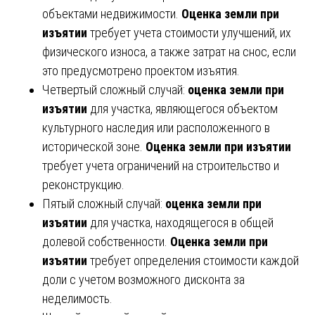
объектами недвижимости.
Оценка земли при
изъятии
требует учета стоимости улучшений, их
физического износа, а также затрат на снос, если
это предусмотрено проектом изъятия.
Четвертый сложный случай:
оценка земли при
изъятии
для участка, являющегося объектом
культурного наследия или расположенного в
исторической зоне.
Оценка земли при изъятии
требует учета ограничений на строительство и
реконструкцию.
Пятый сложный случай:
оценка земли при
изъятии
для участка, находящегося в общей
долевой собственности.
Оценка земли при
изъятии
требует определения стоимости каждой
доли с учетом возможного дисконта за
неделимость.