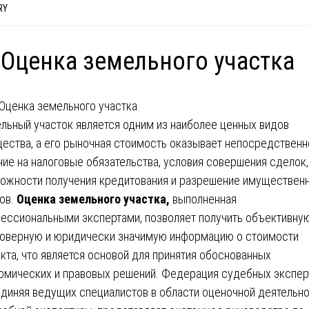
RY
 Оценка земельного участка
льный участок является одним из наиболее ценных видов
ества, а его рыночная стоимость оказывает непосредственн
ние на налоговые обязательства, условия совершения сделок,
ожности получения кредитования и разрешение имуществен
ов.
Оценка земельного участка,
выполненная
ессиональными экспертами, позволяет получить объективную
оверную и юридически значимую информацию о стоимости
кта, что является основой для принятия обоснованных
омических и правовых решений. Федерация судебных экспер
диняя ведущих специалистов в области оценочной деятельн