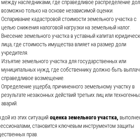
между наследниками, где справедливое распределение до
возможно только на основе независимой оценки.
Оспаривание кадастровой стоимости земельного участка с
целью снижения налоговой нагрузки на земельный налог.
Внесение земельного участка в уставный капитал юридичес
лица, где стоимость имущества влияет на размер доли
учредителя.
Изъятие земельного участка для государственных или
муниципальных нужд, где собственнику должно быть выпла
справедливое возмещение.
Определение ущерба, причиненного земельному участку в
результате незаконных действий третьих лиц или техногенны
аварий.
ждой из этих ситуаций
оценка земельного участка,
выполне
ессионалами, становится ключевым инструментом защиты
ественных прав.