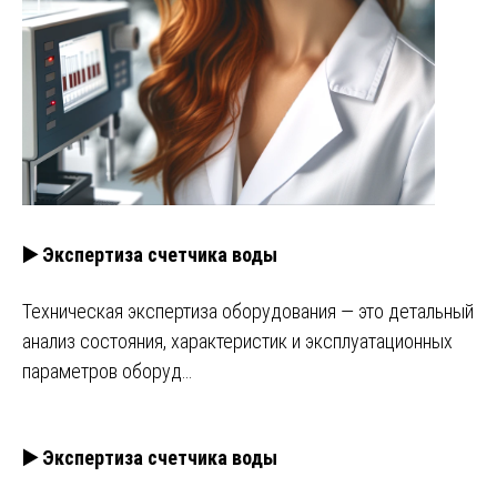
▶️ Экспертиза счетчика воды
Техническая экспертиза оборудования — это детальный
анализ состояния, характеристик и эксплуатационных
параметров оборуд…
▶️ Экспертиза счетчика воды