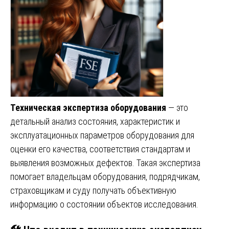
Техническая экспертиза оборудования
— это
детальный анализ состояния, характеристик и
эксплуатационных параметров оборудования для
оценки его качества, соответствия стандартам и
выявления возможных дефектов. Такая экспертиза
помогает владельцам оборудования, подрядчикам,
страховщикам и суду получать объективную
информацию о состоянии объектов исследования.