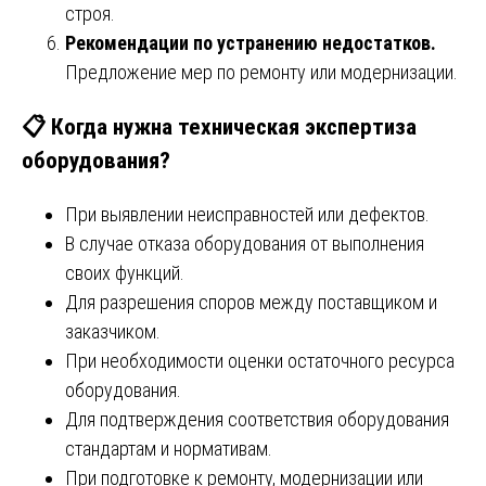
строя.
Рекомендации по устранению недостатков.
Предложение мер по ремонту или модернизации.
📋
Когда нужна техническая экспертиза
оборудования?
При выявлении неисправностей или дефектов.
В случае отказа оборудования от выполнения
своих функций.
Для разрешения споров между поставщиком и
заказчиком.
При необходимости оценки остаточного ресурса
оборудования.
Для подтверждения соответствия оборудования
стандартам и нормативам.
При подготовке к ремонту, модернизации или