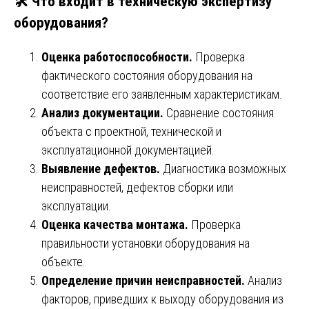
🛠️
Что входит в техническую экспертизу
оборудования?
Оценка работоспособности.
Проверка
фактического состояния оборудования на
соответствие его заявленным характеристикам.
Анализ документации.
Сравнение состояния
объекта с проектной, технической и
эксплуатационной документацией.
Выявление дефектов.
Диагностика возможных
неисправностей, дефектов сборки или
эксплуатации.
Оценка качества монтажа.
Проверка
правильности установки оборудования на
объекте.
Определение причин неисправностей.
Анализ
факторов, приведших к выходу оборудования из