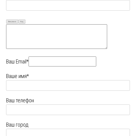
Визуально
Код
Ваш Email*
Ваше имя*
Ваш телефон
Ваш город