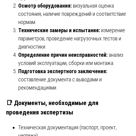
Осмотр оборудования:
визуальная оценка
состояния, наличие повреждений и соответствие
нормам.
Технические замеры и испытания:
измерение
параметров, проведение нагрузочных тестов и
диагностики.
Определение причин неисправностей:
анализ
условий эксплуатации, сборки или монтажа.
Подготовка экспертного заключения:
составление документа с выводами и
рекомендациями.
📑
Документы, необходимые для
проведения экспертизы
Техническая документация (паспорт, проект,
чертежи).