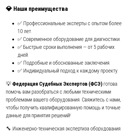
💎
Наши преимущества
✅ Профессиональные эксперты с опытом более
10 лет.
✅ Современное оборудование для диагностики.
✅ Быстрые сроки выполнения — от 5 рабочих
дней.
✅ Подробные и обоснованные заключения.
✅ Индивидуальный подход к каждому проекту.
💡
Федерация Судебных Экспертов (ФСЭ)
готова
помочь вам разобраться с любыми техническими
проблемами вашего оборудования. Свяжитесь с нами,
чтобы получить квалифицированную помощь и точные
данные для принятия решений!
Навигация
🔧 Инженерно-техническая экспертиза оборудования