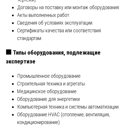
Договоры на поставку или монтаж оборудования.
Акты выполненных работ.
Сведения об условиях эксплуатации.
Сертификаты качества или соответствия
стандартам.
🏢
Типы оборудования, подлежащие
экспертизе
Промышленное оборудование.
Строительная техника и агрегаты.
Медицинское оборудование.
Оборудование для энергетики.
Компьютерная техника и системы автоматизации.
Оборудование HVAC (отопление, вентиляция,
кондиционирование).