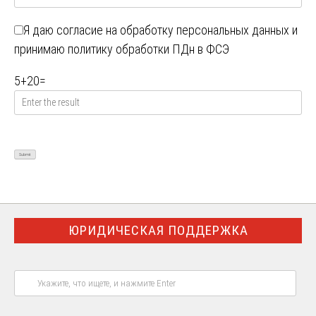
Я даю
согласие на обработку персональных данных
и
принимаю
политику обработки ПДн в ФСЭ
5
+
20
=
ЮРИДИЧЕСКАЯ ПОДДЕРЖКА