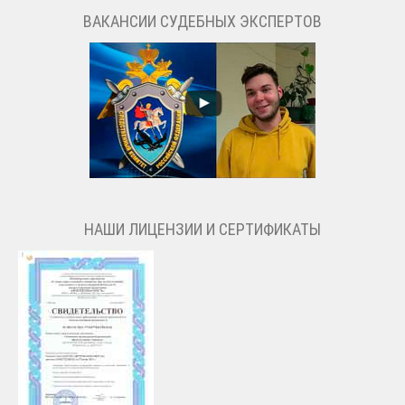
ВАКАНСИИ СУДЕБНЫХ ЭКСПЕРТОВ
НАШИ ЛИЦЕНЗИИ И СЕРТИФИКАТЫ