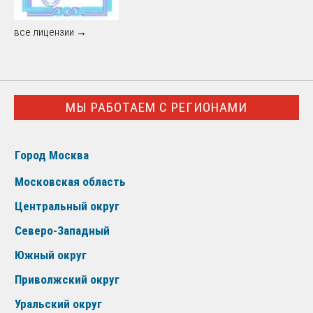
все лицензии →
МЫ РАБОТАЕМ С РЕГИОНАМИ
Город Москва
Московская область
Центральный округ
Северо-Западный
Южный округ
Приволжский округ
Уральский округ