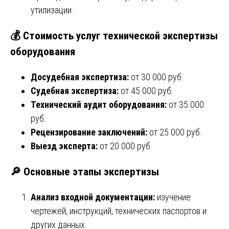
утилизации.
💰
Стоимость услуг технической экспертизы
оборудования
Досудебная экспертиза:
от 30 000 руб.
Судебная экспертиза:
от 45 000 руб.
Технический аудит оборудования:
от 35 000
руб.
Рецензирование заключений:
от 25 000 руб.
Выезд эксперта:
от 20 000 руб.
🔎
Основные этапы экспертизы
Анализ входной документации:
изучение
чертежей, инструкций, технических паспортов и
других данных.