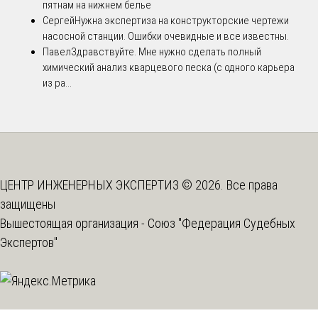
пятнам на нижнем белье
Сергей
Нужна экспертиза на конструкторские чертежи
насосной станции. Ошибки очевидные и все известны.
Павел
Здравствуйте. Мне нужно сделать полный
химический анализ кварцевого песка (с одного карьера
из ра...
ЦЕНТР ИНЖЕНЕРНЫХ ЭКСПЕРТИЗ © 2026. Все права
защищены
Вышестоящая организация -
Союз "Федерация Судебных
Экспертов"