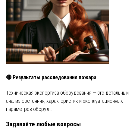
🔴 Результаты расследования пожара
Техническая экспертиза оборудования — это детальный
анализ состояния, характеристик и эксплуатационных
параметров оборуд…
Задавайте любые вопросы