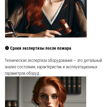
🔴 Сроки экспертизы после пожара
Техническая экспертиза оборудования — это детальный
анализ состояния, характеристик и эксплуатационных
параметров оборуд…