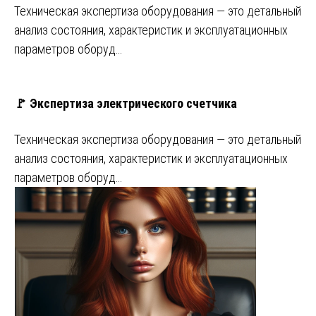
Техническая экспертиза оборудования — это детальный
анализ состояния, характеристик и эксплуатационных
параметров оборуд…
🚩 Экспертиза электрического счетчика
Техническая экспертиза оборудования — это детальный
анализ состояния, характеристик и эксплуатационных
параметров оборуд…