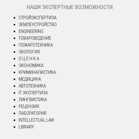
НАШИ ЭКСПЕРТНЫЕ ВОЗМОЖНОСТИ
СТРОЙЭКСПЕРТИЗА
ЗЕМЛЕУСТРОЙСТВО
ENGINEERING
ТОВАРОВЕДЕНИЕ
ПОЖАРОТЕХНИКА
ЭКОЛОГИЯ
О Ц Е Н К А
ЭКОНОМИКА
КРИМИНАЛИСТИКА
МЕДИЦИНА
АВТОТЕХНИКА
IT ЭКСПЕРТИЗА
ЛИНГВИСТИКА
РЕЦЕНЗИЯ
ЛАБОРАТОРИЯ
INTELLECTUAL LAW
LIBRARY