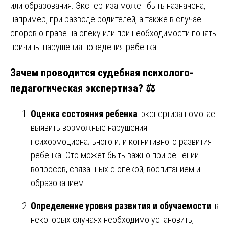
или образования. Экспертиза может быть назначена,
например, при разводе родителей, а также в случае
споров о праве на опеку или при необходимости понять
причины нарушения поведения ребёнка.
Зачем проводится судебная психолого-
педагогическая экспертиза? ⚖️
Оценка состояния ребенка
: экспертиза помогает
выявить возможные нарушения
психоэмоционального или когнитивного развития
ребенка. Это может быть важно при решении
вопросов, связанных с опекой, воспитанием и
образованием.
Определение уровня развития и обучаемости
: в
некоторых случаях необходимо установить,