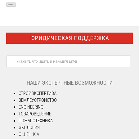
ЮРИДИЧЕСКАЯ ПОДДЕРЖКА
НАШИ ЭКСПЕРТНЫЕ ВОЗМОЖНОСТИ
СТРОЙЭКСПЕРТИЗА
ЗЕМЛЕУСТРОЙСТВО
ENGINEERING
ТОВАРОВЕДЕНИЕ
ПОЖАРОТЕХНИКА
ЭКОЛОГИЯ
О Ц Е Н К А