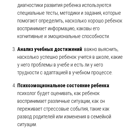
диагностики развития ребенка используются
специальные тесты, методики и задания, которые
помогают определить, насколько хорошо ребенок
воспринимает информацию, каковы его
когнитивные и эмоциональные способности.
Анализ учебных достижений
: важно выяснить,
насколько успешно ребенок учится в школе, какие
у него проблемы в учебе и есть ли у него
трудности с адаптацией в учебном процессе.
Психоэмоциональное состояние ребенка
:
психолог будет оценивать, как ребенок
воспринимает различные ситуации, как он
переживает стрессовые события, такие как
развод родителей или изменения в семейной
ситуации.