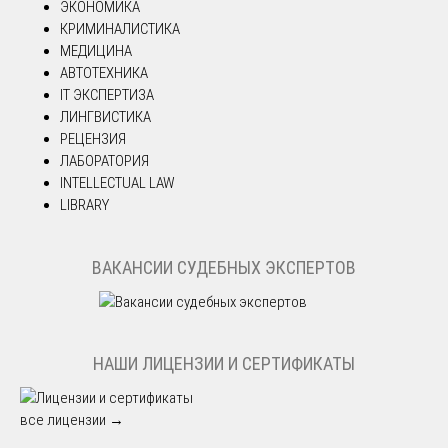
ЭКОНОМИКА
КРИМИНАЛИСТИКА
МЕДИЦИНА
АВТОТЕХНИКА
IT ЭКСПЕРТИЗА
ЛИНГВИСТИКА
РЕЦЕНЗИЯ
ЛАБОРАТОРИЯ
INTELLECTUAL LAW
LIBRARY
ВАКАНСИИ СУДЕБНЫХ ЭКСПЕРТОВ
НАШИ ЛИЦЕНЗИИ И СЕРТИФИКАТЫ
все лицензии →