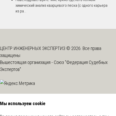
химический анализ кварцевого песка (с одного карьера
из ра...
ЦЕНТР ИНЖЕНЕРНЫХ ЭКСПЕРТИЗ © 2026. Все права
защищены
Вышестоящая организация -
Союз "Федерация Судебных
Экспертов"
Мы используем cookie