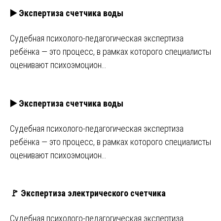
▶️ Экспертиза счетчика воды
Судебная психолого-педагогическая экспертиза
ребёнка — это процесс, в рамках которого специалисты
оценивают психоэмоцион…
▶️ Экспертиза счетчика воды
Судебная психолого-педагогическая экспертиза
ребёнка — это процесс, в рамках которого специалисты
оценивают психоэмоцион…
🚩 Экспертиза электрического счетчика
Судебная психолого-педагогическая экспертиза