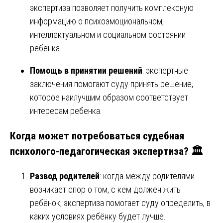
экспертиза позволяет получить комплексную
информацию о психоэмоциональном,
интеллектуальном и социальном состоянии
ребенка.
Помощь в принятии решений
: экспертные
заключения помогают суду принять решение,
которое наилучшим образом соответствует
интересам ребенка.
Когда может потребоваться судебная
психолого-педагогическая экспертиза? 🏛️
Развод родителей
: когда между родителями
возникает спор о том, с кем должен жить
ребёнок, экспертиза помогает суду определить, в
каких условиях ребёнку будет лучше.