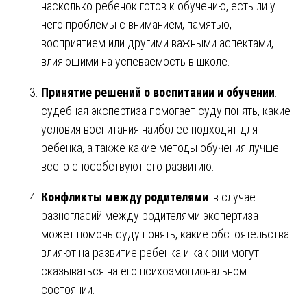
насколько ребенок готов к обучению, есть ли у
него проблемы с вниманием, памятью,
восприятием или другими важными аспектами,
влияющими на успеваемость в школе.
Принятие решений о воспитании и обучении
:
судебная экспертиза помогает суду понять, какие
условия воспитания наиболее подходят для
ребенка, а также какие методы обучения лучше
всего способствуют его развитию.
Конфликты между родителями
: в случае
разногласий между родителями экспертиза
может помочь суду понять, какие обстоятельства
влияют на развитие ребенка и как они могут
сказываться на его психоэмоциональном
состоянии.