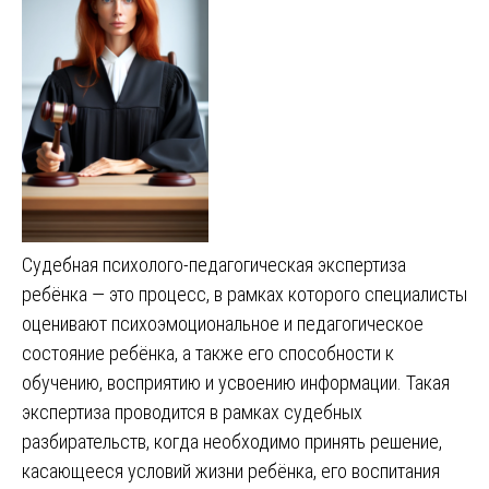
Судебная психолого-педагогическая экспертиза
ребёнка — это процесс, в рамках которого специалисты
оценивают психоэмоциональное и педагогическое
состояние ребёнка, а также его способности к
обучению, восприятию и усвоению информации. Такая
экспертиза проводится в рамках судебных
разбирательств, когда необходимо принять решение,
касающееся условий жизни ребёнка, его воспитания