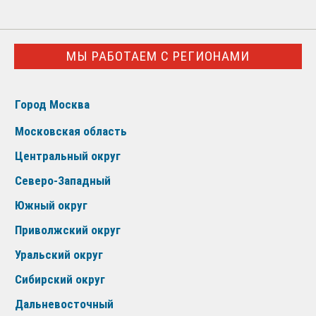
МЫ РАБОТАЕМ С РЕГИОНАМИ
Город Москва
Московская область
Центральный округ
Северо-Западный
Южный округ
Приволжский округ
Уральский округ
Сибирский округ
Дальневосточный