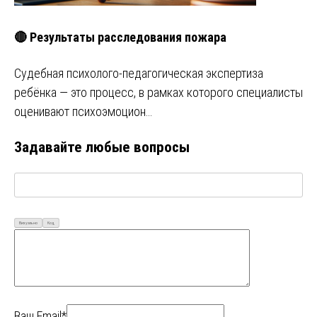
🔴 Результаты расследования пожара
Судебная психолого-педагогическая экспертиза
ребёнка — это процесс, в рамках которого специалисты
оценивают психоэмоцион…
Задавайте любые вопросы
Визуально
Код
Ваш Email*