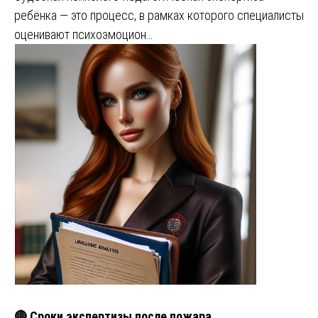
ребёнка — это процесс, в рамках которого специалисты
оценивают психоэмоцион…
🔴 Сроки экспертизы после пожара