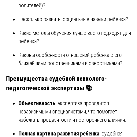
родителей)?
Насколько развиты социальные навыки ребенка?
Какие методы обучения лучше всего подходят для
ребенка?
Каковы особенности отношений ребенка с его
ближайшими родственниками и сверстниками?
Преимущества судебной психолого-
педагогической экспертизы 📚
Объективность
: экспертиза проводится
независимыми специалистами, что помогает
избежать предвзятости и постороннего влияния.
Полная картина развития ребенка
: судебная