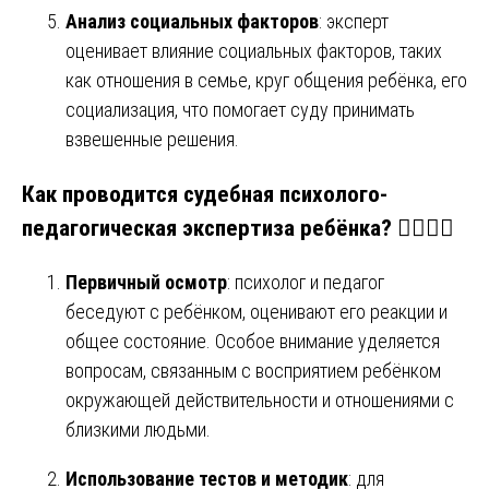
Анализ социальных факторов
: эксперт
оценивает влияние социальных факторов, таких
как отношения в семье, круг общения ребёнка, его
социализация, что помогает суду принимать
взвешенные решения.
Как проводится судебная психолого-
педагогическая экспертиза ребёнка? 👨‍⚖️👩‍⚖️
Первичный осмотр
: психолог и педагог
беседуют с ребёнком, оценивают его реакции и
общее состояние. Особое внимание уделяется
вопросам, связанным с восприятием ребёнком
окружающей действительности и отношениями с
близкими людьми.
Использование тестов и методик
: для