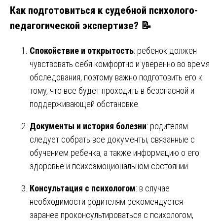
Как подготовиться к судебной психолого-
педагогической экспертизе? 📝
Спокойствие и открытость
: ребенок должен
чувствовать себя комфортно и уверенно во время
обследования, поэтому важно подготовить его к
тому, что все будет проходить в безопасной и
поддерживающей обстановке.
Документы и история болезни
: родителям
следует собрать все документы, связанные с
обучением ребенка, а также информацию о его
здоровье и психоэмоциональном состоянии.
Консультация с психологом
: в случае
необходимости родителям рекомендуется
заранее проконсультироваться с психологом,