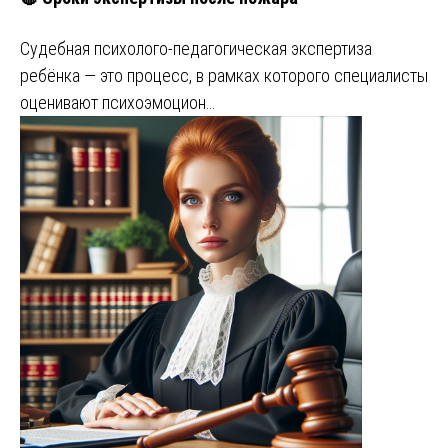
Судебная психолого-педагогическая экспертиза
ребёнка — это процесс, в рамках которого специалисты
оценивают психоэмоцион…