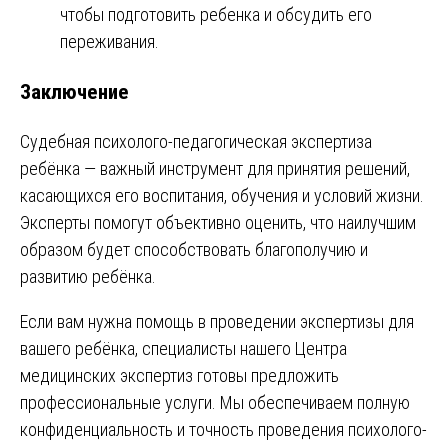
чтобы подготовить ребенка и обсудить его
переживания.
Заключение
Судебная психолого-педагогическая экспертиза
ребёнка — важный инструмент для принятия решений,
касающихся его воспитания, обучения и условий жизни.
Эксперты помогут объективно оценить, что наилучшим
образом будет способствовать благополучию и
развитию ребёнка.
Если вам нужна помощь в проведении экспертизы для
вашего ребёнка, специалисты нашего Центра
медицинских экспертиз готовы предложить
профессиональные услуги. Мы обеспечиваем полную
конфиденциальность и точность проведения психолого-