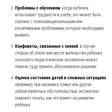
Проблемы с обучением
: когда ребенок
испытывает трудности в учебе, это может быть
связано с психоэмоциональными или
когнитивными проблемами, которые необходимо
выявить.
Конфликты, связанные с опекой
: в случае
споров об опеке или месте жительства ребенка
психолого-педагогическая экспертиза может
помочь суду принять обоснованное решение.
Оценка состояния детей в сложных ситуациях
:
например, при насилии в семье или других
неблагоприятных обстоятельствах экспертиза
поможет понять, как это влияет на развитие
ребенка.