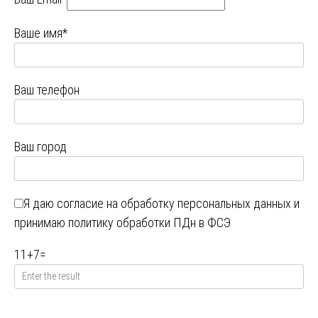
Ваше имя*
Ваш телефон
Ваш город
Я даю
согласие на обработку персональных данных
и
принимаю
политику обработки ПДн в ФСЭ
11
+
7
=