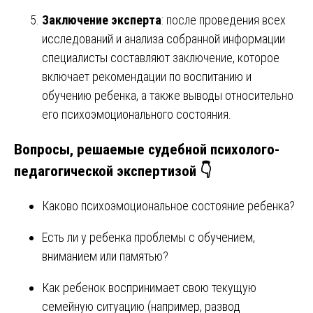
Заключение эксперта
: после проведения всех
исследований и анализа собранной информации
специалисты составляют заключение, которое
включает рекомендации по воспитанию и
обучению ребенка, а также выводы относительно
его психоэмоционального состояния.
Вопросы, решаемые судебной психолого-
педагогической экспертизой 👇
Каково психоэмоциональное состояние ребенка?
Есть ли у ребенка проблемы с обучением,
вниманием или памятью?
Как ребенок воспринимает свою текущую
семейную ситуацию (например, развод