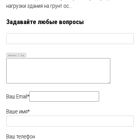
нагрузки здания на грунт ос…
Задавайте любые вопросы
Визуально
Код
Ваш Email*
Ваше имя*
Ваш телефон