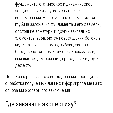
фундамента, статическое и динамическое
зондирование и другие испытания и
исследования. На этом этапе определяется
глубина заложения фундамента и его размеры,
состояние арматуры и других закладных
элементов, выявляются повреждения бетона в
виде трещин, разломов, выбоин, сколов.
Определяются геометрические показатели,
выявляется деформация, проседание и другие
дефекты.
После завершения всех исследований, проводится
обработка полученных данных и формирование на их
основании экспертного заключения.
Где заказать экспертизу?