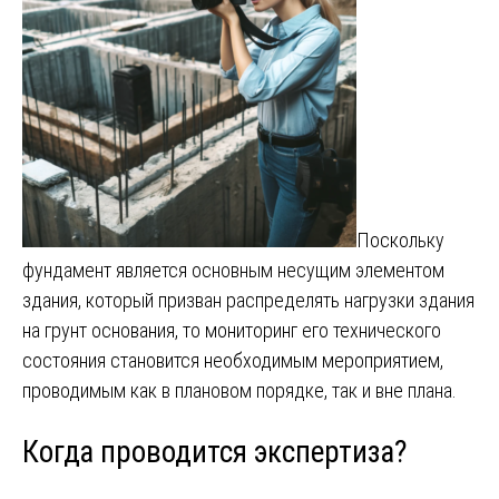
Поскольку
фундамент является основным несущим элементом
здания, который призван распределять нагрузки здания
на грунт основания, то мониторинг его технического
состояния становится необходимым мероприятием,
проводимым как в плановом порядке, так и вне плана.
Когда проводится экспертиза?