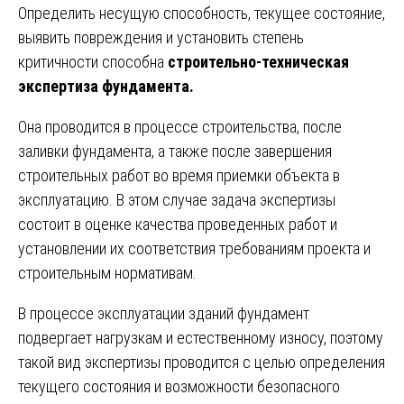
Определить несущую способность, текущее состояние,
выявить повреждения и установить степень
критичности способна
строительно-техническая
экспертиза фундамента.
Она проводится в процессе строительства, после
заливки фундамента, а также после завершения
строительных работ во время приемки объекта в
эксплуатацию. В этом случае задача экспертизы
состоит в оценке качества проведенных работ и
установлении их соответствия требованиям проекта и
строительным нормативам.
В процессе эксплуатации зданий фундамент
подвергает нагрузкам и естественному износу, поэтому
такой вид экспертизы проводится с целью определения
текущего состояния и возможности безопасного