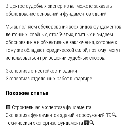
В Центре судебных экспертиз вы можете заказать
обследование оснований и фундаментов зданий.
Мы выполняем обследования всех видов фундаментов
ленточных, свайных, столбчатых, плитных и выдаем
обоснованные и объективные заключения, которые к
тому же обладают юридической силой, поэтому могут
использоваться при решении судебных споров.
Навигация
Экспертиза огнестойкости здания
Экспертиза отделочных работ в квартире
по
Похожие статьи
записям
🟥 Строительная экспертиза фундамента
Экспертиза фундаментов зданий и сооружений 🏗️🔍
Техническая экспертиза фундамента 🏢🔍