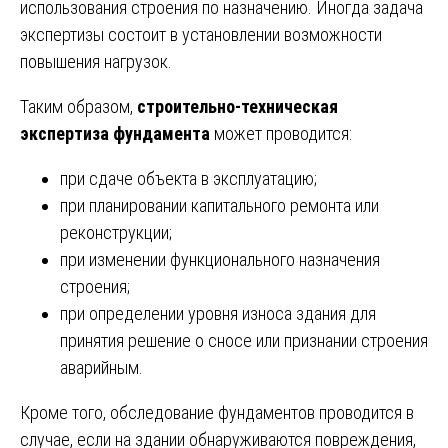
использования строения по назначению. Иногда задача
экспертизы состоит в установлении возможности
повышения нагрузок.
Таким образом,
строительно-техническая
экспертиза фундамента
может проводится:
при сдаче объекта в эксплуатацию;
при планировании капитального ремонта или
реконструкции;
при изменении функционального назначения
строения;
при определении уровня износа здания для
принятия решение о сносе или признании строения
аварийным.
Кроме того, обследование фундаментов проводится в
случае, если на здании обнаруживаются повреждения,