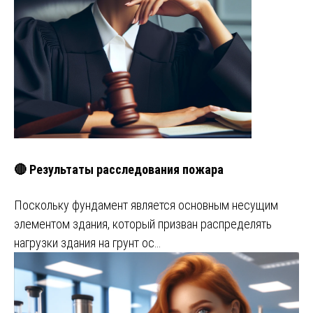
🔴 Результаты расследования пожара
Поскольку фундамент является основным несущим
элементом здания, который призван распределять
нагрузки здания на грунт ос…