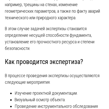
например, трещины на стенах, изменение
геометрических параметров, а также по факту аварий
технического или природного характера.
В этом случае задачей экспертизы становится
определение несущей способности фундамента,
установление его прочностного ресурса и степени
безопасности.
Как проводится экспертиза?
В процессе проведения экспертизы осуществляются
следующие мероприятия:
Изучение проектной документации.
Визуальный осмотр объекта.
Проведение инструментального обследования