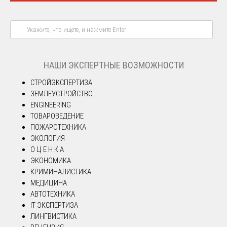
НАШИ ЭКСПЕРТНЫЕ ВОЗМОЖНОСТИ
СТРОЙЭКСПЕРТИЗА
ЗЕМЛЕУСТРОЙСТВО
ENGINEERING
ТОВАРОВЕДЕНИЕ
ПОЖАРОТЕХНИКА
ЭКОЛОГИЯ
О Ц Е Н К А
ЭКОНОМИКА
КРИМИНАЛИСТИКА
МЕДИЦИНА
АВТОТЕХНИКА
IT ЭКСПЕРТИЗА
ЛИНГВИСТИКА