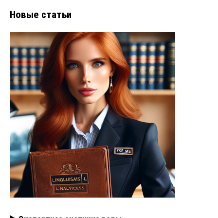
Новые статьи