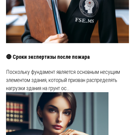
🔴 Сроки экспертизы после пожара
Поскольку фундамент является основным несущим
элементом здания, который призван распределять
нагрузки здания на грунт ос…