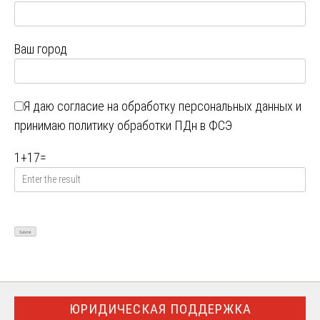
Ваш город
Я даю
согласие на обработку персональных данных
и
принимаю
политику обработки ПДн в ФСЭ
1
+
17
=
ЮРИДИЧЕСКАЯ ПОДДЕРЖКА