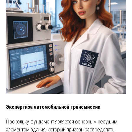
Экспертиза автомобильной трансмиссии
Поскольку фундамент является основным несущим
элементом здания, который призван распределять