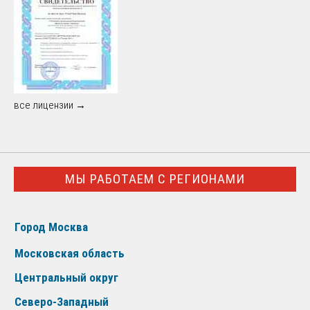
все лицензии →
МЫ РАБОТАЕМ С РЕГИОНАМИ
Город Москва
Московская область
Центральный округ
Северо-Западный