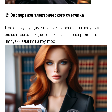
🚩 Экспертиза электрического счетчика
Поскольку фундамент является основным несущим
элементом здания, который призван распределять
нагрузки здания на грунт ос…