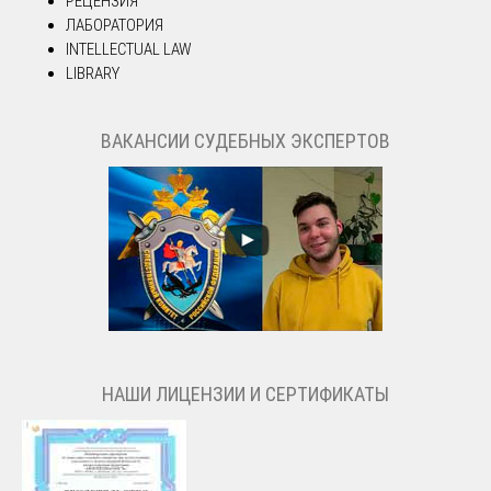
РЕЦЕНЗИЯ
ЛАБОРАТОРИЯ
INTELLECTUAL LAW
LIBRARY
ВАКАНСИИ СУДЕБНЫХ ЭКСПЕРТОВ
НАШИ ЛИЦЕНЗИИ И СЕРТИФИКАТЫ