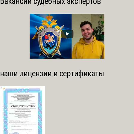
Вакансии судебных экспертов
наши лицензии и сертификаты