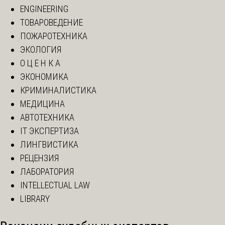
ENGINEERING
ТОВАРОВЕДЕНИЕ
ПОЖАРОТЕХНИКА
ЭКОЛОГИЯ
О Ц Е Н К А
ЭКОНОМИКА
КРИМИНАЛИСТИКА
МЕДИЦИНА
АВТОТЕХНИКА
IT ЭКСПЕРТИЗА
ЛИНГВИСТИКА
РЕЦЕНЗИЯ
ЛАБОРАТОРИЯ
INTELLECTUAL LAW
LIBRARY