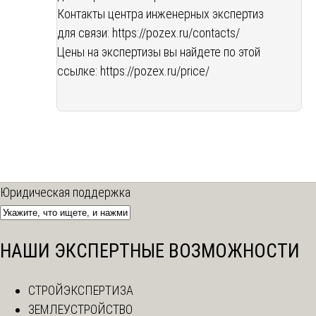
Контакты центра инженерных экспертиз
для связи:
https://pozex.ru/contacts/
Цены на экспертизы вы найдете по этой
ссылке:
https://pozex.ru/price/
Юридическая поддержка
НАШИ ЭКСПЕРТНЫЕ ВОЗМОЖНОСТИ
СТРОЙЭКСПЕРТИЗА
ЗЕМЛЕУСТРОЙСТВО