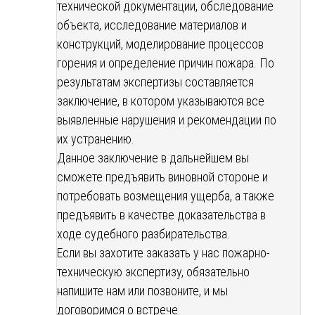
технической документации, обследование
объекта, исследование материалов и
конструкций, моделирование процессов
горения и определение причин пожара. По
результатам экспертизы составляется
заключение, в котором указываются все
выявленные нарушения и рекомендации по
их устранению.
Данное заключение в дальнейшем вы
сможете предъявить виновной стороне и
потребовать возмещения ущерба, а также
предъявить в качестве доказательства в
ходе судебного разбирательства.
Если вы захотите заказать у нас пожарно-
техническую экспертизу, обязательно
напишите нам или позвоните, и мы
договоримся о встрече.