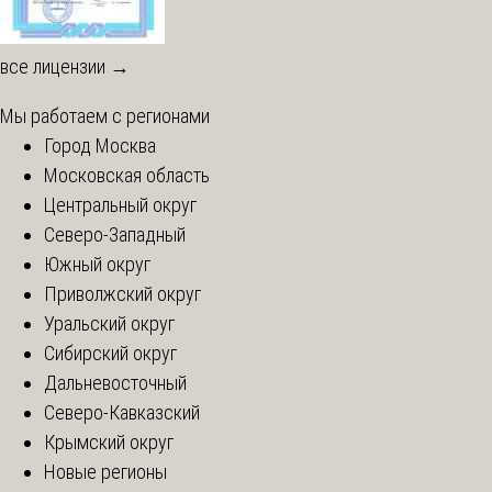
все лицензии →
Мы работаем с регионами
Город Москва
Московская область
Центральный округ
Северо-Западный
Южный округ
Приволжский округ
Уральский округ
Сибирский округ
Дальневосточный
Северо-Кавказский
Крымский округ
Новые регионы