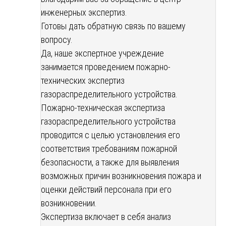
инженерных экспертиз.
Готовы дать обратную связь по вашему
вопросу.
Да, наше экспертное учреждение
занимается проведением пожарно-
технических экспертиз
газораспределительного устройства.
Пожарно-техническая экспертиза
газораспределительного устройства
проводится с целью установления его
соответствия требованиям пожарной
безопасности, а также для выявления
возможных причин возникновения пожара и
оценки действий персонала при его
возникновении.
Экспертиза включает в себя анализ