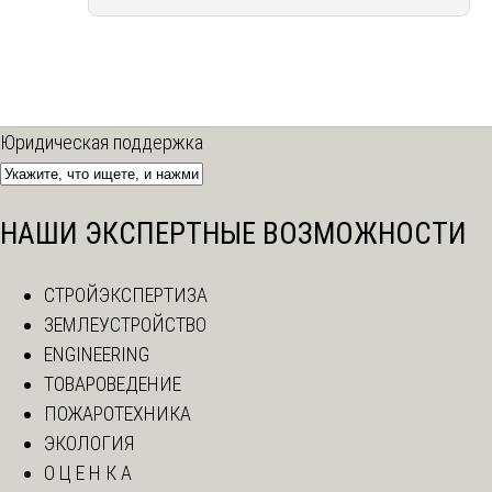
Юридическая поддержка
НАШИ ЭКСПЕРТНЫЕ ВОЗМОЖНОСТИ
СТРОЙЭКСПЕРТИЗА
ЗЕМЛЕУСТРОЙСТВО
ENGINEERING
ТОВАРОВЕДЕНИЕ
ПОЖАРОТЕХНИКА
ЭКОЛОГИЯ
О Ц Е Н К А