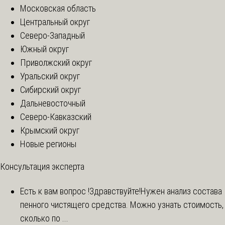
Московская область
Центральный округ
Северо-Западный
Южный округ
Приволжский округ
Уральский округ
Сибирский округ
Дальневосточный
Северо-Кавказский
Крымский округ
Новые регионы
Консультация эксперта
Есть к вам вопрос !
Здравствуйте!Нужен анализ состава
пенного чистящего средства. Можно узнать стоимость,
сколько по ...