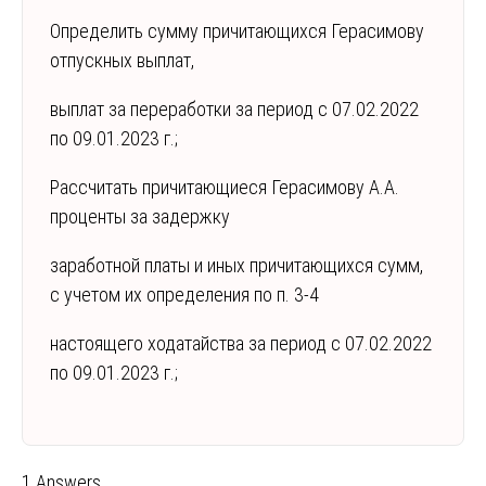
Определить сумму причитающихся Герасимову
отпускных выплат,
выплат за переработки за период с 07.02.2022
по 09.01.2023 г.;
Рассчитать причитающиеся Герасимову А.А.
проценты за задержку
заработной платы и иных причитающихся сумм,
с учетом их определения по п. 3-4
настоящего ходатайства за период с 07.02.2022
по 09.01.2023 г.;
1 Answers