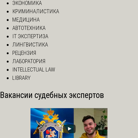
ЭКОНОМИКА
КРИМИНАЛИСТИКА
МЕДИЦИНА
АВТОТЕХНИКА
IT ЭКСПЕРТИЗА
ЛИНГВИСТИКА
РЕЦЕНЗИЯ
ЛАБОРАТОРИЯ
INTELLECTUAL LAW
LIBRARY
Вакансии судебных экспертов