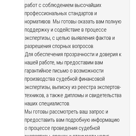
работ с соблюдением высочайших
профессиональных стандартов и
нормативов. Мы готовы оказать вам полную
поддержку и содействие в процессе
экспертизы, с целью выявления фактов и
разрешения спорных вопросов.
Для обеспечения прозрачности и доверия к
нашей работе, мы предоставим вам
гарантийное письмо о возможности
производства судебной финансовой
экспертизы, выписку из реестра экспертов-
техников, а также дипломы и свидетельства
наших специалистов.
Мы готовы рассмотреть ваш запрос и
предоставить вам подробную информацию
о процессе проведения судебной