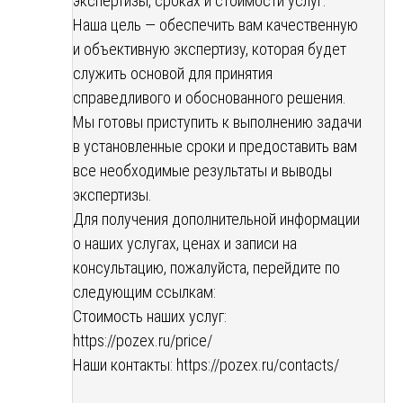
экспертизы, сроках и стоимости услуг.
Наша цель — обеспечить вам качественную
и объективную экспертизу, которая будет
служить основой для принятия
справедливого и обоснованного решения.
Мы готовы приступить к выполнению задачи
в установленные сроки и предоставить вам
все необходимые результаты и выводы
экспертизы.
Для получения дополнительной информации
о наших услугах, ценах и записи на
консультацию, пожалуйста, перейдите по
следующим ссылкам:
Стоимость наших услуг:
https://pozex.ru/price/
Наши контакты:
https://pozex.ru/contacts/