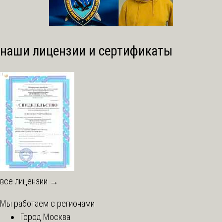
наши лицензии и сертификаты
все лицензии →
Мы работаем с регионами
Город Москва