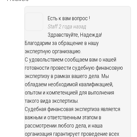
Есть к вам вопрос !
Staff
2 года назад
Здравствуйте, Надежда!
Благодарим за обращение в нашу
экспертную организацию.
С удовольствием сообщаем вам о нашей
готовности провести судебную финансовую
экспертизу в рамках вашего дела. Мы
обладаем необходимой квалификацией,
опытом и компетенцией для выполнения
такого вида экспертизы.
Судебная финансовая экспертиза является
важным и ответственным этапом в
рассмотрении любого дела, и наша
организация гарантирует проведение всех