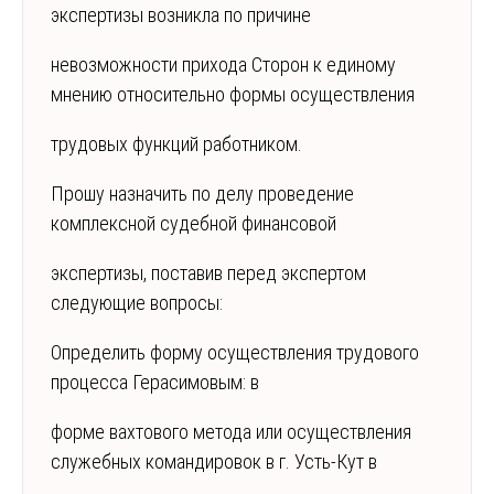
экспертизы возникла по причине
невозможности прихода Сторон к единому
мнению относительно формы осуществления
трудовых функций работником.
Прошу назначить по делу проведение
комплексной судебной финансовой
экспертизы, поставив перед экспертом
следующие вопросы:
Определить форму осуществления трудового
процесса Герасимовым: в
форме вахтового метода или осуществления
служебных командировок в г. Усть-Кут в