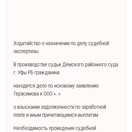
Ходатайство о назначении по делу судебной
экспертизы
В производстве судьи Демского районного суда
г. Уфы РБ гражданина
находится дело по исковому заявлению
Герасимова к ООО «…»
о взыскании задолженности по заработной
плате и иным причитающимся выплатам.
Необходимость проведения судебной