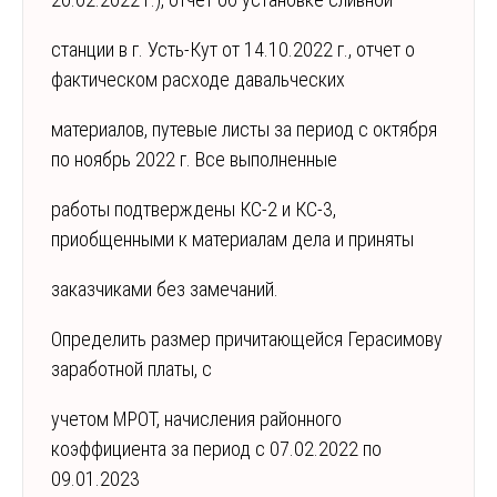
станции в г. Усть-Кут от 14.10.2022 г., отчет о
фактическом расходе давальческих
материалов, путевые листы за период с октября
по ноябрь 2022 г. Все выполненные
работы подтверждены КС-2 и КС-3,
приобщенными к материалам дела и приняты
заказчиками без замечаний.
Определить размер причитающейся Герасимову
заработной платы, с
учетом МРОТ, начисления районного
коэффициента за период с 07.02.2022 по
09.01.2023