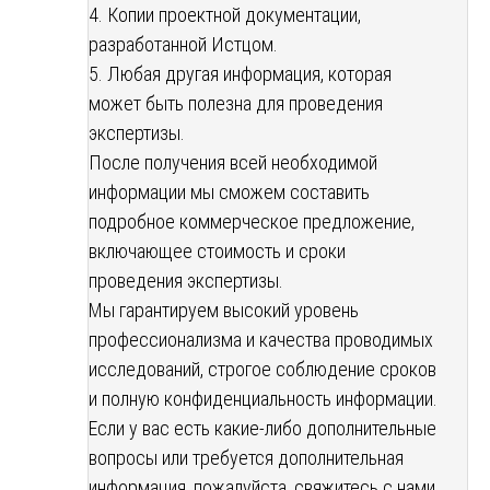
4. Копии проектной документации,
разработанной Истцом.
5. Любая другая информация, которая
может быть полезна для проведения
экспертизы.
После получения всей необходимой
информации мы сможем составить
подробное коммерческое предложение,
включающее стоимость и сроки
проведения экспертизы.
Мы гарантируем высокий уровень
профессионализма и качества проводимых
исследований, строгое соблюдение сроков
и полную конфиденциальность информации.
Если у вас есть какие-либо дополнительные
вопросы или требуется дополнительная
информация, пожалуйста, свяжитесь с нами.