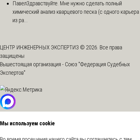
Павел
Здравствуйте. Мне нужно сделать полный
химический анализ кварцевого песка (с одного карьера
из ра...
ЦЕНТР ИНЖЕНЕРНЫХ ЭКСПЕРТИЗ © 2026. Все права
защищены
Вышестоящая организация -
Союз "Федерация Судебных
Экспертов"
Мы используем cookie
Во время посещения нашего сайта вы соглашаетесь с тем,