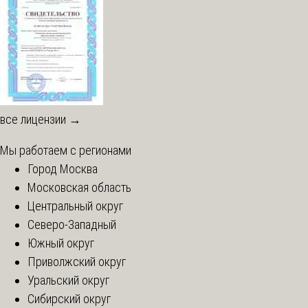
все лицензии →
Мы работаем с регионами
Город Москва
Московская область
Центральный округ
Северо-Западный
Южный округ
Приволжский округ
Уральский округ
Сибирский округ