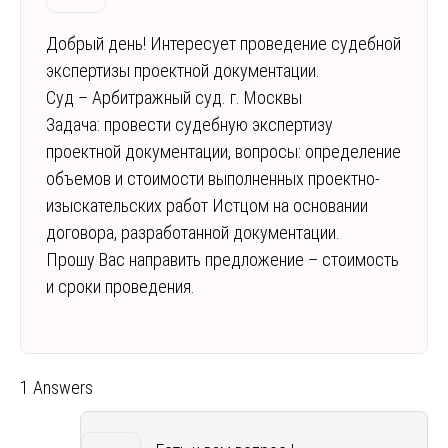
Добрый день! Интересует проведение судебной
экспертизы проектной документации.
Суд – Арбитражный суд. г. Москвы
Задача: провести судебную экспертизу
проектной документации, вопросы: определение
объемов и стоимости выполненных проектно-
изыскательских работ Истцом на основании
договора, разработанной документации.
Прошу Вас направить предложение – стоимость
и сроки проведения.
1 Answers