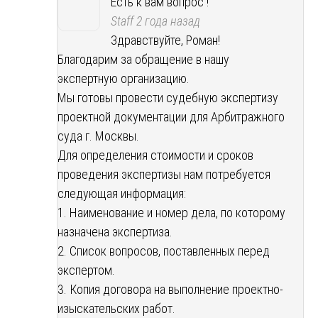
Есть к вам вопрос !
Staff
2 года назад
Здравствуйте, Роман!
Благодарим за обращение в нашу
экспертную организацию.
Мы готовы провести судебную экспертизу
проектной документации для Арбитражного
суда г. Москвы.
Для определения стоимости и сроков
проведения экспертизы нам потребуется
следующая информация:
1. Наименование и номер дела, по которому
назначена экспертиза.
2. Список вопросов, поставленных перед
экспертом.
3. Копия договора на выполнение проектно-
изыскательских работ.