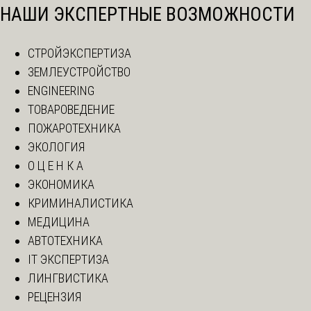
НАШИ ЭКСПЕРТНЫЕ ВОЗМОЖНОСТИ
СТРОЙЭКСПЕРТИЗА
ЗЕМЛЕУСТРОЙСТВО
ENGINEERING
ТОВАРОВЕДЕНИЕ
ПОЖАРОТЕХНИКА
ЭКОЛОГИЯ
О Ц Е Н К А
ЭКОНОМИКА
КРИМИНАЛИСТИКА
МЕДИЦИНА
АВТОТЕХНИКА
IT ЭКСПЕРТИЗА
ЛИНГВИСТИКА
РЕЦЕНЗИЯ