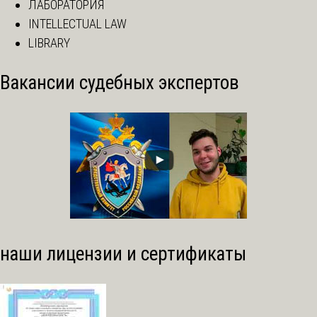
ЛАБОРАТОРИЯ
INTELLECTUAL LAW
LIBRARY
Вакансии судебных экспертов
наши лицензии и сертификаты