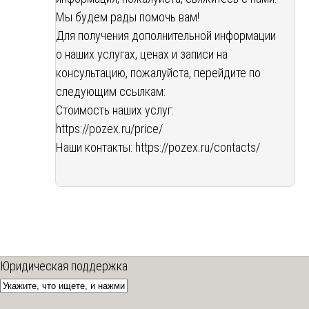
Мы будем рады помочь вам!
Для получения дополнительной информации
о наших услугах, ценах и записи на
консультацию, пожалуйста, перейдите по
следующим ссылкам:
Стоимость наших услуг:
https://pozex.ru/price/
Наши контакты:
https://pozex.ru/contacts/
Юридическая поддержка