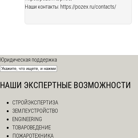
Наши контакты:
https://pozex.ru/contacts/
Юридическая поддержка
НАШИ ЭКСПЕРТНЫЕ ВОЗМОЖНОСТИ
СТРОЙЭКСПЕРТИЗА
ЗЕМЛЕУСТРОЙСТВО
ENGINEERING
ТОВАРОВЕДЕНИЕ
ПОЖАРОТЕХНИКА