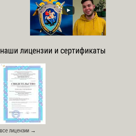
наши лицензии и сертификаты
все лицензии →