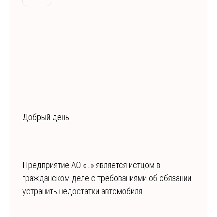
Добрый день.
Предприятие АО «…» является истцом в
гражданском деле с требованиями об обязании
устранить недостатки автомобиля.