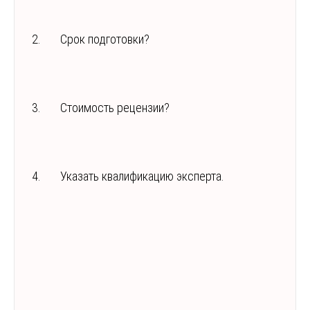
2. Срок подготовки?
3. Стоимость рецензии?
4. Указать квалификацию эксперта.