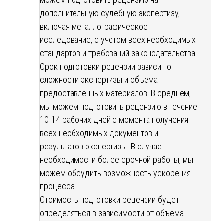
дополнительную судебную экспертизу,
включая металлографическое
исследование, с учетом всех необходимых
стандартов и требований законодательства.
Срок подготовки рецензии зависит от
сложности экспертизы и объема
предоставленных материалов. В среднем,
мы можем подготовить рецензию в течение
10-14 рабочих дней с момента получения
всех необходимых документов и
результатов экспертизы. В случае
необходимости более срочной работы, мы
можем обсудить возможность ускорения
процесса.
Стоимость подготовки рецензии будет
определяться в зависимости от объема