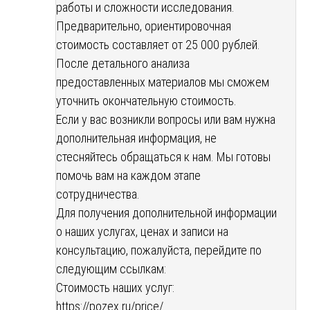
работы и сложности исследования.
Предварительно, ориентировочная
стоимость составляет от 25 000 рублей.
После детального анализа
предоставленных материалов мы сможем
уточнить окончательную стоимость.
Если у вас возникли вопросы или вам нужна
дополнительная информация, не
стесняйтесь обращаться к нам. Мы готовы
помочь вам на каждом этапе
сотрудничества.
Для получения дополнительной информации
о наших услугах, ценах и записи на
консультацию, пожалуйста, перейдите по
следующим ссылкам:
Стоимость наших услуг:
https://pozex.ru/price/