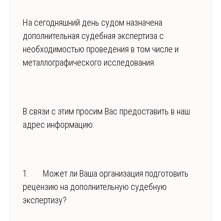
На сегодняшний день судом назначена
дополнительная судебная экспертиза с
необходимостью проведения в том числе и
металлографического исследования.
В связи с этим просим Вас предоставить в наш
адрес информацию:
1. Может ли Ваша организация подготовить
рецензию на дополнительную судебную
экспертизу?