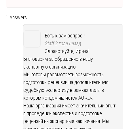
1 Answers
Есть к вам вопрос !
Staff
2 года назад
Здравствуйте, Ирина!
Благодарим за обращение в нашу
экспертную организацию.
Мы готовы рассмотреть возможность
подготовки рецензии на дополнительную
судебную экспертизу в рамках дела, в
котором истцом является АО «…».
Наша организация имеет значительный опыт
в проведении экспертиз и подготовке
рецензий на экспертные заключения. Мы
можем подготовить рецензию на