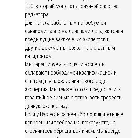
ГВС, который мог стать причиной разрыва
радиатора.
Для начала работы нам потребуется
ознакомиться с материалами дела, включая
предыдущие заключения экспертов и
другие документы, связанные с данным
инцидентом.
Мы гарантируем, что наши эксперты
обладают необходимой квалификацией и
опытом для проведения такого рода
экспертиз. Мы также готовы предоставить
гарантийное письмо о готовности провести
данную экспертизу.
Если у Вас есть какие-либо дополнительные
вопросы или требования, пожалуйста, не
стесняйтесь обращаться к нам. Мы всегда