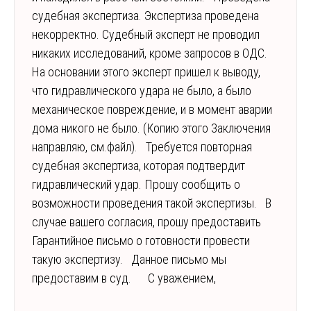
судебная экспертиза. Экспертиза проведена
некорректно. Судебный эксперт не проводил
никаких исследований, кроме запросов в ОДС.
На основании этого эксперт пришел к выводу,
что гидравлического удара не было, а было
механическое повреждение, и в момент аварии
дома никого не было. (Копию этого Заключения
направляю, см.файл). Требуется повторная
судебная экспертиза, которая подтвердит
гидравлический удар. Прошу сообщить о
возможности проведения такой экспертизы. В
случае вашего согласия, прошу предоставить
Гарантийное письмо о готовности провести
такую экспертизу. Данное письмо мы
предоставим в суд. С уважением,