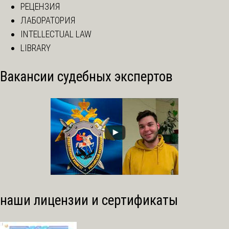
РЕЦЕНЗИЯ
ЛАБОРАТОРИЯ
INTELLECTUAL LAW
LIBRARY
Вакансии судебных экспертов
наши лицензии и сертификаты