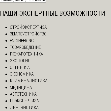
НАШИ ЭКСПЕРТНЫЕ ВОЗМОЖНОСТИ
СТРОЙЭКСПЕРТИЗА
ЗЕМЛЕУСТРОЙСТВО
ENGINEERING
ТОВАРОВЕДЕНИЕ
ПОЖАРОТЕХНИКА
ЭКОЛОГИЯ
О Ц Е Н К А
ЭКОНОМИКА
КРИМИНАЛИСТИКА
МЕДИЦИНА
АВТОТЕХНИКА
IT ЭКСПЕРТИЗА
ЛИНГВИСТИКА