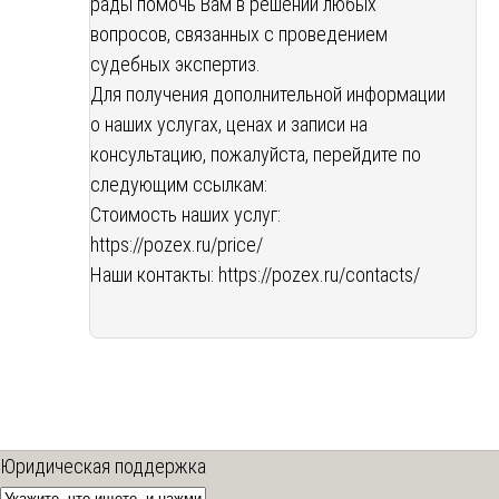
рады помочь Вам в решении любых
вопросов, связанных с проведением
судебных экспертиз.
Для получения дополнительной информации
о наших услугах, ценах и записи на
консультацию, пожалуйста, перейдите по
следующим ссылкам:
Стоимость наших услуг:
https://pozex.ru/price/
Наши контакты:
https://pozex.ru/contacts/
Юридическая поддержка