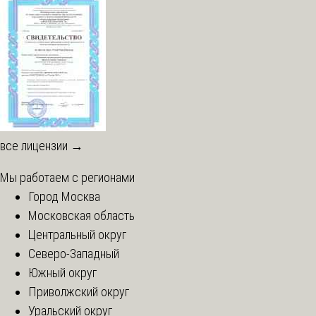
все лицензии →
Мы работаем с регионами
Город Москва
Московская область
Центральный округ
Северо-Западный
Южный округ
Приволжский округ
Уральский округ