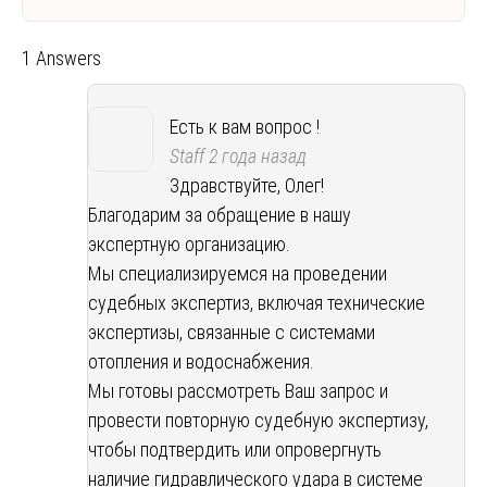
1 Answers
Есть к вам вопрос !
Staff
2 года назад
Здравствуйте, Олег!
Благодарим за обращение в нашу
экспертную организацию.
Мы специализируемся на проведении
судебных экспертиз, включая технические
экспертизы, связанные с системами
отопления и водоснабжения.
Мы готовы рассмотреть Ваш запрос и
провести повторную судебную экспертизу,
чтобы подтвердить или опровергнуть
наличие гидравлического удара в системе