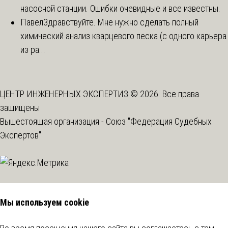
насосной станции. Ошибки очевидные и все известны.
Павел
Здравствуйте. Мне нужно сделать полный
химический анализ кварцевого песка (с одного карьера
из ра...
ЦЕНТР ИНЖЕНЕРНЫХ ЭКСПЕРТИЗ © 2026. Все права
защищены
Вышестоящая организация -
Союз "Федерация Судебных
Экспертов"
Мы используем cookie