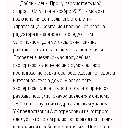
Добрый день, Прошу рассмотреть мой
запрос: Ситуация: в ноябре 2021г в момент
подключения центрального отопления
Управляющей компанией произошел разрыв
радиатора в квартире с последующим
затоплением. Для установления причины
разрыва радиатора проведены экспертизы:
Проведена независимая досудебная
экспертиза: выполнено инструментальное
исследование радиатора, обследование подвала
и теплоносителя в доме. В результате
экспертизы сделан вывод о том, что причиной
разрыва послужил скачок давления в системе
ГВС с последующим гидравлическим ударом.
УК предоставили Акт опрессовки из которого
следует, что летом радиатор прошел испытания
и находился в рабочем состоянии. Проведена