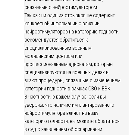
связанные с нейростимулятором.
Так как ни один из отрывков не содержит
конкретной информации о влиянии
нейростимуляторов на категорию годности,
рекомендуется обратиться к
специализированным военным
медицинским центрам или
профессиональным адвокатам, которые
специализируются на военных делах и
знают процедуры, связанные с изменением
категории годности в рамках СВО и ВВК.
В частности, в вашем случае, если вы
уверены, что наличие имплантированного
нейростимулятора влияет на вашу
категорию годности, вы можете обратиться
в суд с заявлением об оспаривании