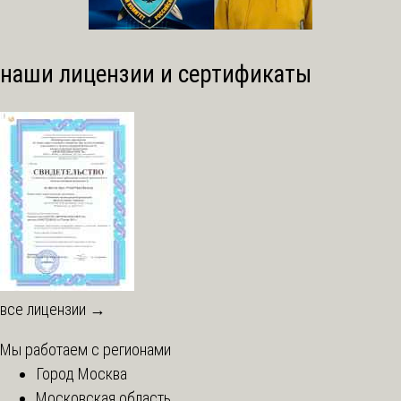
наши лицензии и сертификаты
все лицензии →
Мы работаем с регионами
Город Москва
Московская область