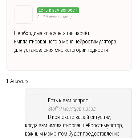
Есть к вам вопрос !
Staff
9 месяцев назад
Необходима консультация насчёт
имплантированного в меня нейростимулятора
для установления мне категории годности
1 Answers
Есть к вам вопрос !
Staff
9 месяцев назад
В контексте вашей ситуации,
когда вам имплантирован нейростимулятор,
важным моментом будет предоставление