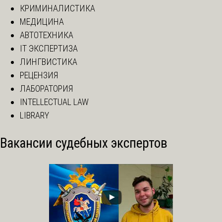
КРИМИНАЛИСТИКА
МЕДИЦИНА
АВТОТЕХНИКА
IT ЭКСПЕРТИЗА
ЛИНГВИСТИКА
РЕЦЕНЗИЯ
ЛАБОРАТОРИЯ
INTELLECTUAL LAW
LIBRARY
Вакансии судебных экспертов