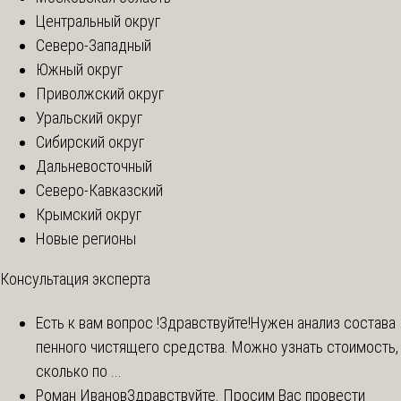
Центральный округ
Северо-Западный
Южный округ
Приволжский округ
Уральский округ
Сибирский округ
Дальневосточный
Северо-Кавказский
Крымский округ
Новые регионы
Консультация эксперта
Есть к вам вопрос !
Здравствуйте!Нужен анализ состава
пенного чистящего средства. Можно узнать стоимость,
сколько по ...
Роман Иванов
Здравствуйте. Просим Вас провести