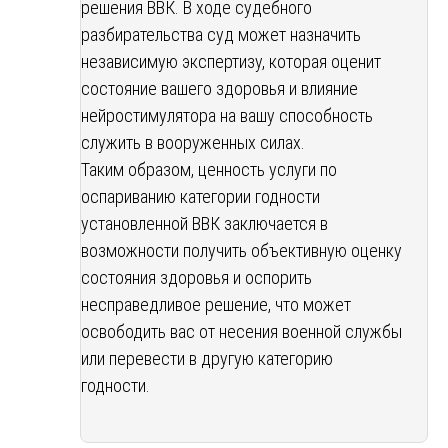
решения ВВК. В ходе судебного
разбирательства суд может назначить
независимую экспертизу, которая оценит
состояние вашего здоровья и влияние
нейростимулятора на вашу способность
служить в вооруженных силах.
Таким образом, ценность услуги по
оспариванию категории годности
установленной ВВК заключается в
возможности получить объективную оценку
состояния здоровья и оспорить
несправедливое решение, что может
освободить вас от несения военной службы
или перевести в другую категорию
годности.