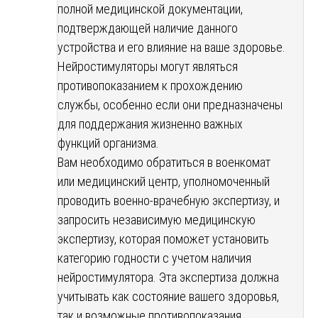
полной медицинской документации,
подтверждающей наличие данного
устройства и его влияние на ваше здоровье.
Нейростимуляторы могут являться
противопоказанием к прохождению
службы, особенно если они предназначены
для поддержания жизненно важных
функций организма.
Вам необходимо обратиться в военкомат
или медицинский центр, уполномоченный
проводить военно-врачебную экспертизу, и
запросить независимую медицинскую
экспертизу, которая поможет установить
категорию годности с учетом наличия
нейростимулятора. Эта экспертиза должна
учитывать как состояние вашего здоровья,
так и возможные противопоказания,