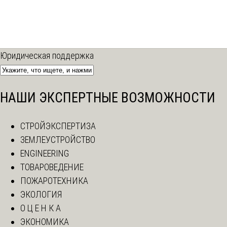
Юридическая поддержка
НАШИ ЭКСПЕРТНЫЕ ВОЗМОЖНОСТИ
СТРОЙЭКСПЕРТИЗА
ЗЕМЛЕУСТРОЙСТВО
ENGINEERING
ТОВАРОВЕДЕНИЕ
ПОЖАРОТЕХНИКА
ЭКОЛОГИЯ
О Ц Е Н К А
ЭКОНОМИКА