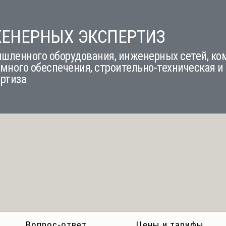
ЖЕНЕРНЫХ ЭКСПЕРТИЗ
шленного оборудования, инженерных сетей, к
много обеспечения, строительно-техническая и
ертиза
Вопрос-ответ
Цены и тарифы