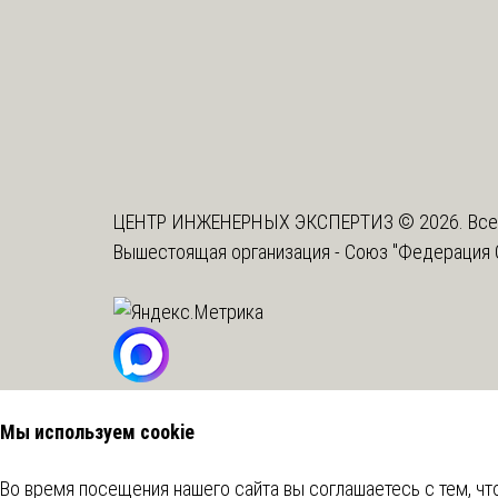
ЦЕНТР ИНЖЕНЕРНЫХ ЭКСПЕРТИЗ © 2026. Все
Вышестоящая организация -
Союз "Федерация 
Мы используем cookie
Во время посещения нашего сайта вы соглашаетесь с тем, 