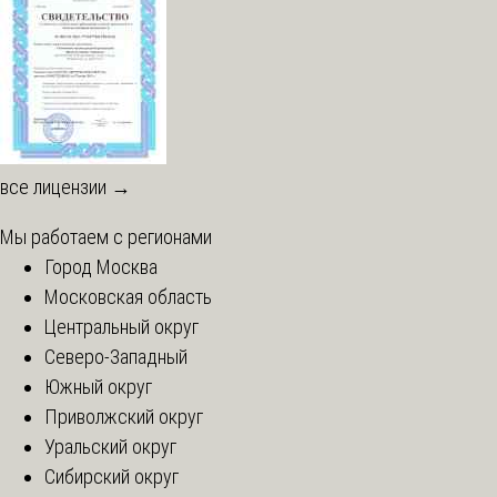
все лицензии →
Мы работаем с регионами
Город Москва
Московская область
Центральный округ
Северо-Западный
Южный округ
Приволжский округ
Уральский округ
Сибирский округ