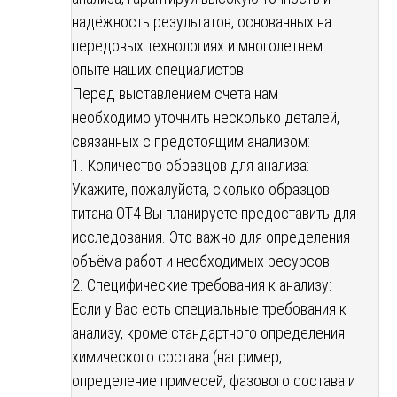
надёжность результатов, основанных на
передовых технологиях и многолетнем
опыте наших специалистов.
Перед выставлением счета нам
необходимо уточнить несколько деталей,
связанных с предстоящим анализом:
1. Количество образцов для анализа:
Укажите, пожалуйста, сколько образцов
титана ОТ4 Вы планируете предоставить для
исследования. Это важно для определения
объёма работ и необходимых ресурсов.
2. Специфические требования к анализу:
Если у Вас есть специальные требования к
анализу, кроме стандартного определения
химического состава (например,
определение примесей, фазового состава и