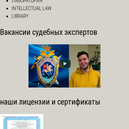
ЛАБОРАТОРИЯ
INTELLECTUAL LAW
LIBRARY
Вакансии судебных экспертов
наши лицензии и сертификаты