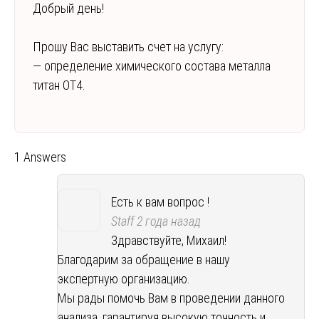
Добрый день!
Прошу Вас выставить счет на услугу:
— определение химического состава металла
титан ОТ4.
1 Answers
Есть к вам вопрос !
Staff
2 года назад
Здравствуйте, Михаил!
Благодарим за обращение в нашу
экспертную организацию.
Мы рады помочь Вам в проведении данного
анализа, гарантируя высокую точность и