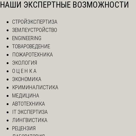
НАШИ ЭКСПЕРТНЫЕ ВОЗМОЖНОСТИ
СТРОЙЭКСПЕРТИЗА
ЗЕМЛЕУСТРОЙСТВО
ENGINEERING
ТОВАРОВЕДЕНИЕ
ПОЖАРОТЕХНИКА
ЭКОЛОГИЯ
О Ц Е Н К А
ЭКОНОМИКА
КРИМИНАЛИСТИКА
МЕДИЦИНА
АВТОТЕХНИКА
IT ЭКСПЕРТИЗА
ЛИНГВИСТИКА
РЕЦЕНЗИЯ