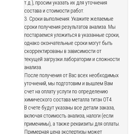
т.д.), просим указать их для уточнения
состава и стоимости работ.
3. Сроки выполнения: Укажите желаемые
сроки получения результатов анализа. Мы
постараемся уложиться в указанные сроки,
однако окончательные сроки могут быть
скорректированы в зависимости от
текущей загрузки лаборатории и сложности
анализа.
После получения от Вас всех необходимых
уточнений, мы подготовим и вышлем Вам
счет на оплату услуги по определению
химического состава металла титан ОТ4.
В счете будут указаны все детали заказа,
включая стоимость анализа, налоги (если
применимы), а также реквизиты для оплаты.
Примерная цена экспертизы может