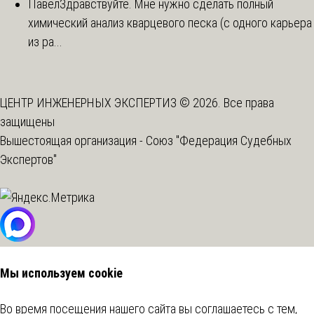
Павел
Здравствуйте. Мне нужно сделать полный
химический анализ кварцевого песка (с одного карьера
из ра...
ЦЕНТР ИНЖЕНЕРНЫХ ЭКСПЕРТИЗ © 2026. Все права
защищены
Вышестоящая организация -
Союз "Федерация Судебных
Экспертов"
Мы используем cookie
Во время посещения нашего сайта вы соглашаетесь с тем,