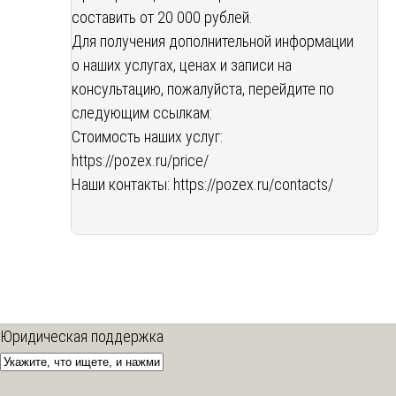
составить от 20 000 рублей.
Для получения дополнительной информации
о наших услугах, ценах и записи на
консультацию, пожалуйста, перейдите по
следующим ссылкам:
Стоимость наших услуг:
https://pozex.ru/price/
Наши контакты:
https://pozex.ru/contacts/
Юридическая поддержка