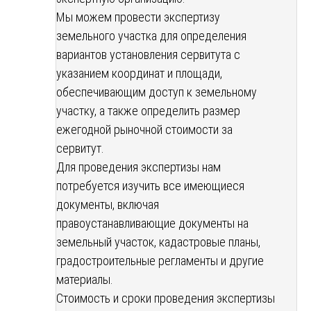
Мы можем провести экспертизу
земельного участка для определения
вариантов установления сервитута с
указанием координат и площади,
обеспечивающим доступ к земельному
участку, а также определить размер
ежегодной рыночной стоимости за
сервитут.
Для проведения экспертизы нам
потребуется изучить все имеющиеся
документы, включая
правоустанавливающие документы на
земельный участок, кадастровые планы,
градостроительные регламенты и другие
материалы.
Стоимость и сроки проведения экспертизы