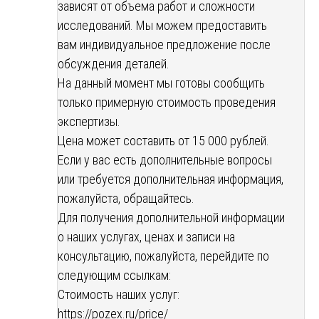
зависят от объема работ и сложности
исследований. Мы можем предоставить
вам индивидуальное предложение после
обсуждения деталей.
На данный момент мы готовы сообщить
только примерную стоимость проведения
экспертизы.
Цена может составить от 15 000 рублей.
Если у вас есть дополнительные вопросы
или требуется дополнительная информация,
пожалуйста, обращайтесь.
Для получения дополнительной информации
о наших услугах, ценах и записи на
консультацию, пожалуйста, перейдите по
следующим ссылкам:
Стоимость наших услуг:
https://pozex.ru/price/