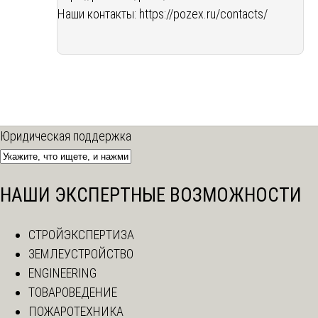
Наши контакты:
https://pozex.ru/contacts/
Юридическая поддержка
НАШИ ЭКСПЕРТНЫЕ ВОЗМОЖНОСТИ
СТРОЙЭКСПЕРТИЗА
ЗЕМЛЕУСТРОЙСТВО
ENGINEERING
ТОВАРОВЕДЕНИЕ
ПОЖАРОТЕХНИКА