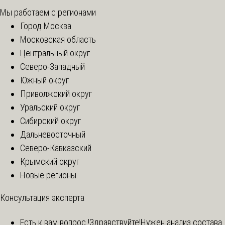
Мы работаем с регионами
Город Москва
Московская область
Центральный округ
Северо-Западный
Южный округ
Приволжский округ
Уральский округ
Сибирский округ
Дальневосточный
Северо-Кавказский
Крымский округ
Новые регионы
Консультация эксперта
Есть к вам вопрос !
Здравствуйте!Нужен анализ состава