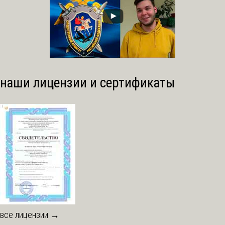
наши лицензии и сертификаты
все лицензии →