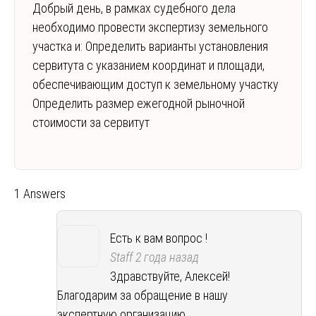
Добрый день, в рамках судебного дела
необходимо провести экспертизу земельного
участка и: Определить варианты установления
сервитута с указанием координат и площади,
обеспечивающим доступ к земельному участку
Определить размер ежегодной рыночной
стоимости за сервитут
1 Answers
Есть к вам вопрос !
Staff
2 года назад
Здравствуйте, Алексей!
Благодарим за обращение в нашу
экспертную организацию.