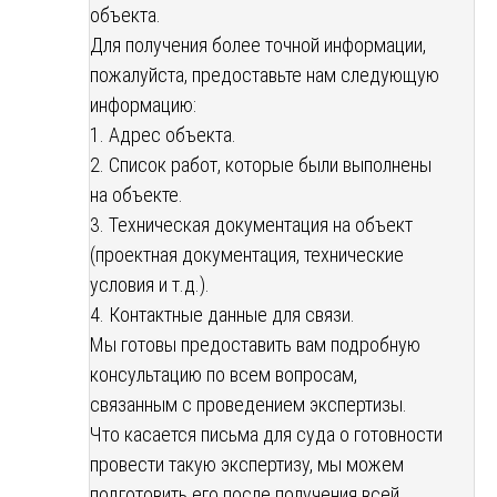
объекта.
Для получения более точной информации,
пожалуйста, предоставьте нам следующую
информацию:
1. Адрес объекта.
2. Список работ, которые были выполнены
на объекте.
3. Техническая документация на объект
(проектная документация, технические
условия и т.д.).
4. Контактные данные для связи.
Мы готовы предоставить вам подробную
консультацию по всем вопросам,
связанным с проведением экспертизы.
Что касается письма для суда о готовности
провести такую экспертизу, мы можем
подготовить его после получения всей