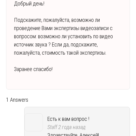
Добрый день!
Подскажите, пожалуйста, возможно ли
проведение Вами экспертизы видеозаписи с
вопросом: возможно ли установить по видео
источник звука ? Если да, подскажите,
пожалуйста, стоимость такой экспертизы.
Заранее спасибо!
1 Answers
Есть к вам вопрос !
Staff
2 года назад
Здравствуйте, Алексей!