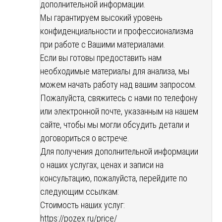
дополнительной информации.
Мы гарантируем высокий уровень
конфиденциальности и профессионализма
при работе с Вашими материалами.
Если вы готовы предоставить нам
необходимые материалы для анализа, мы
можем начать работу над вашим запросом.
Пожалуйста, свяжитесь с нами по телефону
или электронной почте, указанным на нашем
сайте, чтобы мы могли обсудить детали и
договориться о встрече.
Для получения дополнительной информации
о наших услугах, ценах и записи на
консультацию, пожалуйста, перейдите по
следующим ссылкам:
Стоимость наших услуг:
https://pozex.ru/price/