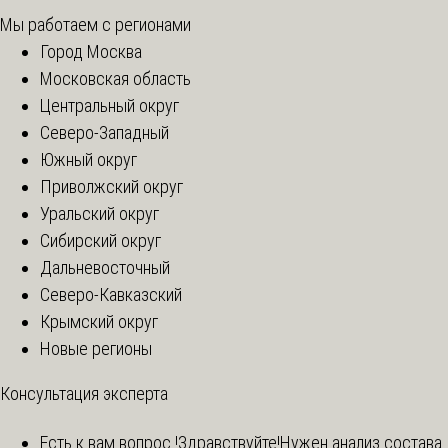
Мы работаем с регионами
Город Москва
Московская область
Центральный округ
Северо-Западный
Южный округ
Приволжский округ
Уральский округ
Сибирский округ
Дальневосточный
Северо-Кавказский
Крымский округ
Новые регионы
Консультация эксперта
Есть к вам вопрос !
Здравствуйте!Нужен анализ состава