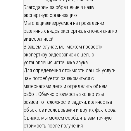
Благодарим за обращение в нашу
экспертную организацию.
Мы специализируемся на проведении
различных видов экспертиз, включая анализ
видеозаписей.
В вашем случае, мы можем провести
экспертизу видеозаписи с целью
установления источника звука.
Для определения стоимости данной услуги
нам потребуется ознакомиться с
материалами дела и определить объем
работ. Обычно стоимость экспертизы
зависит от сложности задачи, количества
объектов исследования и других факторов.
Однако, мы можем сообщить вам точную
стоимость после получения