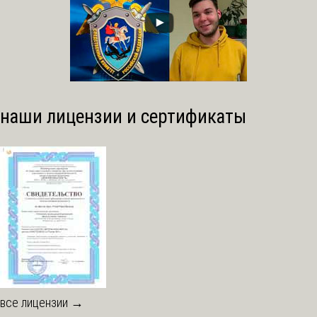
наши лицензии и сертификаты
все лицензии →