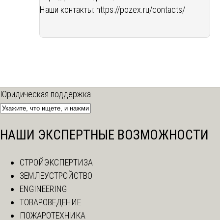
Наши контакты:
https://pozex.ru/contacts/
Юридическая поддержка
НАШИ ЭКСПЕРТНЫЕ ВОЗМОЖНОСТИ
СТРОЙЭКСПЕРТИЗА
ЗЕМЛЕУСТРОЙСТВО
ENGINEERING
ТОВАРОВЕДЕНИЕ
ПОЖАРОТЕХНИКА