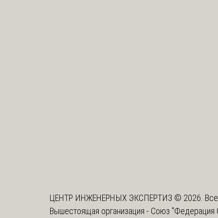
ЦЕНТР ИНЖЕНЕРНЫХ ЭКСПЕРТИЗ © 2026. Все
Вышестоящая организация -
Союз "Федерация 