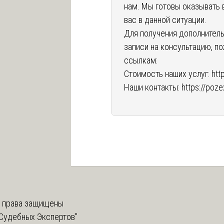
нам. Мы готовы оказывать
вас в данной ситуации.
Для получения дополнитель
записи на консультацию, п
ссылкам:
Стоимость наших услуг:
htt
Наши контакты:
https://poze
 права защищены
Судебных Экспертов"