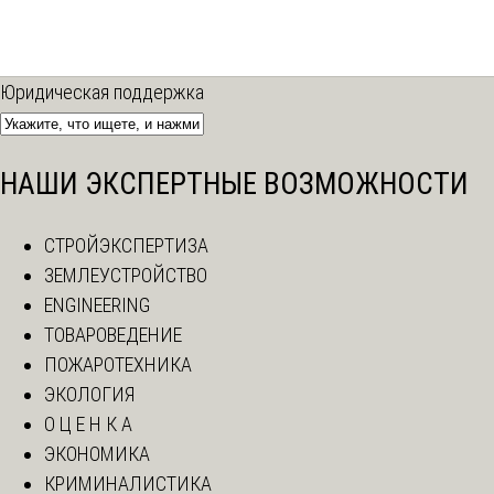
Юридическая поддержка
НАШИ ЭКСПЕРТНЫЕ ВОЗМОЖНОСТИ
СТРОЙЭКСПЕРТИЗА
ЗЕМЛЕУСТРОЙСТВО
ENGINEERING
ТОВАРОВЕДЕНИЕ
ПОЖАРОТЕХНИКА
ЭКОЛОГИЯ
О Ц Е Н К А
ЭКОНОМИКА
КРИМИНАЛИСТИКА