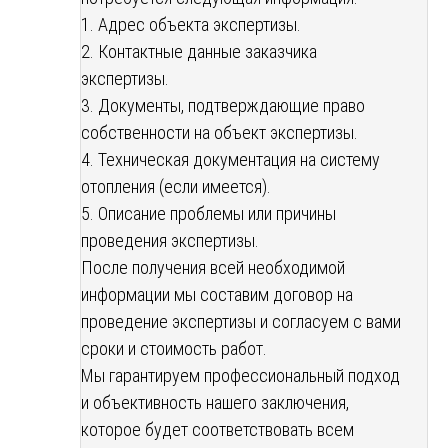
1. Адрес объекта экспертизы.
2. Контактные данные заказчика
экспертизы.
3. Документы, подтверждающие право
собственности на объект экспертизы.
4. Техническая документация на систему
отопления (если имеется).
5. Описание проблемы или причины
проведения экспертизы.
После получения всей необходимой
информации мы составим договор на
проведение экспертизы и согласуем с вами
сроки и стоимость работ.
Мы гарантируем профессиональный подход
и объективность нашего заключения,
которое будет соответствовать всем