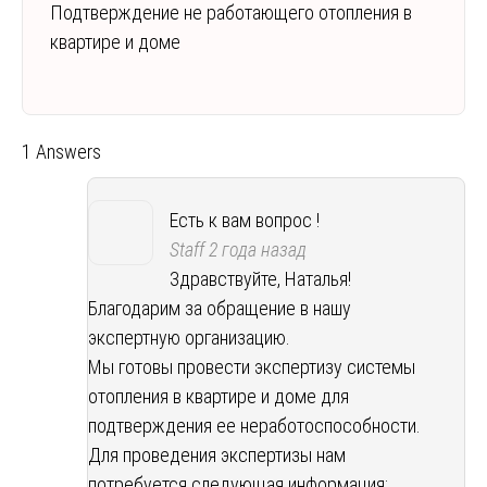
Подтверждение не работающего отопления в
квартире и доме
1 Answers
Есть к вам вопрос !
Staff
2 года назад
Здравствуйте, Наталья!
Благодарим за обращение в нашу
экспертную организацию.
Мы готовы провести экспертизу системы
отопления в квартире и доме для
подтверждения ее неработоспособности.
Для проведения экспертизы нам
потребуется следующая информация: