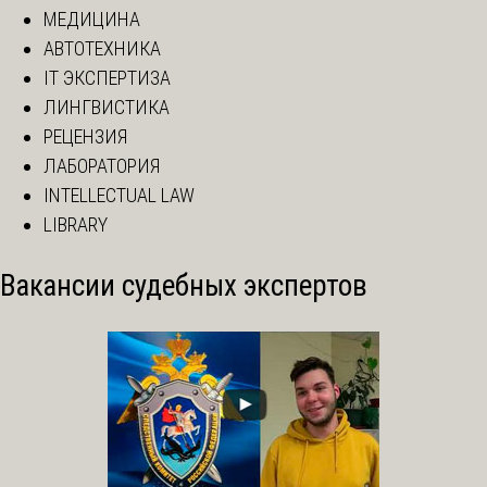
МЕДИЦИНА
АВТОТЕХНИКА
IT ЭКСПЕРТИЗА
ЛИНГВИСТИКА
РЕЦЕНЗИЯ
ЛАБОРАТОРИЯ
INTELLECTUAL LAW
LIBRARY
Вакансии судебных экспертов