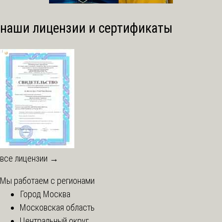
наши лицензии и сертификаты
все лицензии →
Мы работаем с регионами
Город Москва
Московская область
Центральный округ