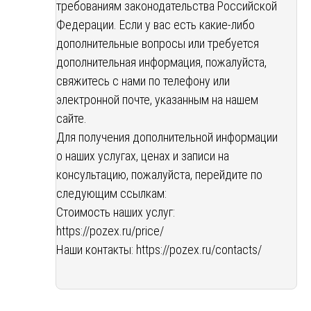
требованиям законодательства Российской
Федерации. Если у вас есть какие-либо
дополнительные вопросы или требуется
дополнительная информация, пожалуйста,
свяжитесь с нами по телефону или
электронной почте, указанным на нашем
сайте.
Для получения дополнительной информации
о наших услугах, ценах и записи на
консультацию, пожалуйста, перейдите по
следующим ссылкам:
Стоимость наших услуг:
https://pozex.ru/price/
Наши контакты:
https://pozex.ru/contacts/