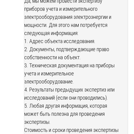
Да, мы можем провести экспертизу
приборов учета и измерительного
электрооборудования электроэнергии и
мощности. Для этого нам потребуется
следующая информация:
1. Адрес объекта исследования.
2. Документы, подтверждающие право
собственности на объект.
3. Техническая документация на приборы
учета и измерительное
электрооборудование.
4. Результаты предыдущих экспертиз или
исследований (если они проводились).
5. Любая другая информация, которая
может быть полезна для проведения
экспертизы.
Стоимость и сроки проведения экспертизы