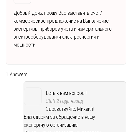
Добрый день, прошу Вас выставить счет/
коммерческое предложение на Выполнение
экспертизы приборов учета и измерительного
электрооборудования электроэнергии и
мощности
1 Answers
Есть к вам вопрос !
Staff
2 года назад
Здравствуйте, Михаил!
Благодарим за обращение в нашу
экспертную организацию.