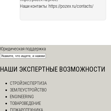
Наши контакты:
https://pozex.ru/contacts/
Юридическая поддержка
НАШИ ЭКСПЕРТНЫЕ ВОЗМОЖНОСТИ
СТРОЙЭКСПЕРТИЗА
ЗЕМЛЕУСТРОЙСТВО
ENGINEERING
ТОВАРОВЕДЕНИЕ
ПОЖАРОТЕХНИКА