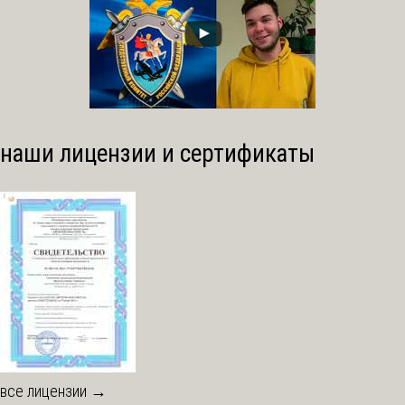
наши лицензии и сертификаты
все лицензии →