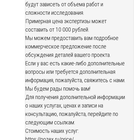
будут зависеть от объема работ и
сложности исследования.
Примерная цена экспертизы может
составить от 10 000 рублей.
Мы можем предоставить вам подробное
коммерческое предложение после
обсуждения деталей вашего проекта.
Если у вас есть какие-либо дополнительные
вопросы или требуется дополнительная
информация, пожалуйста, свяжитесь с нами.
Мы будем рады помочь вам!
Для получения дополнительной информации
о наших услугах, ценах и записи на
консультацию, пожалуйста, перейдите по
следующим ссылкам:
Стоимость наших услуг:
https://pozex.ru/price/