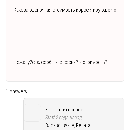
Какова оценочная стоимость корректирующей операц
Пожалуйста, сообщите сроки? и стоимость?
1 Answers
Есть к вам вопрос !
Staff
2 года назад
Здравствуйте, Рената!