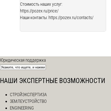
Стоимость наших услуг:
https://pozex.ru/price/
Наши контакты:
https://pozex.ru/contacts/
Юридическая поддержка
НАШИ ЭКСПЕРТНЫЕ ВОЗМОЖНОСТИ
СТРОЙЭКСПЕРТИЗА
ЗЕМЛЕУСТРОЙСТВО
ENGINEERING