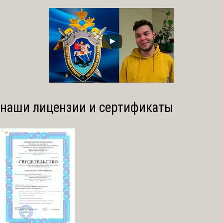
наши лицензии и сертификаты