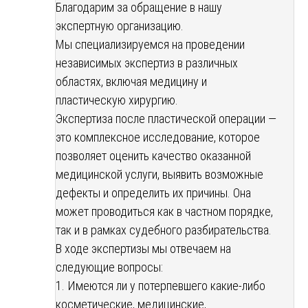
Благодарим за обращение в нашу
экспертную организацию.
Мы специализируемся на проведении
независимых экспертиз в различных
областях, включая медицину и
пластическую хирургию.
Экспертиза после пластической операции —
это комплексное исследование, которое
позволяет оценить качество оказанной
медицинской услуги, выявить возможные
дефекты и определить их причины. Она
может проводиться как в частном порядке,
так и в рамках судебного разбирательства.
В ходе экспертизы мы отвечаем на
следующие вопросы:
1. Имеются ли у потерпевшего какие-либо
косметические, медицинские,