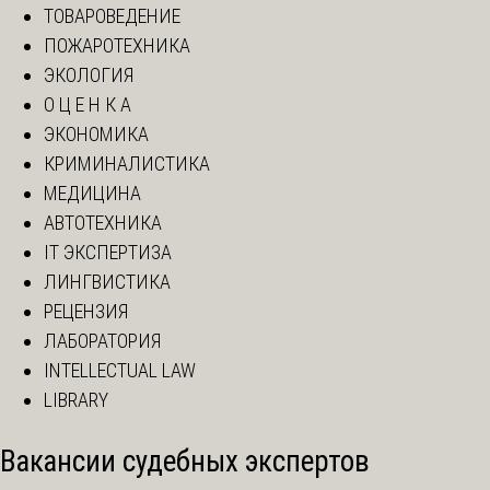
ТОВАРОВЕДЕНИЕ
ПОЖАРОТЕХНИКА
ЭКОЛОГИЯ
О Ц Е Н К А
ЭКОНОМИКА
КРИМИНАЛИСТИКА
МЕДИЦИНА
АВТОТЕХНИКА
IT ЭКСПЕРТИЗА
ЛИНГВИСТИКА
РЕЦЕНЗИЯ
ЛАБОРАТОРИЯ
INTELLECTUAL LAW
LIBRARY
Вакансии судебных экспертов