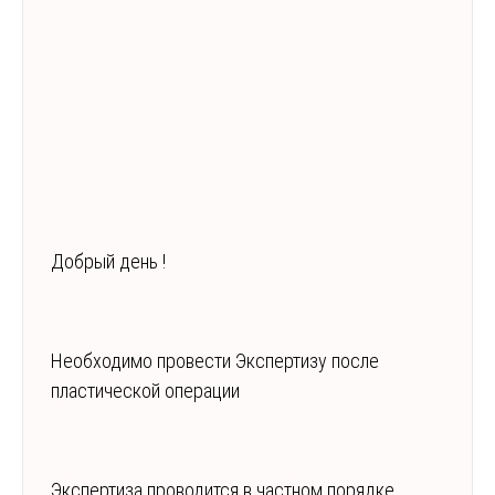
Добрый день !
Необходимо провести Экспертизу после
пластической операции
Экспертиза проводится в частном порядке,