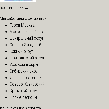
все лицензии →
Мы работаем с регионами
Город Москва
Московская область
Центральный округ
Северо-Западный
Южный округ
Приволжский округ
Уральский округ
Сибирский округ
Дальневосточный
Северо-Кавказский
Крымский округ
Новые регионы
Консультация эксперта