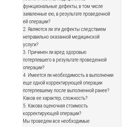
функциональные дефекты, в том числе
заявленные ею, в результате проведенной
ей операции?
2. Являются ли эти дефекты следствием
неправильно оказанной медицинской
услуги?
3. Причинен ли вред здоровью
потерпевшего в результате проведенной
операции?
4. Имеется ли необходимость в выполнении
еще одной корректирующей операции
потерпевшему после выполненной ранее?
Каков ее характер, сложность?
5. Какова оценочная стоимость
корректирующей операции?
Мы проведем все необходимые