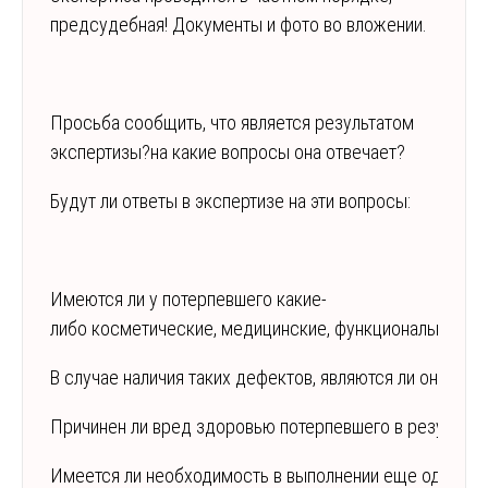
предсудебная! Документы и фото во вложении.
Просьба сообщить, что является результатом
экспертизы?на какие вопросы она отвечает?
Будут ли ответы в экспертизе на эти вопросы:
Имеются ли у потерпевшего какие-
либо косметические, медицинские, функциональные де
В случае наличия таких дефектов, являются ли они сл
Причинен ли вред здоровью потерпевшего в результат
Имеется ли необходимость в выполнении еще одной к