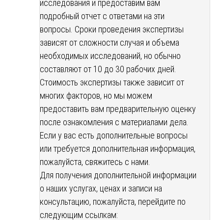
исследования и предоставим вам
подробный отчет с ответами на эти
вопросы. Сроки проведения экспертизы
зависят от сложности случая и объема
необходимых исследований, но обычно
составляют от 10 до 30 рабочих дней.
Стоимость экспертизы также зависит от
многих факторов, но мы можем
предоставить вам предварительную оценку
после ознакомления с материалами дела.
Если у вас есть дополнительные вопросы
или требуется дополнительная информация,
пожалуйста, свяжитесь с нами.
Для получения дополнительной информации
о наших услугах, ценах и записи на
консультацию, пожалуйста, перейдите по
следующим ссылкам: