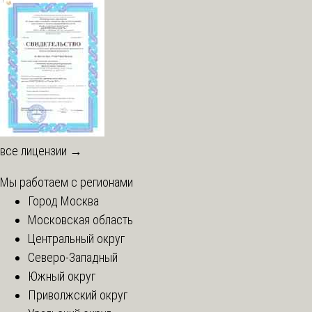
все лицензии →
Мы работаем с регионами
Город Москва
Московская область
Центральный округ
Северо-Западный
Южный округ
Приволжский округ