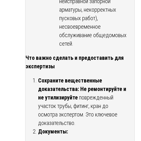
неисправной запорной
арматуры, некорректных
пусковых работ),
несвоевременное
обслуживание общедомовых
сетей.
Что важно сделать и предоставить для
экспертизы
Сохраните вещественные
доказательства:
Не ремонтируйте и
не утилизируйте
поврежденный
участок трубы, фитинг, кран до
осмотра экспертом. Это ключевое
доказательство.
Документы: