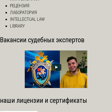
РЕЦЕНЗИЯ
ЛАБОРАТОРИЯ
INTELLECTUAL LAW
LIBRARY
Вакансии судебных экспертов
наши лицензии и сертификаты