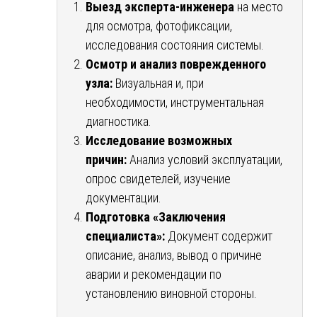
Выезд эксперта-инженера
на место
для осмотра, фотофиксации,
исследования состояния системы.
Осмотр и анализ поврежденного
узла:
Визуальная и, при
необходимости, инструментальная
диагностика.
Исследование возможных
причин:
Анализ условий эксплуатации,
опрос свидетелей, изучение
документации.
Подготовка «Заключения
специалиста»:
Документ содержит
описание, анализ, вывод о причине
аварии и рекомендации по
установлению виновной стороны.