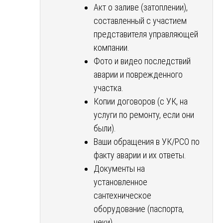
Акт о заливе (затоплении),
составленный с участием
представителя управляющей
компании.
Фото и видео последствий
аварии и поврежденного
участка.
Копии договоров (с УК, на
услуги по ремонту, если они
были).
Ваши обращения в УК/РСО по
факту аварии и их ответы.
Документы на
установленное
сантехническое
оборудование (паспорта,
чеки).