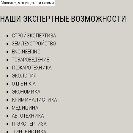
НАШИ ЭКСПЕРТНЫЕ ВОЗМОЖНОСТИ
СТРОЙЭКСПЕРТИЗА
ЗЕМЛЕУСТРОЙСТВО
ENGINEERING
ТОВАРОВЕДЕНИЕ
ПОЖАРОТЕХНИКА
ЭКОЛОГИЯ
О Ц Е Н К А
ЭКОНОМИКА
КРИМИНАЛИСТИКА
МЕДИЦИНА
АВТОТЕХНИКА
IT ЭКСПЕРТИЗА
ЛИНГВИСТИКА