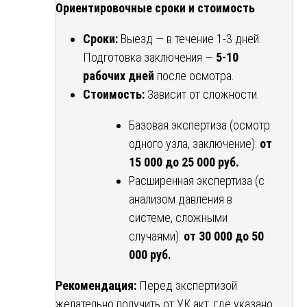
Ориентировочные сроки и стоимость
Сроки:
Выезд — в течение 1-3 дней.
Подготовка заключения —
5-10
рабочих дней
после осмотра.
Стоимость:
Зависит от сложности.
Базовая экспертиза (осмотр
одного узла, заключение):
от
15 000 до 25 000 руб.
Расширенная экспертиза (с
анализом давления в
системе, сложными
случаями):
от 30 000 до 50
000 руб.
Рекомендация:
Перед экспертизой
желательно получить от УК акт, где указано,