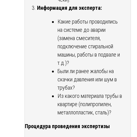
Информация для эксперта:
Какие работы проводились
на системе до аварии
(замена смесителя,
подключение стиральной
машины, работы в подвале и
т.д.)?
Были ли ранее жалобы на
скачки давления или шум в
трубах?
Из какого материала трубы в
квартире (полипропилен,
металлопластик, сталь)?
Процедура проведения экспертизы