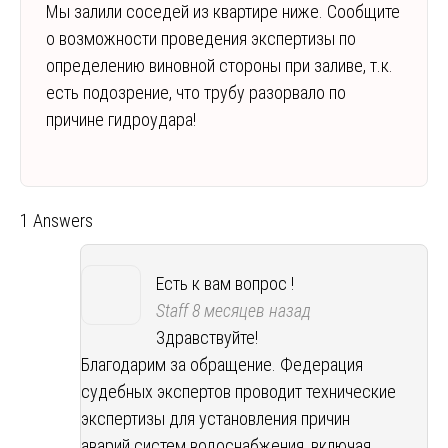
Мы залили соседей из квартире ниже. Сообщите
о возможности проведения экспертизы по
определению виновной стороны при заливе, т.к.
есть подозрение, что трубу разорвало по
причине гидроудара!
1 Answers
Есть к вам вопрос !
Staff
8 месяцев назад
Здравствуйте!
Благодарим за обращение. Федерация
судебных экспертов проводит технические
экспертизы для установления причин
аварий систем водоснабжения, включая