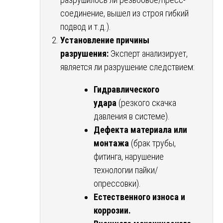
соединение, вышел из строя гибкий
подвод и т.д.).
Установление причины
разрушения:
Эксперт анализирует,
является ли разрушение следствием:
Гидравлического
удара
(резкого скачка
давления в системе).
Дефекта материала или
монтажа
(брак трубы,
фитинга, нарушение
технологии пайки/
опрессовки).
Естественного износа и
коррозии.