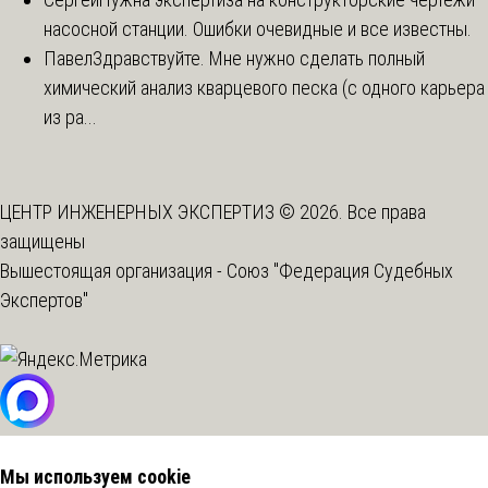
насосной станции. Ошибки очевидные и все известны.
Павел
Здравствуйте. Мне нужно сделать полный
химический анализ кварцевого песка (с одного карьера
из ра...
ЦЕНТР ИНЖЕНЕРНЫХ ЭКСПЕРТИЗ © 2026. Все права
защищены
Вышестоящая организация -
Союз "Федерация Судебных
Экспертов"
Мы используем cookie