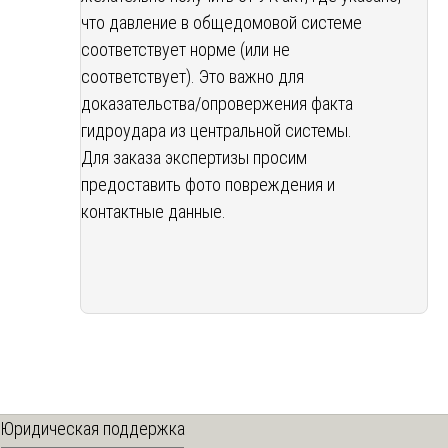
что давление в общедомовой системе
соответствует норме (или не
соответствует). Это важно для
доказательства/опровержения факта
гидроудара из центральной системы.
Для заказа экспертизы просим
предоставить фото повреждения и
контактные данные.
Юридическая поддержка