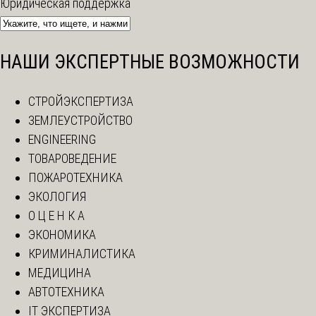
Юридическая поддержка
НАШИ ЭКСПЕРТНЫЕ ВОЗМОЖНОСТИ
СТРОЙЭКСПЕРТИЗА
ЗЕМЛЕУСТРОЙСТВО
ENGINEERING
ТОВАРОВЕДЕНИЕ
ПОЖАРОТЕХНИКА
ЭКОЛОГИЯ
О Ц Е Н К А
ЭКОНОМИКА
КРИМИНАЛИСТИКА
МЕДИЦИНА
АВТОТЕХНИКА
IT ЭКСПЕРТИЗА