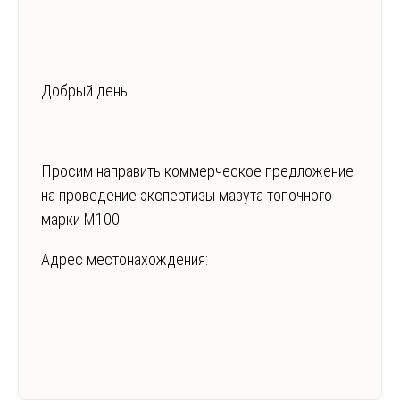
Добрый день!
Просим направить коммерческое предложение
на проведение экспертизы мазута топочного
марки М100.
Адрес местонахождения: