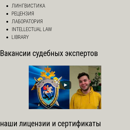
ЛИНГВИСТИКА
РЕЦЕНЗИЯ
ЛАБОРАТОРИЯ
INTELLECTUAL LAW
LIBRARY
Вакансии судебных экспертов
наши лицензии и сертификаты