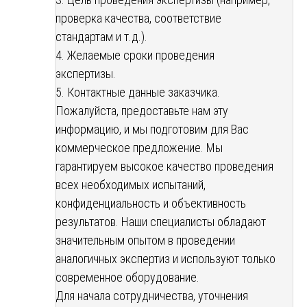
проверка качества, соответствие
стандартам и т.д.).
4. Желаемые сроки проведения
экспертизы.
5. Контактные данные заказчика.
Пожалуйста, предоставьте нам эту
информацию, и мы подготовим для Вас
коммерческое предложение. Мы
гарантируем высокое качество проведения
всех необходимых испытаний,
конфиденциальность и объективность
результатов. Наши специалисты обладают
значительным опытом в проведении
аналогичных экспертиз и используют только
современное оборудование.
Для начала сотрудничества, уточнения