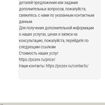
деталей предложения или задания
дополнительных вопросов, пожалуйста,
свяжитесь с нами по указанным контактным
данным.
Для получения дополнительной информации
о наших услугах, ценах и записи на
консультацию, пожалуйста, перейдите по
следующим ссылкам:
Стоимость наших услуг:
https://pozex.ru/price/
Наши контакты:
https://pozex.ru/contacts/