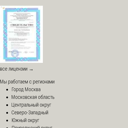
все лицензии →
Мы работаем с регионами
Город Москва
Московская область
Центральный округ
Северо-Западный
Южный округ
Приволжский округ