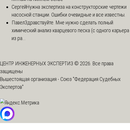
Сергей
Нужна экспертиза на конструкторские чертежи
насосной станции. Ошибки очевидные и все известны.
Павел
Здравствуйте. Мне нужно сделать полный
химический анализ кварцевого песка (с одного карьера
из ра...
ЦЕНТР ИНЖЕНЕРНЫХ ЭКСПЕРТИЗ © 2026. Все права
защищены
Вышестоящая организация -
Союз "Федерация Судебных
Экспертов"