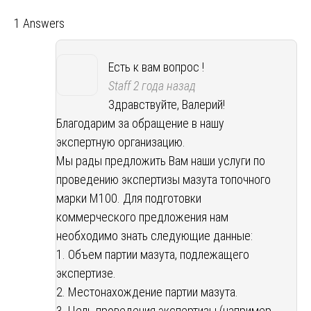
1 Answers
Есть к вам вопрос !
Staff
2 года назад
Здравствуйте, Валерий!
Благодарим за обращение в нашу
экспертную организацию.
Мы рады предложить Вам наши услуги по
проведению экспертизы мазута топочного
марки М100. Для подготовки
коммерческого предложения нам
необходимо знать следующие данные:
1. Объем партии мазута, подлежащего
экспертизе.
2. Местонахождение партии мазута.
3. Цель проведения экспертизы (например,