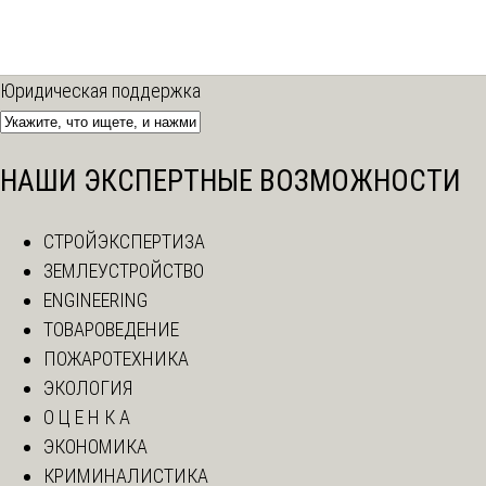
Юридическая поддержка
НАШИ ЭКСПЕРТНЫЕ ВОЗМОЖНОСТИ
СТРОЙЭКСПЕРТИЗА
ЗЕМЛЕУСТРОЙСТВО
ENGINEERING
ТОВАРОВЕДЕНИЕ
ПОЖАРОТЕХНИКА
ЭКОЛОГИЯ
О Ц Е Н К А
ЭКОНОМИКА
КРИМИНАЛИСТИКА