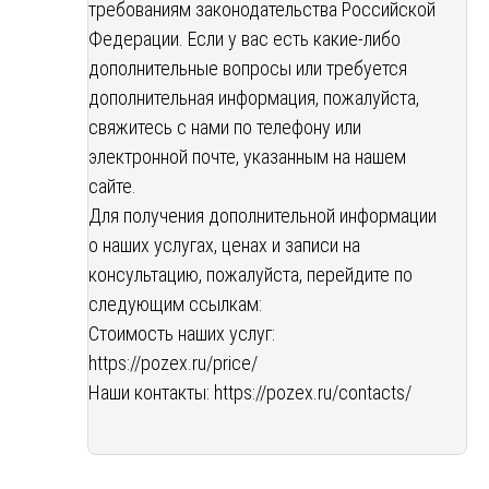
требованиям законодательства Российской
Федерации. Если у вас есть какие-либо
дополнительные вопросы или требуется
дополнительная информация, пожалуйста,
свяжитесь с нами по телефону или
электронной почте, указанным на нашем
сайте.
Для получения дополнительной информации
о наших услугах, ценах и записи на
консультацию, пожалуйста, перейдите по
следующим ссылкам:
Стоимость наших услуг:
https://pozex.ru/price/
Наши контакты:
https://pozex.ru/contacts/