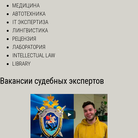
МЕДИЦИНА
АВТОТЕХНИКА
IT ЭКСПЕРТИЗА
ЛИНГВИСТИКА
РЕЦЕНЗИЯ
ЛАБОРАТОРИЯ
INTELLECTUAL LAW
LIBRARY
Вакансии судебных экспертов