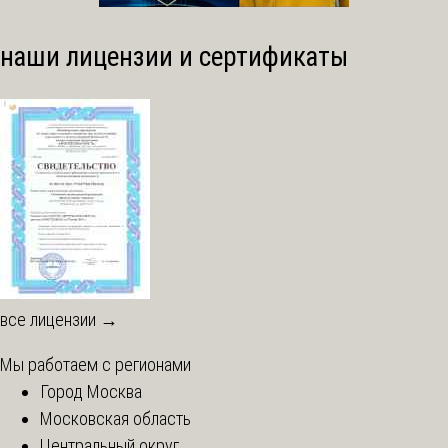
наши лицензии и сертификаты
все лицензии →
Мы работаем с регионами
Город Москва
Московская область
Центральный округ