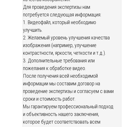
Для проведения экспертизы нам
потребуется следующая информация:
1. Видеофайл, который необходимо
улучшить.
2. Желаемый уровень улучшения качества
изображения (например, улучшение
контрастности, яркости, четкости и т.д.).
3. Дополнительные требования или
пожелания к обработке видео.
После получения всей необходимой
информации мы составим договор на
проведение экспертизы и согласуем с вами
сроки и стоимость работ.
Мы гарантируем профессиональный подход
и объективность нашего заключения,
которое будет соответствовать всем