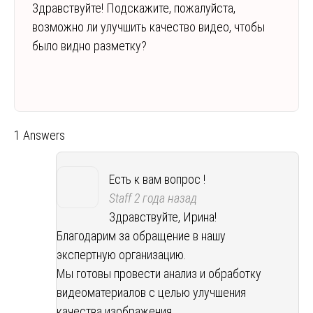
Здравствуйте! Подскажите, пожалуйста,
возможно ли улучшить качество видео, чтобы
было видно разметку?
1 Answers
Есть к вам вопрос !
Staff
2 года назад
Здравствуйте, Ирина!
Благодарим за обращение в нашу
экспертную организацию.
Мы готовы провести анализ и обработку
видеоматериалов с целью улучшения
качества изображения.