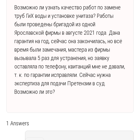
Возможно ли узнать качество работ по замене
труб ГиХ воды и установке унитаза? Работы
были проведены бригадой из одной
Ярославской фирмы в августе 2021 года. Дана
гарантия на год, сейчас она закончилась, но всё
время были замечания, мастера из фирмы
вызывала 5 раз для устранения, но заявку
оставляла по телефону, квитанций мне не давали,
т. к. по гарантии исправляли. Сейчас нужна
экспертиза для подачи Претензии в суд.
Возможно ли это?
1 Answers