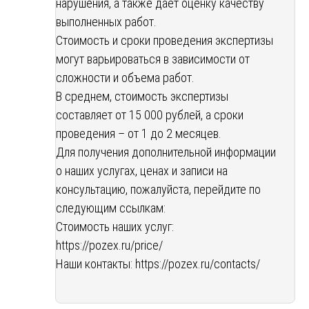
нарушения, а также дает оценку качеству
выполненных работ.
Стоимость и сроки проведения экспертизы
могут варьироваться в зависимости от
сложности и объема работ.
В среднем, стоимость экспертизы
составляет от 15 000 рублей, а сроки
проведения – от 1 до 2 месяцев.
Для получения дополнительной информации
о наших услугах, ценах и записи на
консультацию, пожалуйста, перейдите по
следующим ссылкам:
Стоимость наших услуг:
https://pozex.ru/price/
Наши контакты:
https://pozex.ru/contacts/