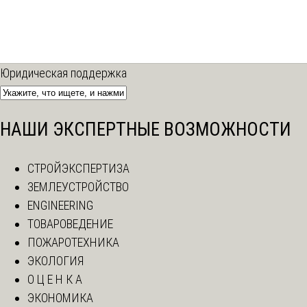
Юридическая поддержка
НАШИ ЭКСПЕРТНЫЕ ВОЗМОЖНОСТИ
СТРОЙЭКСПЕРТИЗА
ЗЕМЛЕУСТРОЙСТВО
ENGINEERING
ТОВАРОВЕДЕНИЕ
ПОЖАРОТЕХНИКА
ЭКОЛОГИЯ
О Ц Е Н К А
ЭКОНОМИКА