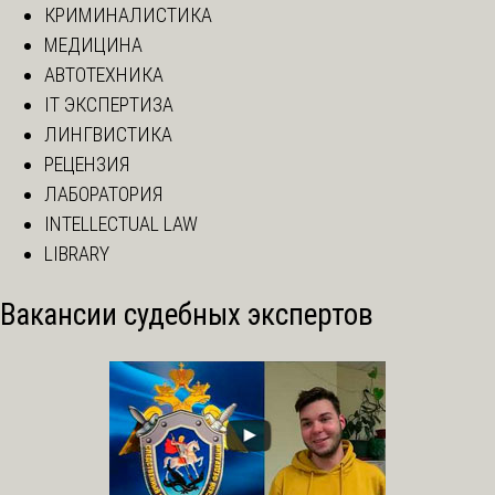
КРИМИНАЛИСТИКА
МЕДИЦИНА
АВТОТЕХНИКА
IT ЭКСПЕРТИЗА
ЛИНГВИСТИКА
РЕЦЕНЗИЯ
ЛАБОРАТОРИЯ
INTELLECTUAL LAW
LIBRARY
Вакансии судебных экспертов