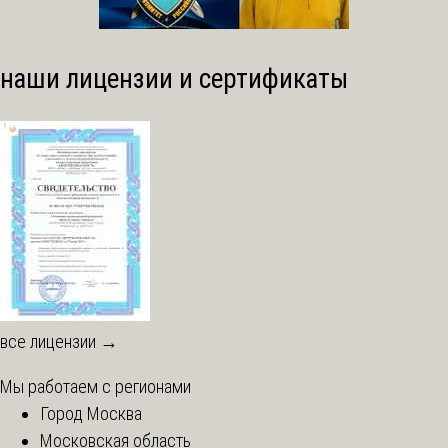
наши лицензии и сертификаты
все лицензии →
Мы работаем с регионами
Город Москва
Московская область