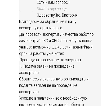
Есть к вам вопрос !
Staff
2 года назад
Здравствуйте, Виктория!
Благодарим за обращение в нашу
экспертную организацию.
Да, провести экспертизу качества работ по
замене труб ГВС и ХВС, а также установке
унитаза возможно, даже если гарантийный
срок на работы уже истек.
Процедура проведения экспертизы:
1. Подача заявки на проведение
экспертизы:
Обратитесь в экспертную организацию и
подайте заявление на проведение
экспертизы.
Укажите в заявлении всю необходимую
информацию, включая адрес объекта,