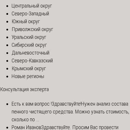
Центральный округ
Северо-Западный
Южный округ
Приволжский округ
Уральский округ
Сибирский округ
Дальневосточный
Северо-Кавказский
Крымский округ
Новые регионы
Консультация эксперта
Есть к вам вопрос !
Здравствуйте!Нужен анализ состава
пенного чистящего средства. Можно узнать стоимость,
сколько по ...
Роман Иванов
Здравствуйте. Просим Вас провести