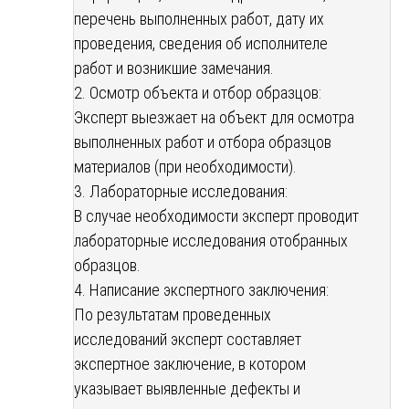
перечень выполненных работ, дату их
проведения, сведения об исполнителе
работ и возникшие замечания.
2. Осмотр объекта и отбор образцов:
Эксперт выезжает на объект для осмотра
выполненных работ и отбора образцов
материалов (при необходимости).
3. Лабораторные исследования:
В случае необходимости эксперт проводит
лабораторные исследования отобранных
образцов.
4. Написание экспертного заключения:
По результатам проведенных
исследований эксперт составляет
экспертное заключение, в котором
указывает выявленные дефекты и