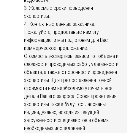
3. Желаемые сроки проведения
экспертизы.
4. Контактные данные заказчика.
Пожалуйста, предоставьте нам эту
информацию, и мы подготовим для Вас
коммерческое предложение.
Стоимость экспертизы зависит от объема и
сложности проводимых работ, удаленности
объекта, а также от срочности проведения
экспертизы. Для предоставления точной
стоимости нам необходимо уточнить все
детали Вашего запроса. Сроки проведения
экспертизы также будут согласованы
индивидуально, исходя из текущей
загруженности специалистов и объема
необходимых исследований.