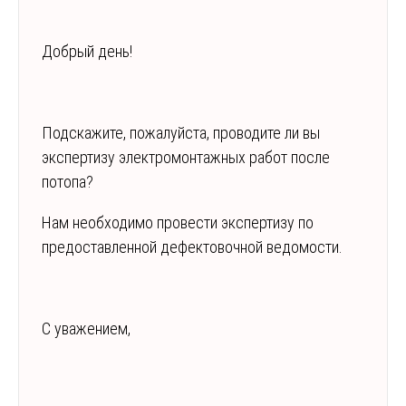
Добрый день!
Подскажите, пожалуйста, проводите ли вы
экспертизу электромонтажных работ после
потопа?
Нам необходимо провести экспертизу по
предоставленной дефектовочной ведомости.
С уважением,