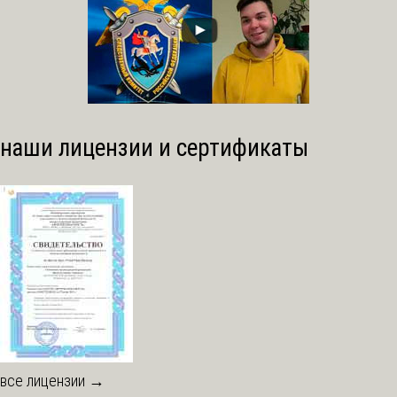
наши лицензии и сертификаты
все лицензии →