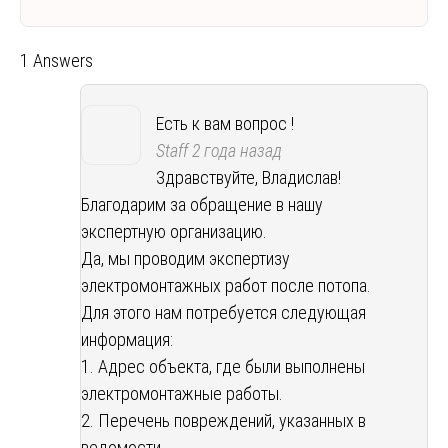
1 Answers
Есть к вам вопрос !
Staff
2 года назад
Здравствуйте, Владислав!
Благодарим за обращение в нашу
экспертную организацию.
Да, мы проводим экспертизу
электромонтажных работ после потопа.
Для этого нам потребуется следующая
информация:
1. Адрес объекта, где были выполнены
электромонтажные работы.
2. Перечень повреждений, указанных в
ведомости.