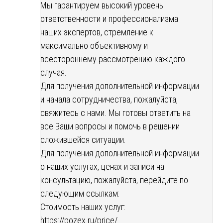
Мы гарантируем высокий уровень
ответственности и профессионализма
наших экспертов, стремление к
максимально объективному и
всестороннему рассмотрению каждого
случая.
Для получения дополнительной информации
и начала сотрудничества, пожалуйста,
свяжитесь с нами. Мы готовы ответить на
все Ваши вопросы и помочь в решении
сложившейся ситуации.
Для получения дополнительной информации
о наших услугах, ценах и записи на
консультацию, пожалуйста, перейдите по
следующим ссылкам:
Стоимость наших услуг:
https://pozex.ru/price/