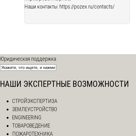
Наши контакты:
https://pozex.ru/contacts/
Юридическая поддержка
НАШИ ЭКСПЕРТНЫЕ ВОЗМОЖНОСТИ
СТРОЙЭКСПЕРТИЗА
ЗЕМЛЕУСТРОЙСТВО
ENGINEERING
ТОВАРОВЕДЕНИЕ
ПОЖАРОТЕХНИКА