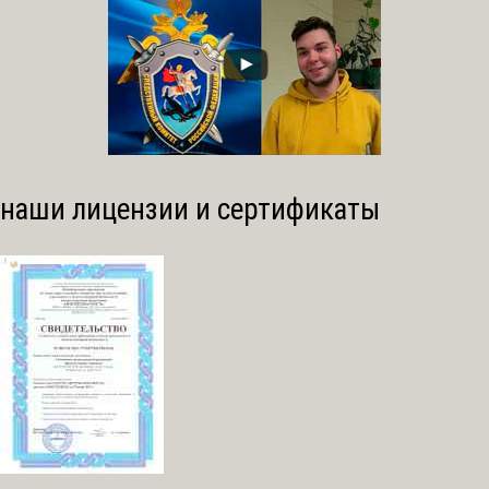
наши лицензии и сертификаты