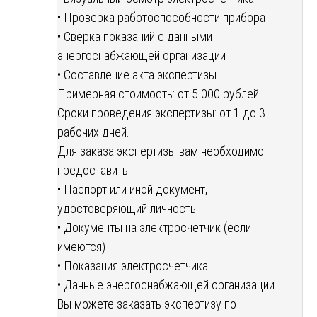
• Проверка работоспособности прибора
• Сверка показаний с данными
энергоснабжающей организации
• Составление акта экспертизы
Примерная стоимость: от 5 000 рублей.
Сроки проведения экспертизы: от 1 до 3
рабочих дней.
Для заказа экспертизы вам необходимо
предоставить:
• Паспорт или иной документ,
удостоверяющий личность
• Документы на электросчетчик (если
имеются)
• Показания электросчетчика
• Данные энергоснабжающей организации
Вы можете заказать экспертизу по