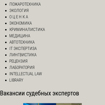
ПОЖАРОТЕХНИКА
ЭКОЛОГИЯ
О Ц Е Н К А
ЭКОНОМИКА
КРИМИНАЛИСТИКА
МЕДИЦИНА
АВТОТЕХНИКА
IT ЭКСПЕРТИЗА
ЛИНГВИСТИКА
РЕЦЕНЗИЯ
ЛАБОРАТОРИЯ
INTELLECTUAL LAW
LIBRARY
Вакансии судебных экспертов