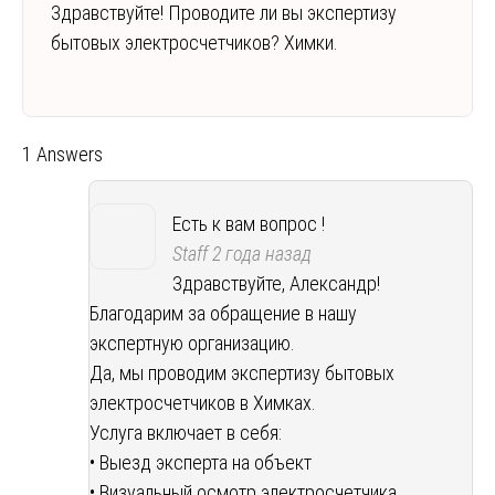
Здравствуйте! Проводите ли вы экспертизу
бытовых электросчетчиков? Химки.
1 Answers
Есть к вам вопрос !
Staff
2 года назад
Здравствуйте, Александр!
Благодарим за обращение в нашу
экспертную организацию.
Да, мы проводим экспертизу бытовых
электросчетчиков в Химках.
Услуга включает в себя:
• Выезд эксперта на объект
• Визуальный осмотр электросчетчика