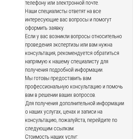
телефону или электронной почте.
Наши специалисты ответят на все
интересующие вас вопросы и помогут
оформить заявку.
Если у вас возникли вопросы относительно
проведения экспертизы или вам нужна
консультация, рекомендуется обратиться
напрямую к нашему специалисту для
получения подробной информации.
Мы готовы предоставить вам
профессиональную консультацию и помочь
вам в решении ваших вопросов.
Для получения дополнительной информации
о наших услугах, ценах и записи на
консультацию, пожалуйста, перейдите по
следующим ссылкам:
Стоимость наших услуг: