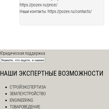
https://pozex.ru/price/
Наши контакты:
https://pozex.ru/contacts/
Юридическая поддержка
НАШИ ЭКСПЕРТНЫЕ ВОЗМОЖНОСТИ
СТРОЙЭКСПЕРТИЗА
ЗЕМЛЕУСТРОЙСТВО
ENGINEERING
ТОВАРОВЕДЕНИЕ