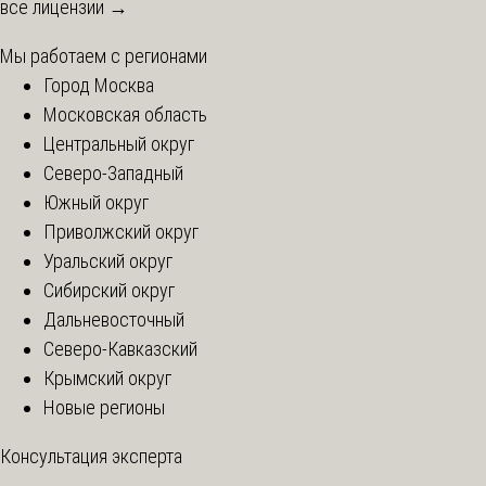
все лицензии →
Мы работаем с регионами
Город Москва
Московская область
Центральный округ
Северо-Западный
Южный округ
Приволжский округ
Уральский округ
Сибирский округ
Дальневосточный
Северо-Кавказский
Крымский округ
Новые регионы
Консультация эксперта