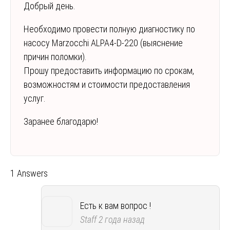
Добрый день.
Необходимо провести полную диагностику по
насосу Marzocchi ALPA4-D-220 (выяснение
причин поломки).
Прошу предоставить информацию по срокам,
возможностям и стоимости предоставления
услуг.
Заранее благодарю!
1 Answers
Есть к вам вопрос !
Staff
2 года назад