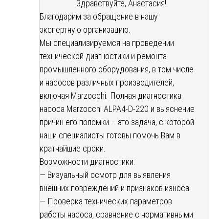
Здравствуйте, Анастасия!
Благодарим за обращение в нашу
экспертную организацию.
Мы специализируемся на проведении
технической диагностики и ремонта
промышленного оборудования, в том числе
и насосов различных производителей,
включая Marzocchi. Полная диагностика
насоса Marzocchi ALPA4-D-220 и выяснение
причин его поломки – это задача, с которой
наши специалисты готовы помочь Вам в
кратчайшие сроки.
Возможности диагностики:
— Визуальный осмотр для выявления
внешних повреждений и признаков износа.
— Проверка технических параметров
работы насоса, сравнение с нормативными