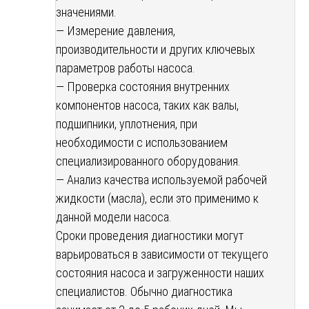
значениями.
— Измерение давления,
производительности и других ключевых
параметров работы насоса.
— Проверка состояния внутренних
компонентов насоса, таких как валы,
подшипники, уплотнения, при
необходимости с использованием
специализированного оборудования.
— Анализ качества используемой рабочей
жидкости (масла), если это применимо к
данной модели насоса.
Сроки проведения диагностики могут
варьироваться в зависимости от текущего
состояния насоса и загруженности наших
специалистов. Обычно диагностика