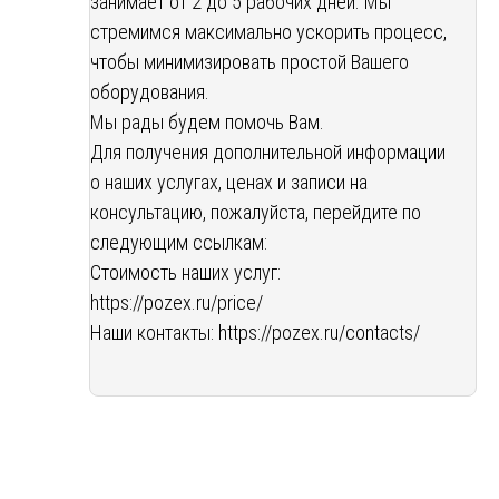
занимает от 2 до 5 рабочих дней. Мы
стремимся максимально ускорить процесс,
чтобы минимизировать простой Вашего
оборудования.
Мы рады будем помочь Вам.
Для получения дополнительной информации
о наших услугах, ценах и записи на
консультацию, пожалуйста, перейдите по
следующим ссылкам:
Стоимость наших услуг:
https://pozex.ru/price/
Наши контакты:
https://pozex.ru/contacts/