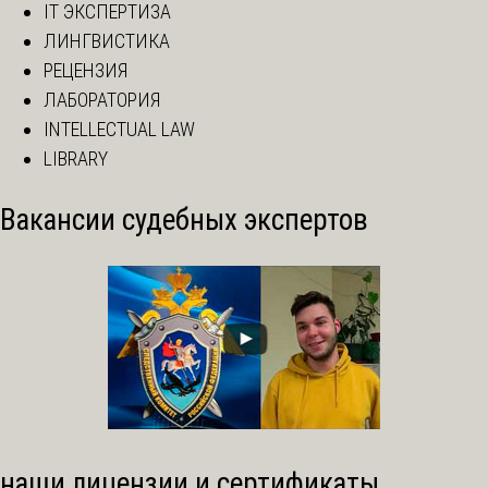
IT ЭКСПЕРТИЗА
ЛИНГВИСТИКА
РЕЦЕНЗИЯ
ЛАБОРАТОРИЯ
INTELLECTUAL LAW
LIBRARY
Вакансии судебных экспертов
наши лицензии и сертификаты