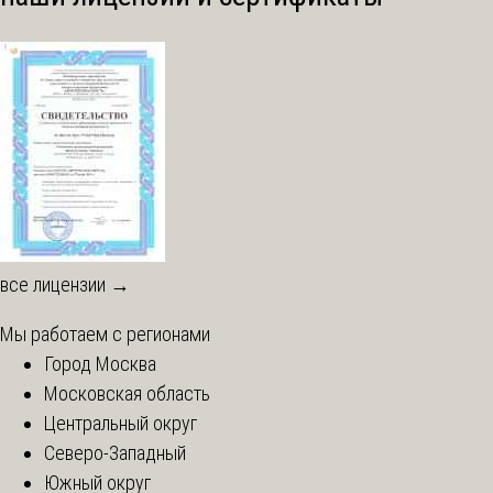
все лицензии →
Мы работаем с регионами
Город Москва
Московская область
Центральный округ
Северо-Западный
Южный округ