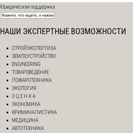
Юридическая поддержка
НАШИ ЭКСПЕРТНЫЕ ВОЗМОЖНОСТИ
СТРОЙЭКСПЕРТИЗА
ЗЕМЛЕУСТРОЙСТВО
ENGINEERING
ТОВАРОВЕДЕНИЕ
ПОЖАРОТЕХНИКА
ЭКОЛОГИЯ
О Ц Е Н К А
ЭКОНОМИКА
КРИМИНАЛИСТИКА
МЕДИЦИНА
АВТОТЕХНИКА