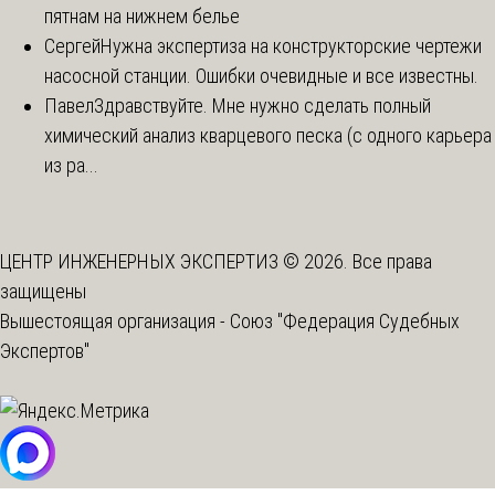
пятнам на нижнем белье
Сергей
Нужна экспертиза на конструкторские чертежи
насосной станции. Ошибки очевидные и все известны.
Павел
Здравствуйте. Мне нужно сделать полный
химический анализ кварцевого песка (с одного карьера
из ра...
ЦЕНТР ИНЖЕНЕРНЫХ ЭКСПЕРТИЗ © 2026. Все права
защищены
Вышестоящая организация -
Союз "Федерация Судебных
Экспертов"