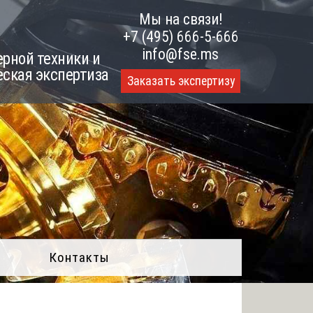
Мы на связи!
+7 (495) 666-5-666
info@fse.ms
рной техники и
еская экспертиза
Заказать экспертизу
Контакты