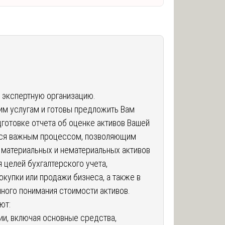
 экспертную организацию.
им услугам и готовы предложить Вам
отовке отчета об оценке активов Вашей
ется важным процессом, позволяющим
 материальных и нематериальных активов
 целей бухгалтерского учета,
окупки или продажи бизнеса, а также в
чного понимания стоимости активов.
ют:
ии, включая основные средства,