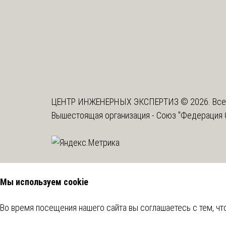
ЦЕНТР ИНЖЕНЕРНЫХ ЭКСПЕРТИЗ © 2026. Все
Вышестоящая организация -
Союз "Федерация 
Мы используем cookie
Во время посещения нашего сайта вы соглашаетесь с тем, 