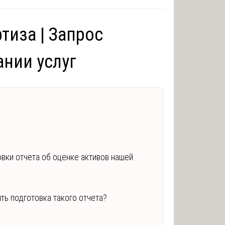
тиза | Запрос
нии услуг
вки отчета об оценке активов нашей
ть подготовка такого отчета?