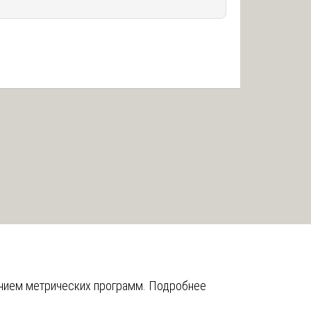
анием метрических программ.
Подробнее