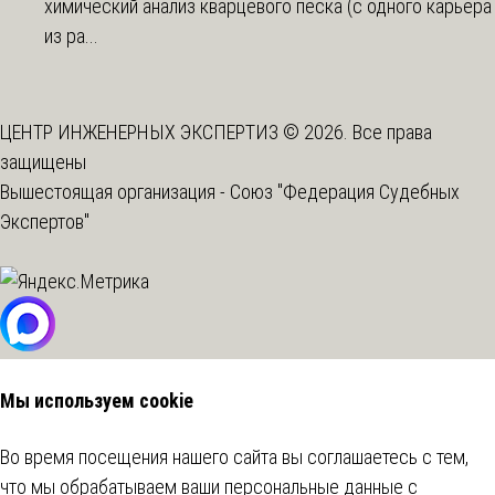
химический анализ кварцевого песка (с одного карьера
из ра...
ЦЕНТР ИНЖЕНЕРНЫХ ЭКСПЕРТИЗ © 2026. Все права
защищены
Вышестоящая организация -
Союз "Федерация Судебных
Экспертов"
Мы используем cookie
Во время посещения нашего сайта вы соглашаетесь с тем,
что мы обрабатываем ваши персональные данные с