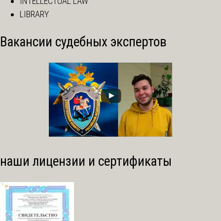
INTELLECTUAL LAW
LIBRARY
Вакансии судебных экспертов
наши лицензии и сертификаты