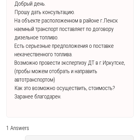
Добрый день.
Прошу дать консультацию.
На объекте расположенном в районе г.Ленск
наемный транспорт поставляет по договору
дизельное топливо.
Есть серьезные предположения о поставке
некачественного топлива.
Возможно провести экспертизу ДТ в г.Иркутске,
(пробы можем отобрать и направить
автотранспортом)
Как это возможно осуществить, стоимость?
Заранее благодарен.
1 Answers