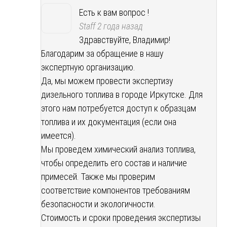
Есть к вам вопрос !
Staff
2 года назад
Здравствуйте, Владимир!
Благодарим за обращение в нашу
экспертную организацию.
Да, мы можем провести экспертизу
дизельного топлива в городе Иркутске. Для
этого нам потребуется доступ к образцам
топлива и их документация (если она
имеется).
Мы проведем химический анализ топлива,
чтобы определить его состав и наличие
примесей. Также мы проверим
соответствие компонентов требованиям
безопасности и экологичности.
Стоимость и сроки проведения экспертизы