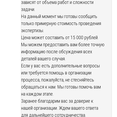
зависят от объема работ и сложности
задачи.
На данный момент мы готовы сообщить
только примерную стоимость проведения
экспертизы.
Цена может составить от 15 000 рублей.
Мы можем предоставить вам более точную
информацию после обсуждения всех
деталей вашего случая.
Если у вас есть дополнительные вопросы
или требуется помощь в организации
процесса, пожалуйста, не стесняйтесь
обращаться к нам. Мы готовы помочь вам
на каждом этапе.
Заранее благодарим вас за доверие к
нашей организации. Ждем вашего ответа
для дальнейшего сотрудничества.