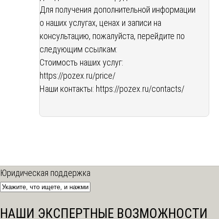
Для получения дополнительной информации
о наших услугах, ценах и записи на
консультацию, пожалуйста, перейдите по
следующим ссылкам:
Стоимость наших услуг:
https://pozex.ru/price/
Наши контакты:
https://pozex.ru/contacts/
Юридическая поддержка
НАШИ ЭКСПЕРТНЫЕ ВОЗМОЖНОСТИ