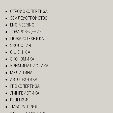
СТРОЙЭКСПЕРТИЗА
ЗЕМЛЕУСТРОЙСТВО
ENGINEERING
ТОВАРОВЕДЕНИЕ
ПОЖАРОТЕХНИКА
ЭКОЛОГИЯ
О Ц Е Н К А
ЭКОНОМИКА
КРИМИНАЛИСТИКА
МЕДИЦИНА
АВТОТЕХНИКА
IT ЭКСПЕРТИЗА
ЛИНГВИСТИКА
РЕЦЕНЗИЯ
ЛАБОРАТОРИЯ