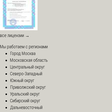
все лицензии →
Мы работаем с регионами
Город Москва
Московская область
Центральный округ
Северо-Западный
Южный округ
Приволжский округ
Уральский округ
Сибирский округ
Дальневосточный