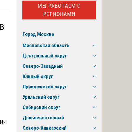
МЫ РАБОТАЕМ С
РЕГИОНАМИ
в
Город Москва
Московская область
Центральный округ
Северо-Западный
Южный округ
Приволжский округ
Уральский округ
Сибирский округ
Дальневосточный
 Их
Северо-Кавказский