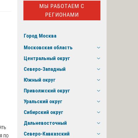
МЫ РАБОТАЕМ С
РЕГИОНАМИ
Город Москва
Московская область
Центральный округ
Северо-Западный
Южный округ
Приволжский округ
Уральский округ
Сибирский округ
Дальневосточный
ять
Северо-Кавказский
я по