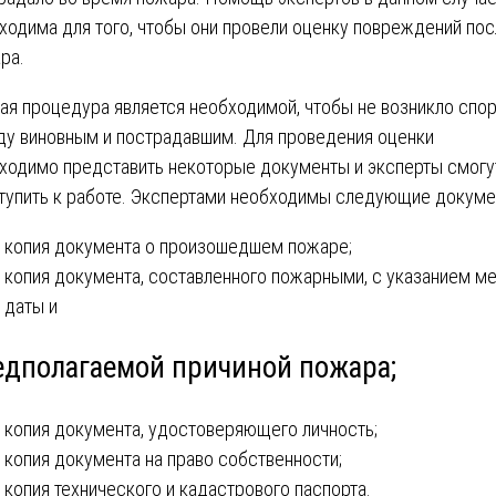
ходима для того, чтобы они провели оценку повреждений по
ра.
ая процедура является необходимой, чтобы не возникло спо
у виновным и пострадавшим. Для проведения оценки
ходимо представить некоторые документы и эксперты смогу
тупить к работе. Экспертами необходимы следующие докуме
копия документа о произошедшем пожаре;
копия документа, составленного пожарными, с указанием ме
даты и
едполагаемой причиной пожара;
копия документа, удостоверяющего личность;
копия документа на право собственности;
копия технического и кадастрового паспорта.