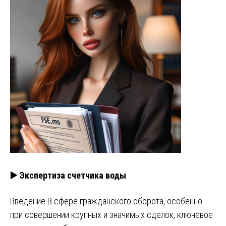
▶️ Экспертиза счетчика воды
Введение В сфере гражданского оборота, особенно
при совершении крупных и значимых сделок, ключевое