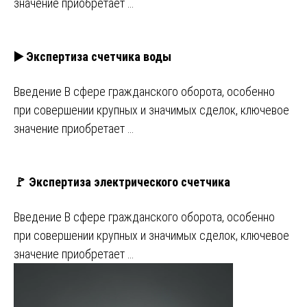
значение приобретает …
▶️ Экспертиза счетчика воды
Введение В сфере гражданского оборота, особенно
при совершении крупных и значимых сделок, ключевое
значение приобретает …
🚩 Экспертиза электрического счетчика
Введение В сфере гражданского оборота, особенно
при совершении крупных и значимых сделок, ключевое
значение приобретает …