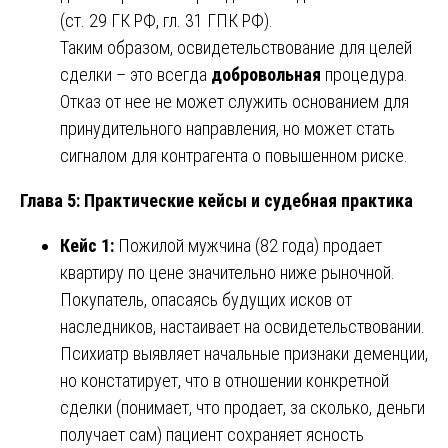
(ст. 29 ГК РФ, гл. 31 ГПК РФ).
Таким образом, освидетельствование для целей
сделки – это всегда
добровольная
процедура.
Отказ от нее не может служить основанием для
принудительного направления, но может стать
сигналом для контрагента о повышенном риске.
Глава 5: Практические кейсы и судебная практика
Кейс 1:
Пожилой мужчина (82 года) продает
квартиру по цене значительно ниже рыночной.
Покупатель, опасаясь будущих исков от
наследников, настаивает на освидетельствовании.
Психиатр выявляет начальные признаки деменции,
но констатирует, что в отношении конкретной
сделки (понимает, что продает, за сколько, деньги
получает сам) пациент сохраняет ясность