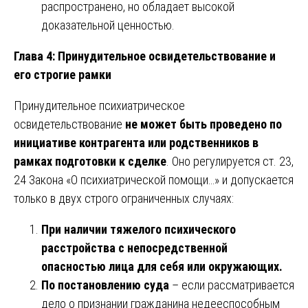
распространено, но обладает высокой
доказательной ценностью.
Глава 4: Принудительное освидетельствование и
его строгие рамки
Принудительное психиатрическое
освидетельствование
не может быть проведено по
инициативе контрагента или родственников в
рамках подготовки к сделке
. Оно регулируется ст. 23,
24 Закона «О психиатрической помощи…» и допускается
только в двух строго ограниченных случаях:
При наличии тяжелого психического
расстройства с непосредственной
опасностью лица для себя или окружающих.
По постановлению суда
– если рассматривается
дело о признании гражданина недееспособным