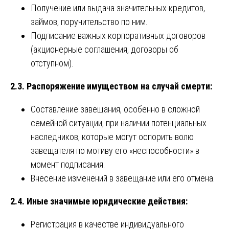
Получение или выдача значительных кредитов,
займов, поручительство по ним.
Подписание важных корпоративных договоров
(акционерные соглашения, договоры об
отступном).
2.3. Распоряжение имуществом на случай смерти:
Составление завещания, особенно в сложной
семейной ситуации, при наличии потенциальных
наследников, которые могут оспорить волю
завещателя по мотиву его «неспособности» в
момент подписания.
Внесение изменений в завещание или его отмена.
2.4. Иные значимые юридические действия:
Регистрация в качестве индивидуального