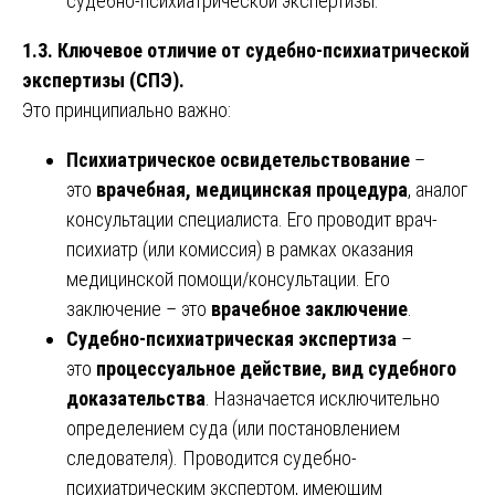
судебно-психиатрической экспертизы.
1.3. Ключевое отличие от судебно-психиатрической
экспертизы (СПЭ).
Это принципиально важно:
Психиатрическое освидетельствование
–
это
врачебная, медицинская процедура
, аналог
консультации специалиста. Его проводит врач-
психиатр (или комиссия) в рамках оказания
медицинской помощи/консультации. Его
заключение – это
врачебное заключение
.
Судебно-психиатрическая экспертиза
–
это
процессуальное действие, вид судебного
доказательства
. Назначается исключительно
определением суда (или постановлением
следователя). Проводится судебно-
психиатрическим экспертом, имеющим