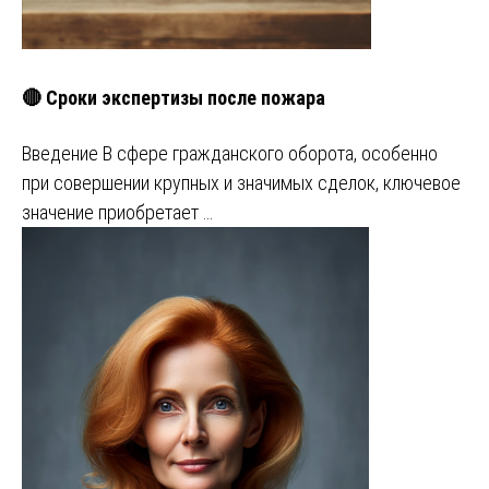
🔴 Сроки экспертизы после пожара
Введение В сфере гражданского оборота, особенно
при совершении крупных и значимых сделок, ключевое
значение приобретает …