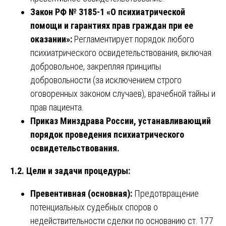
Закон РФ № 3185-1 «О психиатрической
помощи и гарантиях прав граждан при ее
оказании»:
Регламентирует порядок любого
психиатрического освидетельствования, включая
добровольное, закрепляя принципы
добровольности (за исключением строго
оговоренных законом случаев), врачебной тайны и
прав пациента.
Приказ Минздрава России, устанавливающий
порядок проведения психиатрического
освидетельствования.
1.2. Цели и задачи процедуры:
Превентивная (основная):
Предотвращение
потенциальных судебных споров о
недействительности сделки по основанию ст. 177