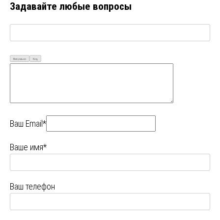
Задавайте любые вопросы
Визуально
Код
Ваш Email*
Ваше имя*
Ваш телефон