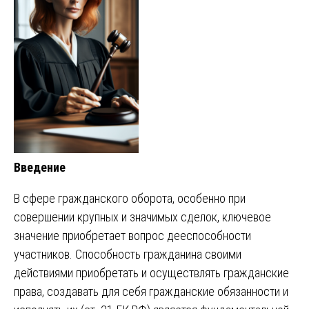
Введение
В сфере гражданского оборота, особенно при
совершении крупных и значимых сделок, ключевое
значение приобретает вопрос дееспособности
участников. Способность гражданина своими
действиями приобретать и осуществлять гражданские
права, создавать для себя гражданские обязанности и