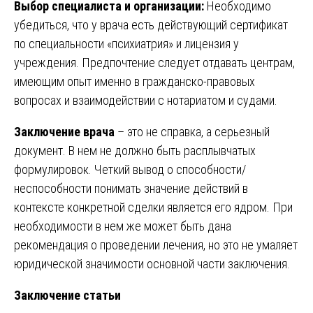
Выбор специалиста и организации:
Необходимо
убедиться, что у врача есть действующий сертификат
по специальности «психиатрия» и лицензия у
учреждения. Предпочтение следует отдавать центрам,
имеющим опыт именно в гражданско-правовых
вопросах и взаимодействии с нотариатом и судами.
Заключение врача
– это не справка, а серьезный
документ. В нем не должно быть расплывчатых
формулировок. Четкий вывод о способности/
неспособности понимать значение действий в
контексте конкретной сделки является его ядром. При
необходимости в нем же может быть дана
рекомендация о проведении лечения, но это не умаляет
юридической значимости основной части заключения.
Заключение статьи