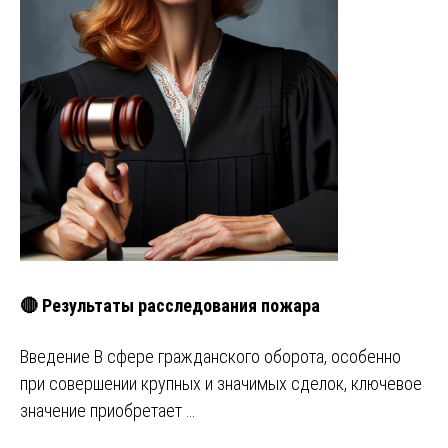
🔴 Результаты расследования пожара
Введение В сфере гражданского оборота, особенно
при совершении крупных и значимых сделок, ключевое
значение приобретает …