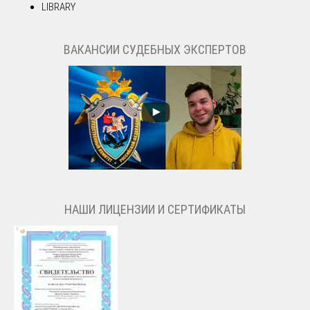
LIBRARY
ВАКАНСИИ СУДЕБНЫХ ЭКСПЕРТОВ
НАШИ ЛИЦЕНЗИИ И СЕРТИФИКАТЫ