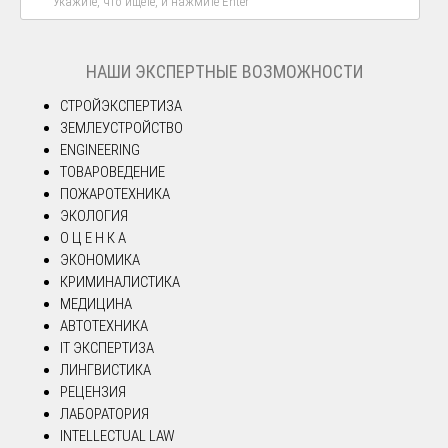
НАШИ ЭКСПЕРТНЫЕ ВОЗМОЖНОСТИ
СТРОЙЭКСПЕРТИЗА
ЗЕМЛЕУСТРОЙСТВО
ENGINEERING
ТОВАРОВЕДЕНИЕ
ПОЖАРОТЕХНИКА
ЭКОЛОГИЯ
О Ц Е Н К А
ЭКОНОМИКА
КРИМИНАЛИСТИКА
МЕДИЦИНА
АВТОТЕХНИКА
IT ЭКСПЕРТИЗА
ЛИНГВИСТИКА
РЕЦЕНЗИЯ
ЛАБОРАТОРИЯ
INTELLECTUAL LAW