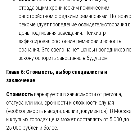
страдающим хроническим психическим
расстройством с редкими ремиссиями. Нотариус
рекомендует проведение освидетельствования в
день подписания завещания. Психиатр
зафиксировал состояние ремиссии и ясность
сознания. Это свело на нет шансы наследников по
закону оспорить завещание в будущем.
Глава 6: Стоимость, выбор специалиста и
заключение
Стоимость
варьируется в зависимости от региона,
статуса клиники, срочности и сложности случая
(необходимость выезда, анализ документов). В Москве
и крупных городах цена может составлять от 5 000 до
25 000 рублей и более.