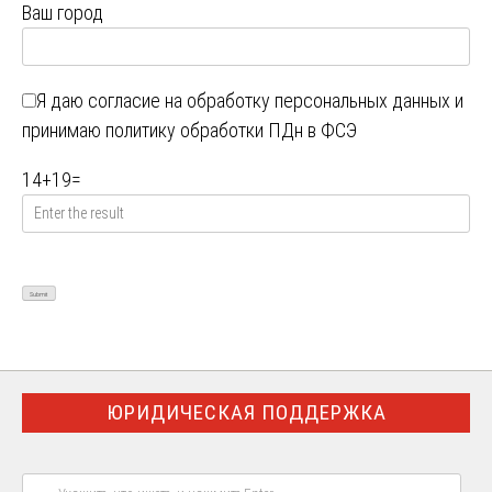
Ваш город
Я даю
согласие на обработку персональных данных
и
принимаю
политику обработки ПДн в ФСЭ
14
+
19
=
ЮРИДИЧЕСКАЯ ПОДДЕРЖКА