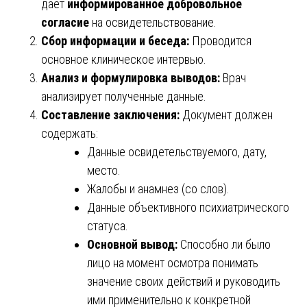
дает
информированное добровольное
согласие
на освидетельствование.
Сбор информации и беседа:
Проводится
основное клиническое интервью.
Анализ и формулировка выводов:
Врач
анализирует полученные данные.
Составление заключения:
Документ должен
содержать:
Данные освидетельствуемого, дату,
место.
Жалобы и анамнез (со слов).
Данные объективного психиатрического
статуса.
Основной вывод:
Способно ли было
лицо на момент осмотра понимать
значение своих действий и руководить
ими применительно к конкретной