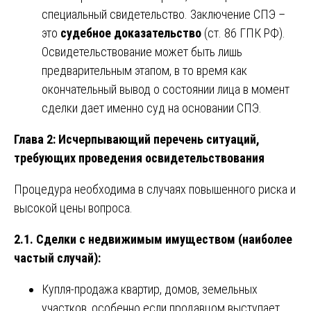
специальный свидетельство. Заключение СПЭ –
это
судебное доказательство
(ст. 86 ГПК РФ).
Освидетельствование может быть лишь
предварительным этапом, в то время как
окончательный вывод о состоянии лица в момент
сделки дает именно суд на основании СПЭ.
Глава 2: Исчерпывающий перечень ситуаций,
требующих проведения освидетельствования
Процедура необходима в случаях повышенного риска и
высокой цены вопроса.
2.1. Сделки с недвижимым имуществом (наиболее
частый случай):
Купля-продажа квартир, домов, земельных
участков, особенно если продавцом выступает