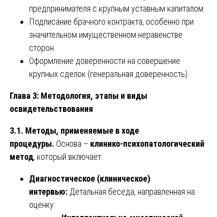
предпринимателя с крупным уставным капиталом.
Подписание брачного контракта, особенно при
значительном имущественном неравенстве
сторон.
Оформление доверенности на совершение
крупных сделок (генеральная доверенность).
Глава 3: Методология, этапы и виды
освидетельствования
3.1. Методы, применяемые в ходе
процедуры.
Основа –
клинико-психопатологический
метод
, который включает:
Диагностическое (клиническое)
интервью:
Детальная беседа, направленная на
оценку: