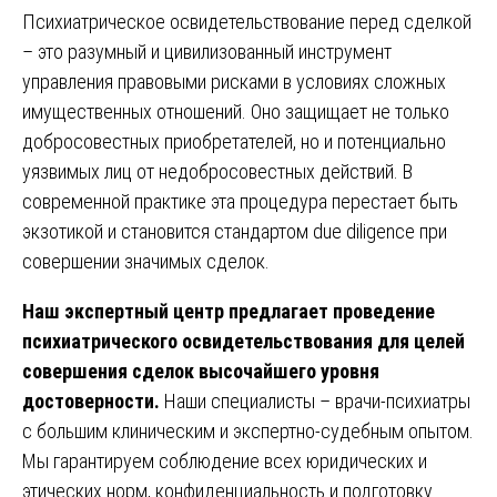
Психиатрическое освидетельствование перед сделкой
– это разумный и цивилизованный инструмент
управления правовыми рисками в условиях сложных
имущественных отношений. Оно защищает не только
добросовестных приобретателей, но и потенциально
уязвимых лиц от недобросовестных действий. В
современной практике эта процедура перестает быть
экзотикой и становится стандартом due diligence при
совершении значимых сделок.
Наш экспертный центр предлагает проведение
психиатрического освидетельствования для целей
совершения сделок высочайшего уровня
достоверности.
Наши специалисты – врачи-психиатры
с большим клиническим и экспертно-судебным опытом.
Мы гарантируем соблюдение всех юридических и
этических норм, конфиденциальность и подготовку