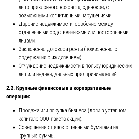
лицо преклонного возраста, одинокое, с
возможными когнитивными нарушениями.
Дарение недвижимости, особенно между
отдаленными родственниками или посторонними
лицами.
Заключение договора ренты (пожизненного
содержания с иждивением).
Отчуждение недвижимости в пользу юридических
лиц или индивидуальных предпринимателей.
2.2. Крупные финансовые и корпоративные
операции:
Продажа или покупка бизнеса (доли в уставном
капитале ООО, пакета акций).
Совершение сделок с ценными бумагами на
крупные суммы.