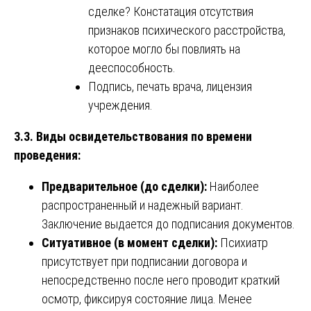
сделке? Констатация отсутствия
признаков психического расстройства,
которое могло бы повлиять на
дееспособность.
Подпись, печать врача, лицензия
учреждения.
3.3. Виды освидетельствования по времени
проведения:
Предварительное (до сделки):
Наиболее
распространенный и надежный вариант.
Заключение выдается до подписания документов.
Ситуативное (в момент сделки):
Психиатр
присутствует при подписании договора и
непосредственно после него проводит краткий
осмотр, фиксируя состояние лица. Менее