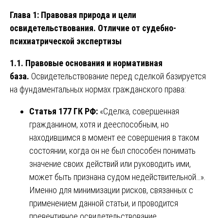
Глава 1: Правовая природа и цели
освидетельствования. Отличие от судебно-
психиатрической экспертизы
1.1. Правовые основания и нормативная
база.
Освидетельствование перед сделкой базируется
на фундаментальных нормах гражданского права:
Статья 177 ГК РФ:
«Сделка, совершенная
гражданином, хотя и дееспособным, но
находившимся в момент ее совершения в таком
состоянии, когда он не был способен понимать
значение своих действий или руководить ими,
может быть признана судом недействительной…».
Именно для минимизации рисков, связанных с
применением данной статьи, и проводится
превентивное освидетельствование.