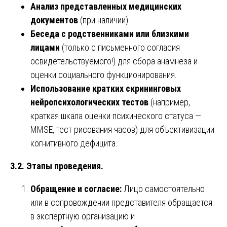
Анализ представленных медицинских
документов
(при наличии).
Беседа с родственниками или близкими
лицами
(только с письменного согласия
освидетельствуемого!) для сбора анамнеза и
оценки социального функционирования.
Использование кратких скрининговых
нейропсихологических тестов
(например,
краткая шкала оценки психического статуса —
MMSE, тест рисования часов) для объективизации
когнитивного дефицита.
3.2. Этапы проведения.
Обращение и согласие:
Лицо самостоятельно
или в сопровождении представителя обращается
в экспертную организацию и