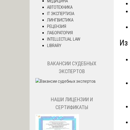
МЕДИЦИНА
АВТОТЕХНИКА
IT ЭКСПЕРТИЗА
ЛИНГВИСТИКА
РЕЦЕНЗИЯ
ЛАБОРАТОРИЯ
INTELLECTUAL LAW
Из 
LIBRARY
ВАКАНСИИ СУДЕБНЫХ
ЭКСПЕРТОВ
НАШИ ЛИЦЕНЗИИ И
СЕРТИФИКАТЫ