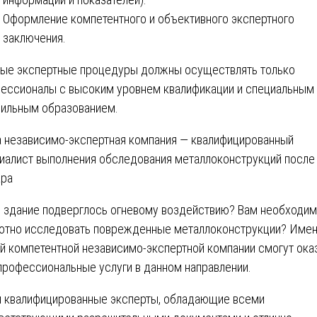
Оформление компетентного и объективного экспертного
заключения.
ые экспертные процедуры должны осуществлять только
ессионалы с высоким уровнем квалификации и специальным
ильным образованием.
 независимо-экспертная компания ― квалифицированный
иалист выполнения обследования металлоконструкций после
ра
 здание подверглось огневому воздействию? Вам необходи
отно исследовать поврежденные металлоконструкции? Имен
й компетентной независимо-экспертной компании смогут ока
профессиональные услуги в данном направлении.
 квалифицированные эксперты, обладающие всеми