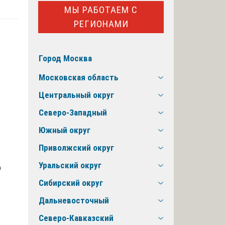
МЫ РАБОТАЕМ С
РЕГИОНАМИ
Город Москва
Московская область
Центральный округ
Северо-Западный
Южный округ
Приволжский округ
Уральский округ
о
Сибирский округ
Дальневосточный
Северо-Кавказский