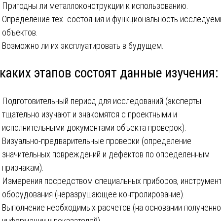
Пригодны ли металлоконструкции к использованию.
Определение тех. состояния и функциональность исследуе
объектов.
Возможно ли их эксплуатировать в будущем.
каких этапов состоят данные изучения:
Подготовительный период для исследований (эксперты
тщательно изучают и знакомятся с проектными и
исполнительными документами объекта проверок).
Визуально-предварительные проверки (определение
значительных повреждений и дефектов по определенным
признакам).
Измерения посредством специальных приборов, инструмент
оборудования (неразрушающее контролирование).
Выполнение необходимых расчетов (на основании полученно
информации и показателей).