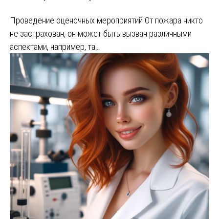
Проведение оценочных мероприятий От пожара никто
не застрахован, он может быть вызван различными
аспектами, например, та…