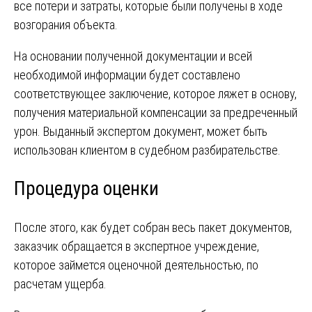
все потери и затраты, которые были получены в ходе
возгорания объекта.
На основании полученной документации и всей
необходимой информации будет составлено
соответствующее заключение, которое ляжет в основу,
получения материальной компенсации за предреченный
урон. Выданный экспертом документ, может быть
использован клиентом в судебном разбирательстве.
Процедура оценки
После этого, как будет собран весь пакет документов,
заказчик обращается в экспертное учреждение,
которое займется оценочной деятельностью, по
расчетам ущерба.