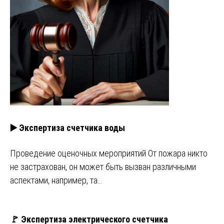
▶️ Экспертиза счетчика воды
Проведение оценочных мероприятий От пожара никто
не застрахован, он может быть вызван различными
аспектами, например, та…
🚩 Экспертиза электрического счетчика