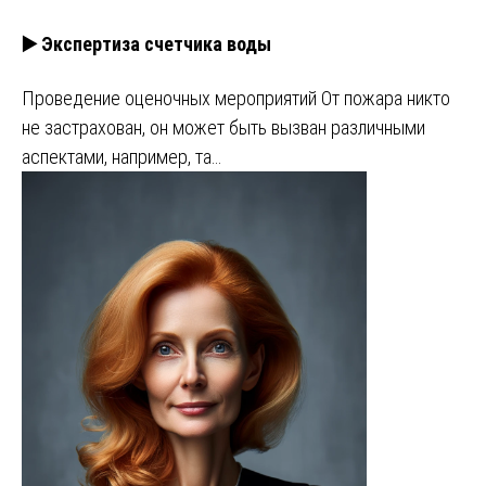
▶️ Экспертиза счетчика воды
Проведение оценочных мероприятий От пожара никто
не застрахован, он может быть вызван различными
аспектами, например, та…