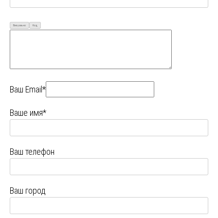
Визуально
Код
Ваш Email*
Ваше имя*
Ваш телефон
Ваш город