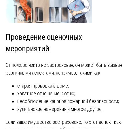
Проведение оценочных
мероприятий
От пожара никто не застрахован, он может быть вызван
различными аспектами, например, такими как:
старая проводка в доме;
халатное отношение к огню;
несоблюдение канонов пожарной безопасности;
хулиганские намерения и многое другое.
Если ваше имущество застраховано, то этот аспект как-