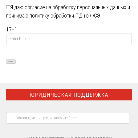
Я даю
согласие на обработку персональных данных
и
принимаю
политику обработки ПДн в ФСЭ
17
+
1
=
ЮРИДИЧЕСКАЯ ПОДДЕРЖКА