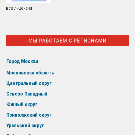
все лицензии →
МЫ РАБОТАЕМ С РЕГИОНАМИ
Город Москва
Московская область
Центральный округ
Северо-Западный
Южный округ
Приволжский округ
Уральский округ