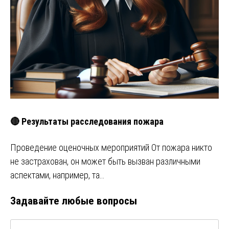
🔴 Результаты расследования пожара
Проведение оценочных мероприятий От пожара никто
не застрахован, он может быть вызван различными
аспектами, например, та…
Задавайте любые вопросы