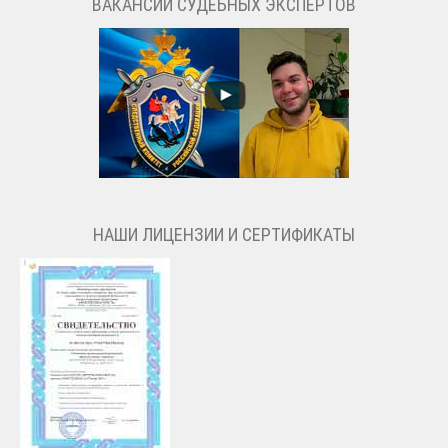
ВАКАНСИИ СУДЕБНЫХ ЭКСПЕРТОВ
НАШИ ЛИЦЕНЗИИ И СЕРТИФИКАТЫ