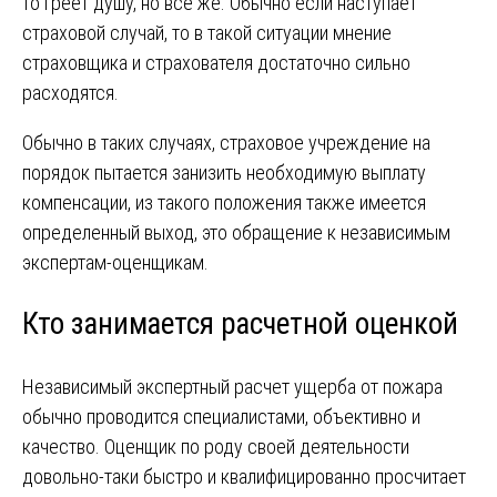
то греет душу, но все же. Обычно если наступает
страховой случай, то в такой ситуации мнение
страховщика и страхователя достаточно сильно
расходятся.
Обычно в таких случаях, страховое учреждение на
порядок пытается занизить необходимую выплату
компенсации, из такого положения также имеется
определенный выход, это обращение к независимым
экспертам-оценщикам.
Кто занимается расчетной оценкой
Независимый экспертный расчет ущерба от пожара
обычно проводится специалистами, объективно и
качество. Оценщик по роду своей деятельности
довольно-таки быстро и квалифицированно просчитает