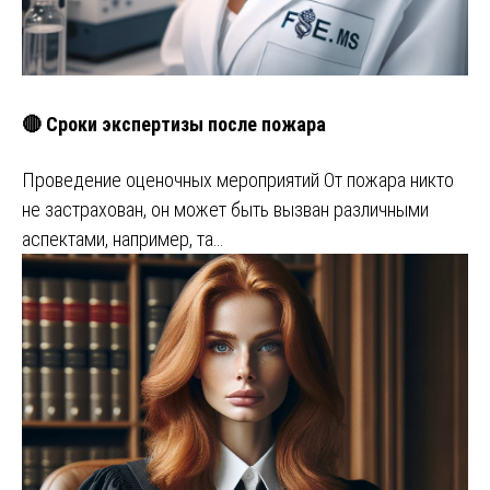
🔴 Сроки экспертизы после пожара
Проведение оценочных мероприятий От пожара никто
не застрахован, он может быть вызван различными
аспектами, например, та…