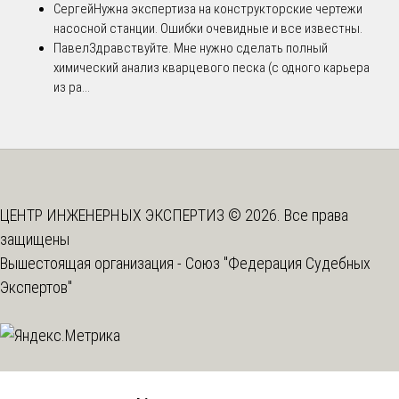
Сергей
Нужна экспертиза на конструкторские чертежи
насосной станции. Ошибки очевидные и все известны.
Павел
Здравствуйте. Мне нужно сделать полный
химический анализ кварцевого песка (с одного карьера
из ра...
ЦЕНТР ИНЖЕНЕРНЫХ ЭКСПЕРТИЗ © 2026. Все права
защищены
Вышестоящая организация -
Союз "Федерация Судебных
Экспертов"