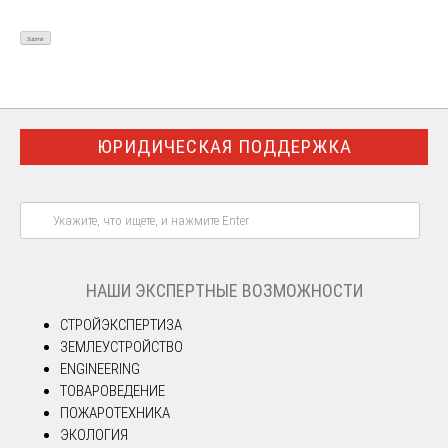
ЮРИДИЧЕСКАЯ ПОДДЕРЖКА
НАШИ ЭКСПЕРТНЫЕ ВОЗМОЖНОСТИ
СТРОЙЭКСПЕРТИЗА
ЗЕМЛЕУСТРОЙСТВО
ENGINEERING
ТОВАРОВЕДЕНИЕ
ПОЖАРОТЕХНИКА
ЭКОЛОГИЯ