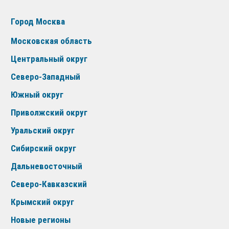
Город Москва
Московская область
Центральный округ
Северо-Западный
Южный округ
Приволжский округ
Уральский округ
Сибирский округ
Дальневосточный
Северо-Кавказский
Крымский округ
Новые регионы