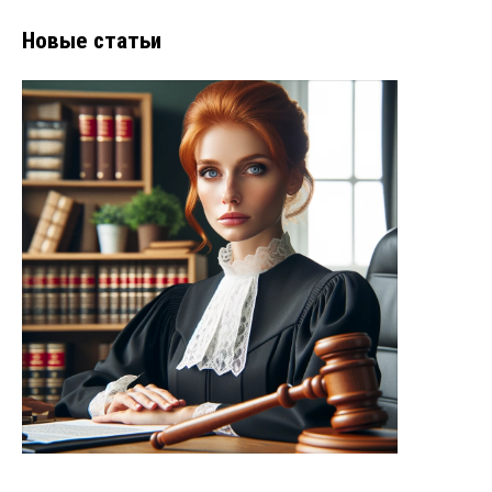
Новые статьи