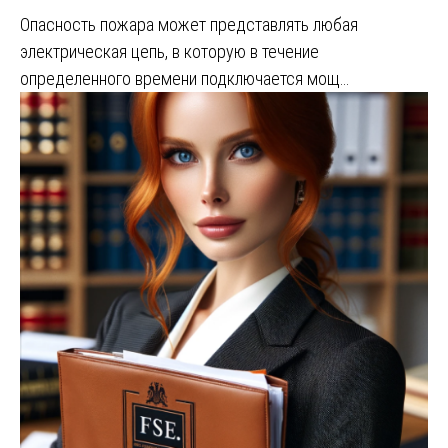
Опасность пожара может представлять любая
электрическая цепь, в которую в течение
определенного времени подключается мощ…