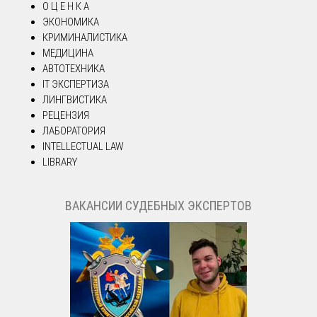
О Ц Е Н К А
ЭКОНОМИКА
КРИМИНАЛИСТИКА
МЕДИЦИНА
АВТОТЕХНИКА
IT ЭКСПЕРТИЗА
ЛИНГВИСТИКА
РЕЦЕНЗИЯ
ЛАБОРАТОРИЯ
INTELLECTUAL LAW
LIBRARY
ВАКАНСИИ СУДЕБНЫХ ЭКСПЕРТОВ