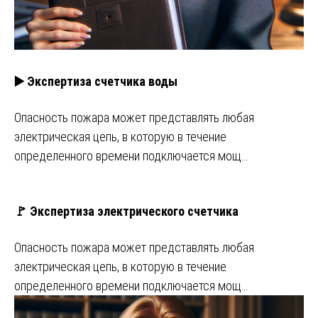
▶️ Экспертиза счетчика воды
Опасность пожара может представлять любая
электрическая цепь, в которую в течение
определенного времени подключается мощ…
🚩 Экспертиза электрического счетчика
Опасность пожара может представлять любая
электрическая цепь, в которую в течение
определенного времени подключается мощ…