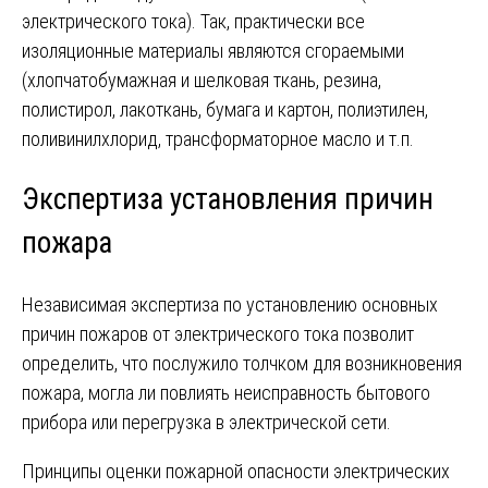
электрического тока). Так, практически все
изоляционные материалы являются сгораемыми
(хлопчатобумажная и шелковая ткань, резина,
полистирол, лакоткань, бумага и картон, полиэтилен,
поливинилхлорид, трансформаторное масло и т.п.
Экспертиза установления причин
пожара
Независимая экспертиза по установлению основных
причин пожаров от электрического тока позволит
определить, что послужило толчком для возникновения
пожара, могла ли повлиять неисправность бытового
прибора или перегрузка в электрической сети.
Принципы оценки пожарной опасности электрических