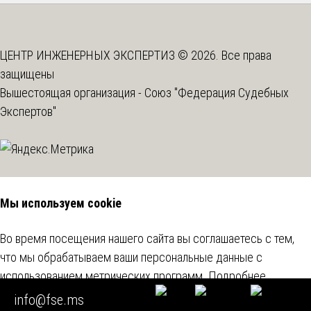
ЦЕНТР ИНЖЕНЕРНЫХ ЭКСПЕРТИЗ © 2026. Все права
защищены
Вышестоящая организация -
Союз "Федерация Судебных
Экспертов"
Мы используем cookie
Во время посещения нашего сайта вы соглашаетесь с тем,
что мы обрабатываем ваши персональные данные с
использованием метрических программ.
Подробнее
info@fse.ms
Согласен