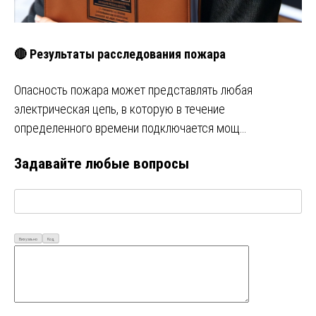
🔴 Результаты расследования пожара
Опасность пожара может представлять любая
электрическая цепь, в которую в течение
определенного времени подключается мощ…
Задавайте любые вопросы
Визуально
Код