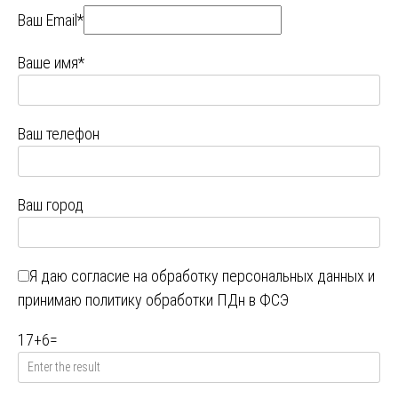
Ваш Email*
Ваше имя*
Ваш телефон
Ваш город
Я даю
согласие на обработку персональных данных
и
принимаю
политику обработки ПДн в ФСЭ
17
+
6
=