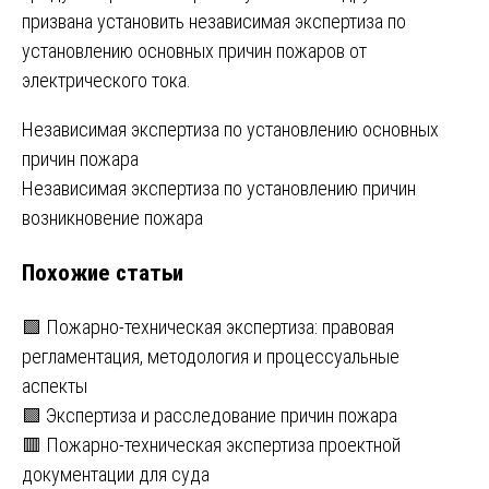
призвана установить независимая экспертиза по
установлению основных причин пожаров от
электрического тока.
Навигация
Независимая экспертиза по установлению основных
причин пожара
по
Независимая экспертиза по установлению причин
записям
возникновение пожара
Похожие статьи
🟩 Пожарно-техническая экспертиза: правовая
регламентация, методология и процессуальные
аспекты
🟩 Экспертиза и расследование причин пожара
🟥 Пожарно-техническая экспертиза проектной
документации для суда