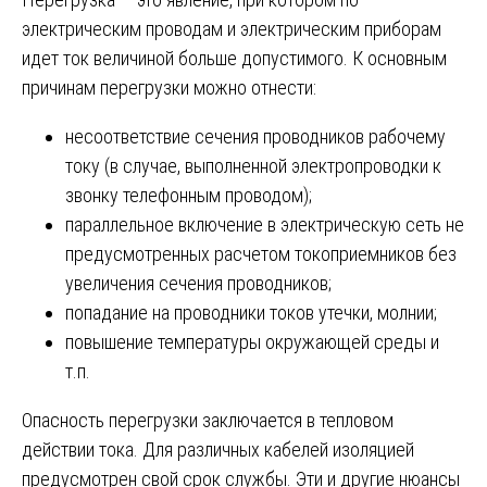
электрическим проводам и электрическим приборам
идет ток величиной больше допустимого. К основным
причинам перегрузки можно отнести:
несоответствие сечения проводников рабочему
току (в случае, выполненной электропроводки к
звонку телефонным проводом);
параллельное включение в электрическую сеть не
предусмотренных расчетом токоприемников без
увеличения сечения проводников;
попадание на проводники токов утечки, молнии;
повышение температуры окружающей среды и
т.п.
Опасность перегрузки заключается в тепловом
действии тока. Для различных кабелей изоляцией
предусмотрен свой срок службы. Эти и другие нюансы