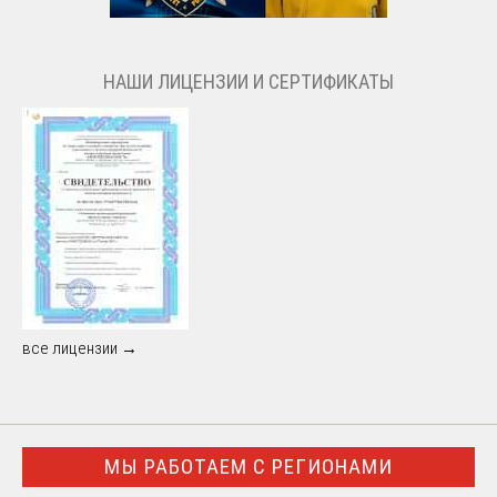
НАШИ ЛИЦЕНЗИИ И СЕРТИФИКАТЫ
все лицензии →
МЫ РАБОТАЕМ С РЕГИОНАМИ