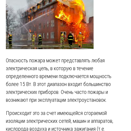
Опасность пожара может представлять любая
электрическая цепь, в которую в течение
определенного времени подключается мощность
более 15 Вт. В этот диапазон входит большинство
электрических приборов. Очень часто пожары и
возникают при эксплуатации электроустановок.
Происходит это за счет имеющейся сгораемой
изоляции электрических сетей, машин и аппаратов,
кислорода воздуха и источника зажигания (т.е.