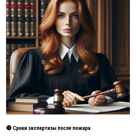
🔴 Сроки экспертизы после пожара