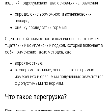
изделий подразумевают два основных направления:
определение возможности возникновения
пожара;
оценку последствий горения.
Оценка такой возможности возникновения отражает
тщательный комплексный подход, который включает в
себя применение таких методов, как:
вероятностные;
экспериментальные, основанные на прямых
измерениях и сравнении полученных результатов
с допустимыми по нормам.
Что такое перегрузка?
Перегрузка ― это явление, при котором по