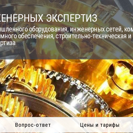
ЖЕНЕРНЫХ ЭКСПЕРТИЗ
шленного оборудования, инженерных сетей, к
много обеспечения, строительно-техническая и
ертиза
Вопрос-ответ
Цены и тарифы