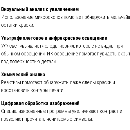
Визуальный анализ с увеличением
Использование микроскопов помогает обнаружить мельчай
остатки краски.
Ультрафиолетовое и инфракрасное освещение
УФ-свет «выявляет» следы чернил, которые не видны при
обычном освещении, ИК-освещение помогает увидеть скры
под поверхностью детали.
Химический анализ
Реактивы помогают обнаружить даже следы краски и
восстановить контуры печати.
Цифровая обработка изображений
Специализированные программы увеличивают контраст и
позволяют прочитать нечитаемые символы.