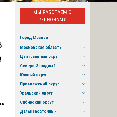
МЫ РАБОТАЕМ С
РЕГИОНАМИ
Город Москва
в
Московская область
в
Центральный округ
Северо-Западный
Южный округ
Приволжский округ
Уральский округ
Сибирский округ
Дальневосточный