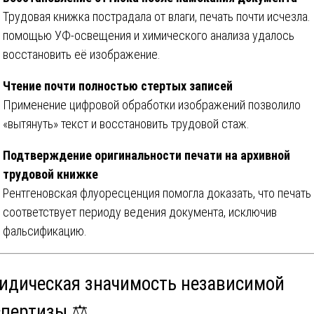
Трудовая книжка пострадала от влаги, печать почти исчезла.
помощью УФ-освещения и химического анализа удалось
восстановить её изображение.
Чтение почти полностью стертых записей
Применение цифровой обработки изображений позволило
«вытянуть» текст и восстановить трудовой стаж.
Подтверждение оригинальности печати на архивной
трудовой книжке
Рентгеновская флуоресценция помогла доказать, что печать
соответствует периоду ведения документа, исключив
фальсификацию.
идическая значимость независимой
спертизы ⚖️