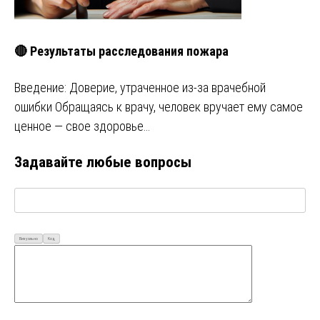
🔴 Результаты расследования пожара
Введение: Доверие, утраченное из-за врачебной
ошибки Обращаясь к врачу, человек вручает ему самое
ценное — свое здоровье…
Задавайте любые вопросы
Визуально
Код