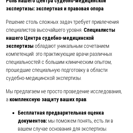
Роль нашего Центра судебно-медицинской
экспертизы: экспертная и правовая опора
Решение столь сложных задач требует привлечения
специалистов высочайшего уровня.
Специалисты
нашего Центра судебно-медицинской
экспертизы
обладают уникальным сочетанием
компетенций: это практикующие врачи различных
специальностей с большим клиническим опытом,
прошедшие специальную подготовку в области
судебно-медицинской экспертизы.
Мы предлагаем не просто проведение исследования,
а
комплексную защиту ваших прав
:
Бесплатная предварительная оценка
документов:
мы поможем понять, есть ли в
вашем случае основания для экспертизы.