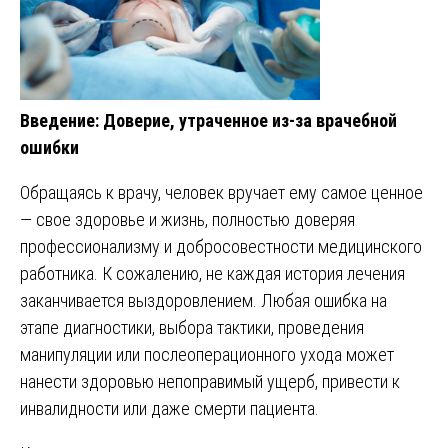
Введение: Доверие, утраченное из-за врачебной
ошибки
Обращаясь к врачу, человек вручает ему самое ценное
— свое здоровье и жизнь, полностью доверяя
профессионализму и добросовестности медицинского
работника. К сожалению, не каждая история лечения
заканчивается выздоровлением. Любая ошибка на
этапе диагностики, выбора тактики, проведения
манипуляции или послеоперационного ухода может
нанести здоровью непоправимый ущерб, привести к
инвалидности или даже смерти пациента.