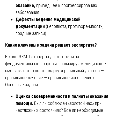
оказание,
приведшее к прогрессированию
заболевания.
Дефекты ведения медицинской
документации
(неполнота, противоречивость,
поздние записи).
Какие ключевые задачи решает экспертиза?
В ходе ЭКМП эксперты дают ответы на
фундаментальные вопросы, анализируя медицинское
вмешательство по стандарту «правильный диагноз —
правильное лечение — правильное исполнение».
Основные задачи:
Оценка своевременности и полноты оказания
помощи.
Был ли соблюден «золотой час» при
неотложных состояниях? Все ли необходимые