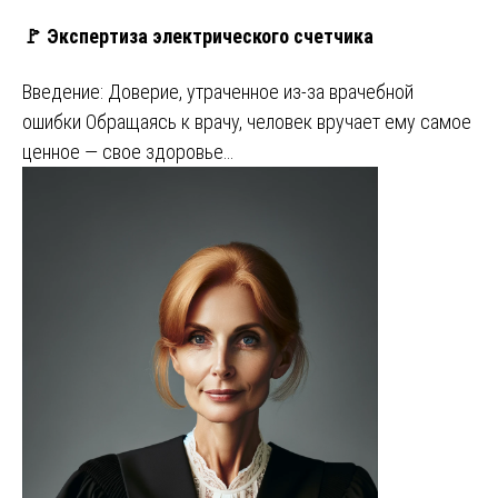
🚩 Экспертиза электрического счетчика
Введение: Доверие, утраченное из-за врачебной
ошибки Обращаясь к врачу, человек вручает ему самое
ценное — свое здоровье…