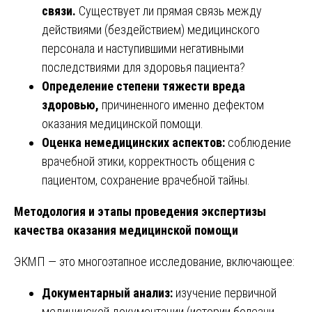
связи.
Существует ли прямая связь между
действиями (бездействием) медицинского
персонала и наступившими негативными
последствиями для здоровья пациента?
Определение степени тяжести вреда
здоровью,
причиненного именно дефектом
оказания медицинской помощи.
Оценка немедицинских аспектов:
соблюдение
врачебной этики, корректность общения с
пациентом, сохранение врачебной тайны.
Методология и этапы проведения экспертизы
качества оказания медицинской помощи
ЭКМП — это многоэтапное исследование, включающее:
Документарный анализ:
изучение первичной
медицинской документации (истории болезни,