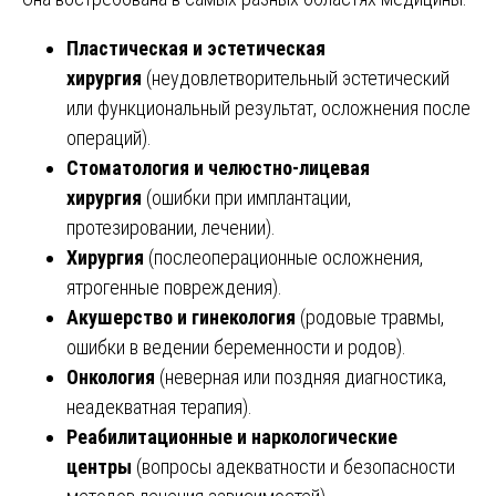
Пластическая и эстетическая
хирургия
(неудовлетворительный эстетический
или функциональный результат, осложнения после
операций).
Стоматология и челюстно-лицевая
хирургия
(ошибки при имплантации,
протезировании, лечении).
Хирургия
(послеоперационные осложнения,
ятрогенные повреждения).
Акушерство и гинекология
(родовые травмы,
ошибки в ведении беременности и родов).
Онкология
(неверная или поздняя диагностика,
неадекватная терапия).
Реабилитационные и наркологические
центры
(вопросы адекватности и безопасности