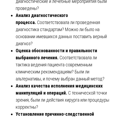
диагностические и лечебные мероприятия были
проведены?
Анализ диагностического
процесса.
Соответствовала ли проведенная
диагностика стандартам? Можно ли было на
основании имевшихся данных поставить верный
диагноз?
Оценка обоснованности и правильности
выбранного лечения.
Соответствовала ли
тактика ведения пациента современным
клиническим рекомендациям? Были ли
альтернативы, и почему выбран данный метод?
Анализ качества исполнения медицинских
манипуляций и операций.
С технической точки
зрения, были ли действия хирурга или процедуры
корректны?
Установление причинно-следственной