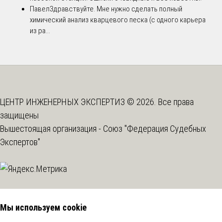
Павел
Здравствуйте. Мне нужно сделать полный
химический анализ кварцевого песка (с одного карьера
из ра...
ЦЕНТР ИНЖЕНЕРНЫХ ЭКСПЕРТИЗ © 2026. Все права
защищены
Вышестоящая организация -
Союз "Федерация Судебных
Экспертов"
Мы используем cookie