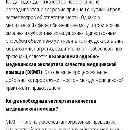
Когда надежды на качественное лечение не
оправдываются, а здоровью причинен ощутимый вред,
встает вопрос об ответственности. Однако в
медицинской сфере обвинения не могут строиться на
эмоциях и субъективных ощущениях. Единственным
способом объективно установить истину, доказать вину
медиков или, напротив, защитить их от необоснованных
претензий, является
независимая судебно-
медицинская экспертиза качества медицинской
помощи
(ЭКМП)
. Это сложное процессуальное
действие, которое служит мостом между медицинской
практикой и правосудием.
Когда необходима экспертиза качества
медицинской помощи?
ЭКМП — это не узкоспециализированная процедура.
Она востребована в самых разных областях медицины: