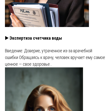
▶️ Экспертиза счетчика воды
Введение: Доверие, утраченное из-за врачебной
ошибки Обращаясь к врачу, человек вручает ему самое
ценное — свое здоровье…