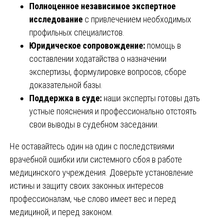
Полноценное независимое экспертное
исследование
с привлечением необходимых
профильных специалистов.
Юридическое сопровождение:
помощь в
составлении ходатайства о назначении
экспертизы, формулировке вопросов, сборе
доказательной базы.
Поддержка в суде:
наши эксперты готовы дать
устные пояснения и профессионально отстоять
свои выводы в судебном заседании.
Не оставайтесь один на один с последствиями
врачебной ошибки или системного сбоя в работе
медицинского учреждения. Доверьте установление
истины и защиту своих законных интересов
профессионалам, чье слово имеет вес и перед
медициной, и перед законом.