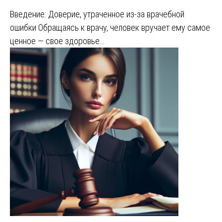
Введение: Доверие, утраченное из-за врачебной
ошибки Обращаясь к врачу, человек вручает ему самое
ценное — свое здоровье…