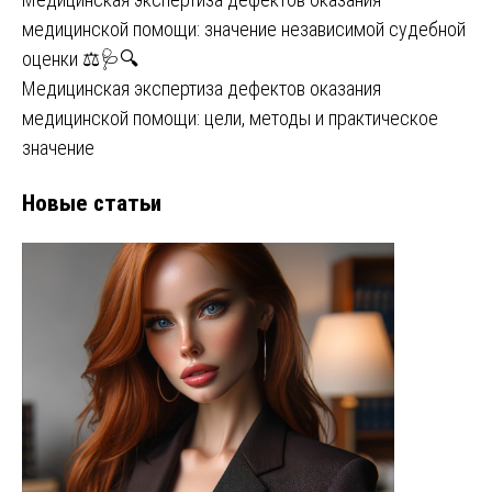
медицинской помощи: значение независимой судебной
оценки ⚖️🩺🔍
Медицинская экспертиза дефектов оказания
медицинской помощи: цели, методы и практическое
значение
Новые статьи