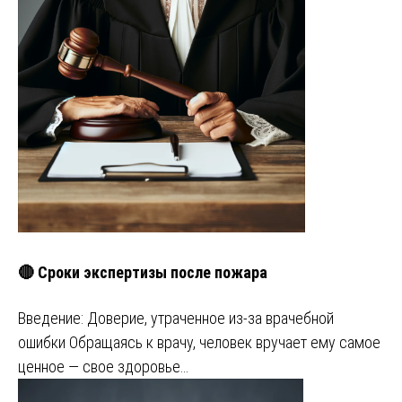
🔴 Сроки экспертизы после пожара
Введение: Доверие, утраченное из-за врачебной
ошибки Обращаясь к врачу, человек вручает ему самое
ценное — свое здоровье…