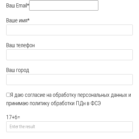
Ваш Email*
Ваше имя*
Ваш телефон
Ваш город
Я даю
согласие на обработку персональных данных
и
принимаю
политику обработки ПДн в ФСЭ
17
+
6
=