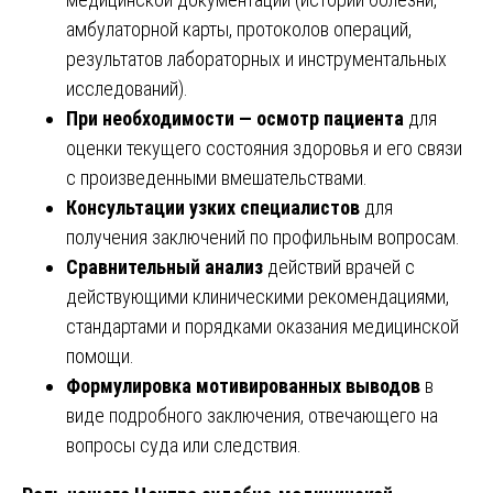
амбулаторной карты, протоколов операций,
результатов лабораторных и инструментальных
исследований).
При необходимости — осмотр пациента
для
оценки текущего состояния здоровья и его связи
с произведенными вмешательствами.
Консультации узких специалистов
для
получения заключений по профильным вопросам.
Сравнительный анализ
действий врачей с
действующими клиническими рекомендациями,
стандартами и порядками оказания медицинской
помощи.
Формулировка мотивированных выводов
в
виде подробного заключения, отвечающего на
вопросы суда или следствия.