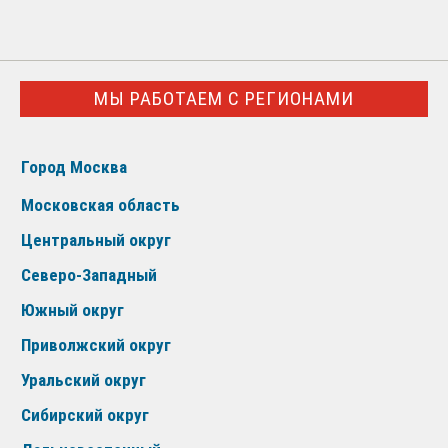
МЫ РАБОТАЕМ С РЕГИОНАМИ
Город Москва
Московская область
Центральный округ
Северо-Западный
Южный округ
Приволжский округ
Уральский округ
Сибирский округ