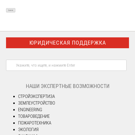
ЮРИДИЧЕСКАЯ ПОДДЕРЖКА
НАШИ ЭКСПЕРТНЫЕ ВОЗМОЖНОСТИ
СТРОЙЭКСПЕРТИЗА
ЗЕМЛЕУСТРОЙСТВО
ENGINEERING
ТОВАРОВЕДЕНИЕ
ПОЖАРОТЕХНИКА
ЭКОЛОГИЯ