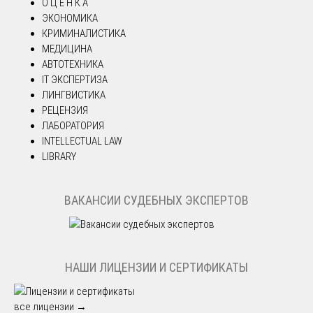
О Ц Е Н К А
ЭКОНОМИКА
КРИМИНАЛИСТИКА
МЕДИЦИНА
АВТОТЕХНИКА
IT ЭКСПЕРТИЗА
ЛИНГВИСТИКА
РЕЦЕНЗИЯ
ЛАБОРАТОРИЯ
INTELLECTUAL LAW
LIBRARY
ВАКАНСИИ СУДЕБНЫХ ЭКСПЕРТОВ
НАШИ ЛИЦЕНЗИИ И СЕРТИФИКАТЫ
все лицензии →