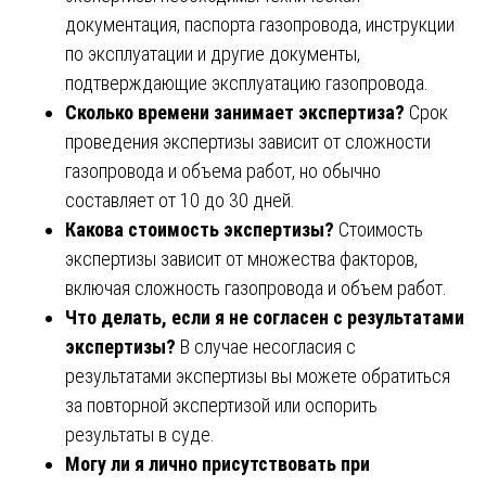
документация, паспорта газопровода, инструкции
по эксплуатации и другие документы,
подтверждающие эксплуатацию газопровода.
Сколько времени занимает экспертиза?
Срок
проведения экспертизы зависит от сложности
газопровода и объема работ, но обычно
составляет от 10 до 30 дней.
Какова стоимость экспертизы?
Стоимость
экспертизы зависит от множества факторов,
включая сложность газопровода и объем работ.
Что делать, если я не согласен с результатами
экспертизы?
В случае несогласия с
результатами экспертизы вы можете обратиться
за повторной экспертизой или оспорить
результаты в суде.
Могу ли я лично присутствовать при