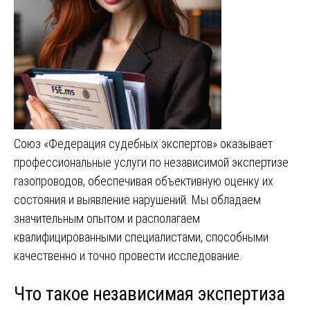
Союз «Федерация судебных экспертов» оказывает
профессиональные услуги по независимой экспертизе
газопроводов, обеспечивая объективную оценку их
состояния и выявление нарушений. Мы обладаем
значительным опытом и располагаем
квалифицированными специалистами, способными
качественно и точно провести исследование.
Что такое независимая экспертиза