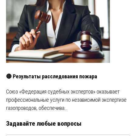
🔴 Результаты расследования пожара
Союз «Федерация судебных экспертов» оказывает
профессиональные услуги по независимой экспертизе
газопроводов, обеспечива…
Задавайте любые вопросы