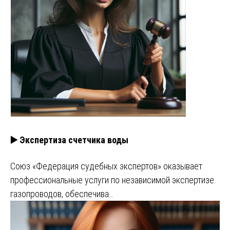
▶️ Экспертиза счетчика воды
Союз «Федерация судебных экспертов» оказывает
профессиональные услуги по независимой экспертизе
газопроводов, обеспечива…