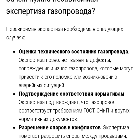
экспертиза газопровода?
Независимая экспертиза необходима в следующих
случаях:
Оценка технического состояния газопровода
.
Экспертиза позволяет выявить дефекты,
повреждения и износ газопровода, которые могут
привести к его поломке или возникновению
аварийных ситуаций.
Подтверждение соответствия нормативам
.
Экспертиза подтверждает, что газопровод
соответствует требованиям ГОСТ, СНиП и других
нормативных документов.
Разрешение споров и конфликтов
. Экспертиза
помогает разрешить споры между продавцами,