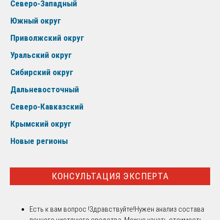
Северо-Западный
Южный округ
Приволжский округ
Уральский округ
Сибирский округ
Дальневосточный
Северо-Кавказский
Крымский округ
Новые регионы
КОНСУЛЬТАЦИЯ ЭКСПЕРТА
Есть к вам вопрос !
Здравствуйте!Нужен анализ состава
пенного чистящего средства. Можно узнать стоимость,