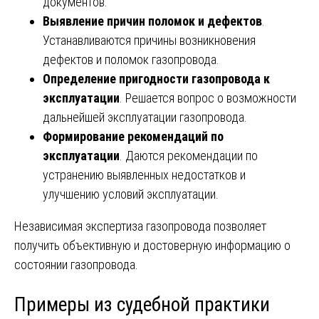
документов.
Выявление причин поломок и дефектов
.
Устанавливаются причины возникновения
дефектов и поломок газопровода.
Определение пригодности газопровода к
эксплуатации
. Решается вопрос о возможности
дальнейшей эксплуатации газопровода.
Формирование рекомендаций по
эксплуатации
. Даются рекомендации по
устранению выявленных недостатков и
улучшению условий эксплуатации.
Независимая экспертиза газопровода позволяет
получить объективную и достоверную информацию о
состоянии газопровода.
Примеры из судебной практики