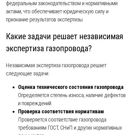
федеральным законодательством и нормативными
актами, что обеспечивает юридическую силу и
признание результатов экспертизы.
Какие задачи решает независимая
экспертиза газопровода?
Независимая экспертиза газопровода решает
следующие задачи:
Оценка технического состояния газопровода
.
Определяется степень износа, наличие дефектов
и повреждений.
Проверка соответствия нормативам
.
Проверяется соответствие газопровода
требованиям ГОСТ, СНиП и других нормативных