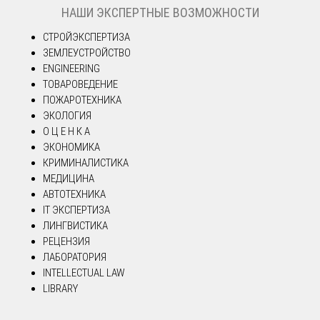
НАШИ ЭКСПЕРТНЫЕ ВОЗМОЖНОСТИ
СТРОЙЭКСПЕРТИЗА
ЗЕМЛЕУСТРОЙСТВО
ENGINEERING
ТОВАРОВЕДЕНИЕ
ПОЖАРОТЕХНИКА
ЭКОЛОГИЯ
О Ц Е Н К А
ЭКОНОМИКА
КРИМИНАЛИСТИКА
МЕДИЦИНА
АВТОТЕХНИКА
IT ЭКСПЕРТИЗА
ЛИНГВИСТИКА
РЕЦЕНЗИЯ
ЛАБОРАТОРИЯ
INTELLECTUAL LAW
LIBRARY