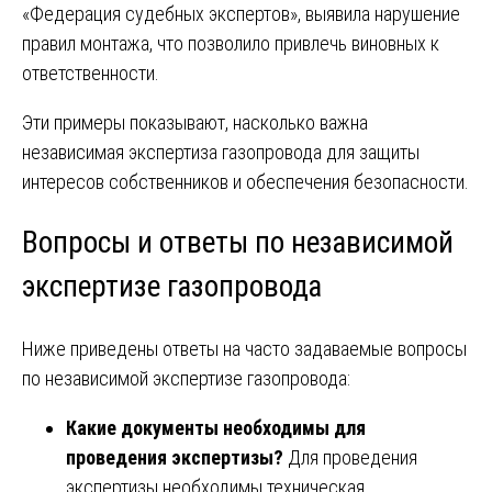
«Федерация судебных экспертов», выявила нарушение
правил монтажа, что позволило привлечь виновных к
ответственности.
Эти примеры показывают, насколько важна
независимая экспертиза газопровода для защиты
интересов собственников и обеспечения безопасности.
Вопросы и ответы по независимой
экспертизе газопровода
Ниже приведены ответы на часто задаваемые вопросы
по независимой экспертизе газопровода:
Какие документы необходимы для
проведения экспертизы?
Для проведения
экспертизы необходимы техническая