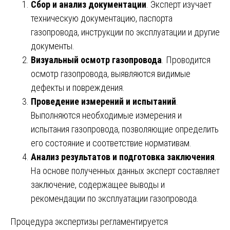
Сбор и анализ документации
. Эксперт изучает
техническую документацию, паспорта
газопровода, инструкции по эксплуатации и другие
документы.
Визуальный осмотр газопровода
. Проводится
осмотр газопровода, выявляются видимые
дефекты и повреждения.
Проведение измерений и испытаний
.
Выполняются необходимые измерения и
испытания газопровода, позволяющие определить
его состояние и соответствие нормативам.
Анализ результатов и подготовка заключения
.
На основе полученных данных эксперт составляет
заключение, содержащее выводы и
рекомендации по эксплуатации газопровода.
Процедура экспертизы регламентируется