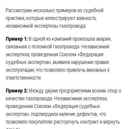
Рассмотрим несколько примеров из судебной
практики, которые иллюстрируют важность
независимой экспертизы газопровода:
Пример 1:
В одной из компаний произошла авария,
связанная с поломкой газопровода. Независимая
экспертиза, проведенная Союзом «Федерация
судебных экспертов», выявила нарушение правил
эксплуатации, что позволило привлечь виновных к
ответственности.
Пример 2:
Между двумя предприятиями возник спор о
качестве газопровода. Независимая экспертиза,
проведенная Союзом «Федерация судебных
экспертов», подтвердила наличие дефектов, что
позволило покупателю расторгнуть контракт и вернуть