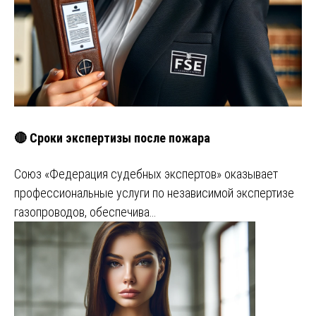
🔴 Сроки экспертизы после пожара
Союз «Федерация судебных экспертов» оказывает
профессиональные услуги по независимой экспертизе
газопроводов, обеспечива…