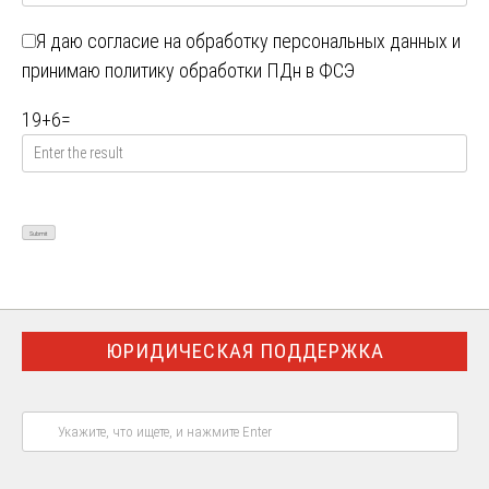
Я даю
согласие на обработку персональных данных
и
принимаю
политику обработки ПДн в ФСЭ
19
+
6
=
ЮРИДИЧЕСКАЯ ПОДДЕРЖКА