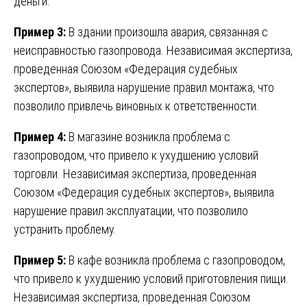
деньги.
Пример 3:
В здании произошла авария, связанная с
неисправностью газопровода. Независимая экспертиза,
проведенная Союзом «Федерация судебных
экспертов», выявила нарушение правил монтажа, что
позволило привлечь виновных к ответственности.
Пример 4:
В магазине возникла проблема с
газопроводом, что привело к ухудшению условий
торговли. Независимая экспертиза, проведенная
Союзом «Федерация судебных экспертов», выявила
нарушение правил эксплуатации, что позволило
устранить проблему.
Пример 5:
В кафе возникла проблема с газопроводом,
что привело к ухудшению условий приготовления пищи.
Независимая экспертиза, проведенная Союзом