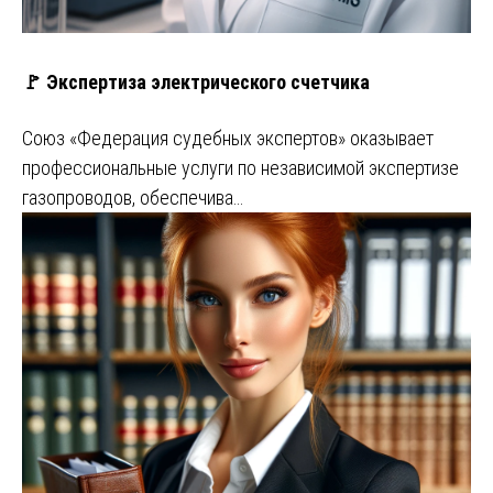
🚩 Экспертиза электрического счетчика
Союз «Федерация судебных экспертов» оказывает
профессиональные услуги по независимой экспертизе
газопроводов, обеспечива…