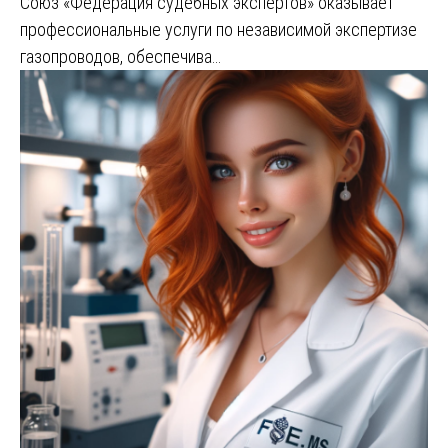
Союз «Федерация судебных экспертов» оказывает
профессиональные услуги по независимой экспертизе
газопроводов, обеспечива…