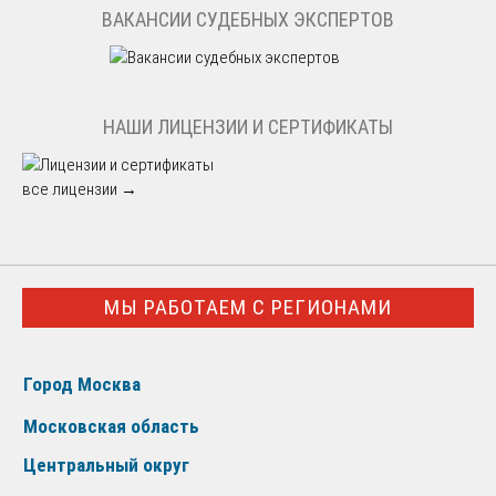
ВАКАНСИИ СУДЕБНЫХ ЭКСПЕРТОВ
НАШИ ЛИЦЕНЗИИ И СЕРТИФИКАТЫ
все лицензии →
МЫ РАБОТАЕМ С РЕГИОНАМИ
Город Москва
Московская область
Центральный округ