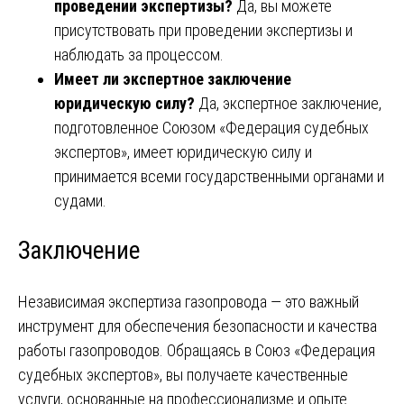
проведении экспертизы?
Да, вы можете
присутствовать при проведении экспертизы и
наблюдать за процессом.
Имеет ли экспертное заключение
юридическую силу?
Да, экспертное заключение,
подготовленное Союзом «Федерация судебных
экспертов», имеет юридическую силу и
принимается всеми государственными органами и
судами.
Заключение
Независимая экспертиза газопровода — это важный
инструмент для обеспечения безопасности и качества
работы газопроводов. Обращаясь в Союз «Федерация
судебных экспертов», вы получаете качественные
услуги, основанные на профессионализме и опыте