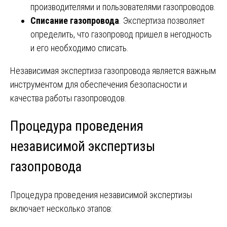
производителями и пользователями газопроводов.
Списание газопровода
. Экспертиза позволяет
определить, что газопровод пришел в негодность
и его необходимо списать.
Независимая экспертиза газопровода является важным
инструментом для обеспечения безопасности и
качества работы газопроводов.
Процедура проведения
независимой экспертизы
газопровода
Процедура проведения независимой экспертизы
включает несколько этапов: