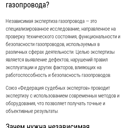
газопровода?
Независимая экспертиза газопровода — это
специализированное исследование, направленное на
проверку технического состояния, функциональности и
безопасности газопроводов, используемых в
различных сферах деятельности. Целью экспертизы
является выявление дефектов, нарушений правил
эксплуатации и других факторов, влияющих на
работоспособность и безопасность газопроводов.
Союз «Федерация судебных экспертов» проводит
экспертизу с использованием современных методов и
оборудования, что позволяет получать точные и
объективные результаты.
Зачем нужна независимая