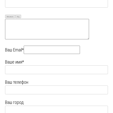
Визуально
Код
Ваш Email*
Ваше имя*
Ваш телефон
Ваш город