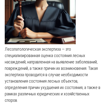
Лесопатологическая экспертиза — это
специализированная оценка состояния лесных
насаждений, направленная на выявление заболеваний,
повреждений, а также причин их возникновения. Такая
экспертиза проводится в случае необходимости
установления состояния лесных объектов,
определения причин ухудшения их состояния, а также в
рамках различных юридических и хозяйственных
споров.