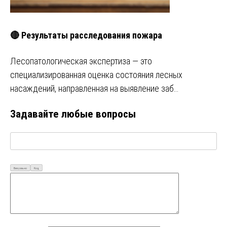
🔴 Результаты расследования пожара
Лесопатологическая экспертиза — это
специализированная оценка состояния лесных
насаждений, направленная на выявление заб…
Задавайте любые вопросы
Визуально
Код