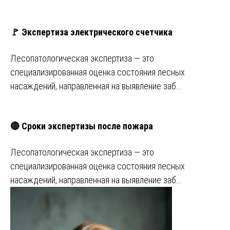
🚩 Экспертиза электрического счетчика
Лесопатологическая экспертиза — это
специализированная оценка состояния лесных
насаждений, направленная на выявление заб…
🔴 Сроки экспертизы после пожара
Лесопатологическая экспертиза — это
специализированная оценка состояния лесных
насаждений, направленная на выявление заб…