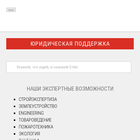
ЮРИДИЧЕСКАЯ ПОДДЕРЖКА
НАШИ ЭКСПЕРТНЫЕ ВОЗМОЖНОСТИ
СТРОЙЭКСПЕРТИЗА
ЗЕМЛЕУСТРОЙСТВО
ENGINEERING
ТОВАРОВЕДЕНИЕ
ПОЖАРОТЕХНИКА
ЭКОЛОГИЯ