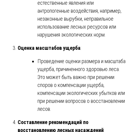
естественные явления или
антропогенные воздействия, например,
незаконные вырубки, неправильное
использование лесных ресурсов или
нарушения экологических норм.
Оценка масштабов ущерба
:
Проведение оценки размера и масштаба
ущерба, причиненного здоровью леса.
Это может быть важно при решении
споров о компенсации ущерба,
компенсации экологических убытков или
при решении вопросов о восстановлении
лесов.
Составление рекомендаций по
восстановлению лесных насаждений
: