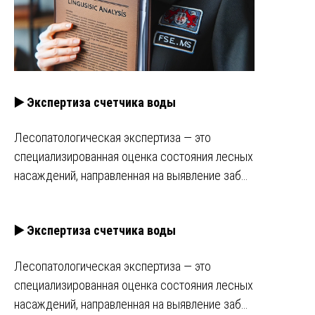
▶️ Экспертиза счетчика воды
Лесопатологическая экспертиза — это
специализированная оценка состояния лесных
насаждений, направленная на выявление заб…
▶️ Экспертиза счетчика воды
Лесопатологическая экспертиза — это
специализированная оценка состояния лесных
насаждений, направленная на выявление заб…