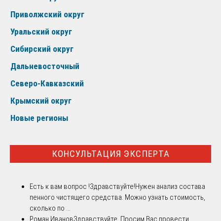
Приволжский округ
Уральский округ
Сибирский округ
Дальневосточный
Северо-Кавказский
Крымский округ
Новые регионы
КОНСУЛЬТАЦИЯ ЭКСПЕРТА
Есть к вам вопрос !
Здравствуйте!Нужен анализ состава
пенного чистящего средства. Можно узнать стоимость,
сколько по ...
Роман Иванов
Здравствуйте. Просим Вас провести