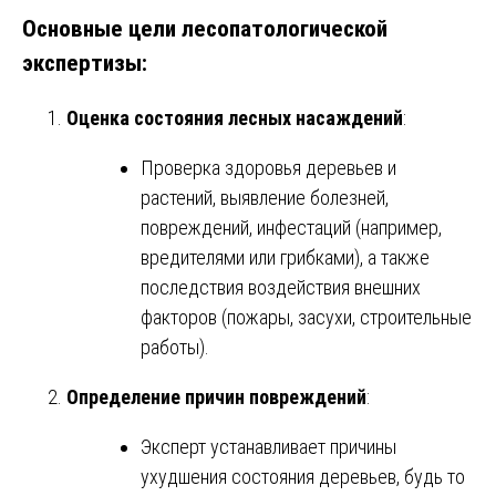
Основные цели лесопатологической
экспертизы:
Оценка состояния лесных насаждений
:
Проверка здоровья деревьев и
растений, выявление болезней,
повреждений, инфестаций (например,
вредителями или грибками), а также
последствия воздействия внешних
факторов (пожары, засухи, строительные
работы).
Определение причин повреждений
:
Эксперт устанавливает причины
ухудшения состояния деревьев, будь то