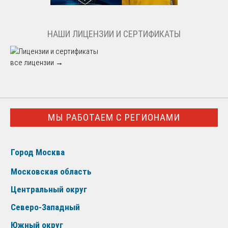
НАШИ ЛИЦЕНЗИИ И СЕРТИФИКАТЫ
все лицензии →
МЫ РАБОТАЕМ С РЕГИОНАМИ
Город Москва
Московская область
Центральный округ
Северо-Западный
Южный округ