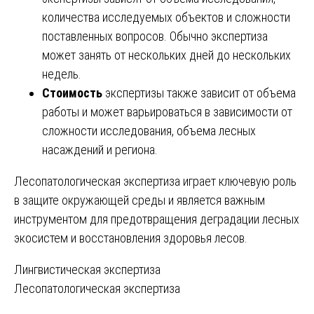
количества исследуемых объектов и сложности
поставленных вопросов. Обычно экспертиза
может занять от нескольких дней до нескольких
недель.
Стоимость
экспертизы также зависит от объема
работы и может варьироваться в зависимости от
сложности исследования, объема лесных
насаждений и региона.
Лесопатологическая экспертиза играет ключевую роль
в защите окружающей среды и является важным
инструментом для предотвращения деградации лесных
экосистем и восстановления здоровья лесов.
Навигация
Лингвистическая экспертиза
Лесопатологическая экспертиза
по