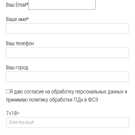
Ваш Email*
Ваше имя*
Ваш телефон
Ваш город
Я даю
согласие на обработку персональных данных
и
принимаю
политику обработки ПДн в ФСЭ
7
+
18
=