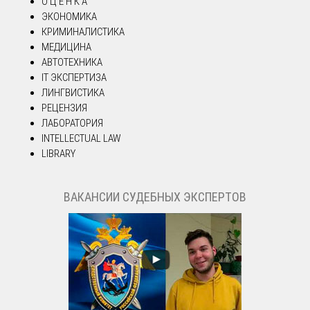
О Ц Е Н К А
ЭКОНОМИКА
КРИМИНАЛИСТИКА
МЕДИЦИНА
АВТОТЕХНИКА
IT ЭКСПЕРТИЗА
ЛИНГВИСТИКА
РЕЦЕНЗИЯ
ЛАБОРАТОРИЯ
INTELLECTUAL LAW
LIBRARY
ВАКАНСИИ СУДЕБНЫХ ЭКСПЕРТОВ