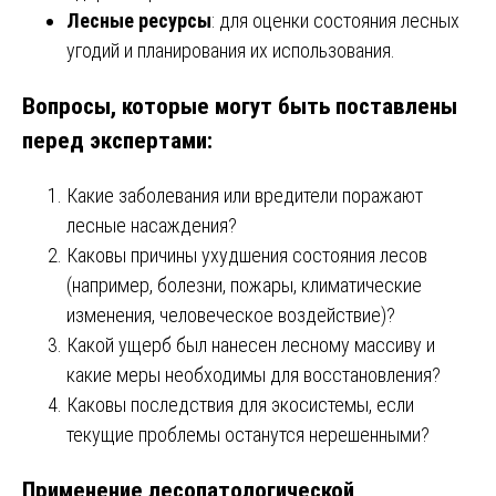
Лесные ресурсы
: для оценки состояния лесных
угодий и планирования их использования.
Вопросы, которые могут быть поставлены
перед экспертами:
Какие заболевания или вредители поражают
лесные насаждения?
Каковы причины ухудшения состояния лесов
(например, болезни, пожары, климатические
изменения, человеческое воздействие)?
Какой ущерб был нанесен лесному массиву и
какие меры необходимы для восстановления?
Каковы последствия для экосистемы, если
текущие проблемы останутся нерешенными?
Применение лесопатологической