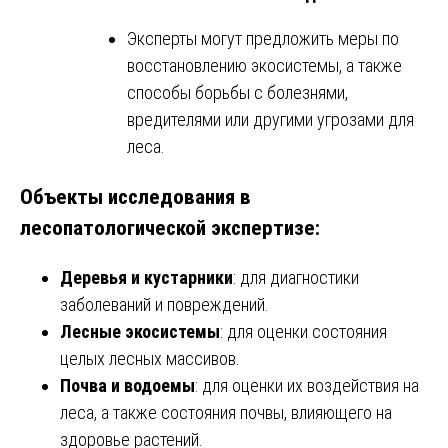
Эксперты могут предложить меры по
восстановлению экосистемы, а также
способы борьбы с болезнями,
вредителями или другими угрозами для
леса.
Объекты исследования в
лесопатологической экспертизе:
Деревья и кустарники
: для диагностики
заболеваний и повреждений.
Лесные экосистемы
: для оценки состояния
целых лесных массивов.
Почва и водоемы
: для оценки их воздействия на
леса, а также состояния почвы, влияющего на
здоровье растений.