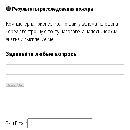
🔴 Результаты расследования пожара
Компьютерная экспертиза по факту взлома телефона
через электронную почту направлена на технический
анализ и выявление ме…
Задавайте любые вопросы
Визуально
Код
Ваш Email*