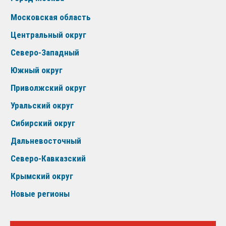
Московская область
Центральный округ
Северо-Западный
Южный округ
Приволжский округ
Уральский округ
Сибирский округ
Дальневосточный
Северо-Кавказский
Крымский округ
Новые регионы