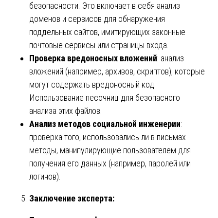
безопасности. Это включает в себя анализ
доменов и сервисов для обнаружения
поддельных сайтов, имитирующих законные
почтовые сервисы или страницы входа.
Проверка вредоносных вложений
: анализ
вложений (например, архивов, скриптов), которые
могут содержать вредоносный код.
Использование песочниц для безопасного
анализа этих файлов.
Анализ методов социальной инженерии
:
проверка того, использовались ли в письмах
методы, манипулирующие пользователем для
получения его данных (например, паролей или
логинов).
Заключение эксперта: