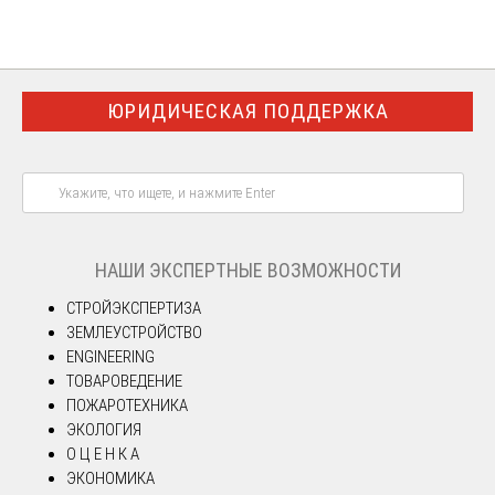
ЮРИДИЧЕСКАЯ ПОДДЕРЖКА
НАШИ ЭКСПЕРТНЫЕ ВОЗМОЖНОСТИ
СТРОЙЭКСПЕРТИЗА
ЗЕМЛЕУСТРОЙСТВО
ENGINEERING
ТОВАРОВЕДЕНИЕ
ПОЖАРОТЕХНИКА
ЭКОЛОГИЯ
О Ц Е Н К А
ЭКОНОМИКА