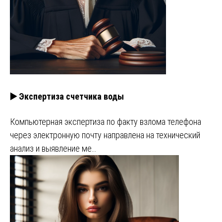
▶️ Экспертиза счетчика воды
Компьютерная экспертиза по факту взлома телефона
через электронную почту направлена на технический
анализ и выявление ме…