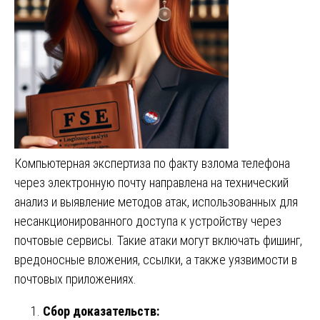
Компьютерная экспертиза по факту взлома телефона
через электронную почту направлена на технический
анализ и выявление методов атак, использованных для
несанкционированного доступа к устройству через
почтовые сервисы. Такие атаки могут включать фишинг,
вредоносные вложения, ссылки, а также уязвимости в
почтовых приложениях.
Сбор доказательств: