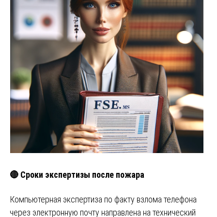
🔴 Сроки экспертизы после пожара
Компьютерная экспертиза по факту взлома телефона
через электронную почту направлена на технический