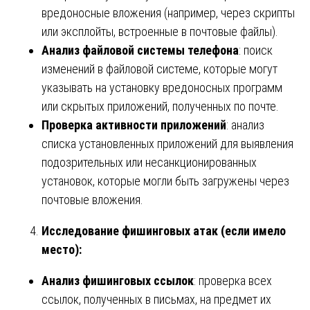
вредоносные вложения (например, через скрипты
или эксплойты, встроенные в почтовые файлы).
Анализ файловой системы телефона
: поиск
изменений в файловой системе, которые могут
указывать на установку вредоносных программ
или скрытых приложений, полученных по почте.
Проверка активности приложений
: анализ
списка установленных приложений для выявления
подозрительных или несанкционированных
установок, которые могли быть загружены через
почтовые вложения.
Исследование фишинговых атак (если имело
место):
Анализ фишинговых ссылок
: проверка всех
ссылок, полученных в письмах, на предмет их