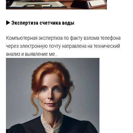
▶️ Экспертиза счетчика воды
Компьютерная экспертиза по факту взлома телефона
через электронную почту направлена на технический
анализ и выявление ме…