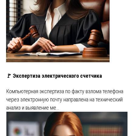
🚩 Экспертиза электрического счетчика
Компьютерная экспертиза по факту взлома телефона
через электронную почту направлена на технический
анализ и выявление ме…