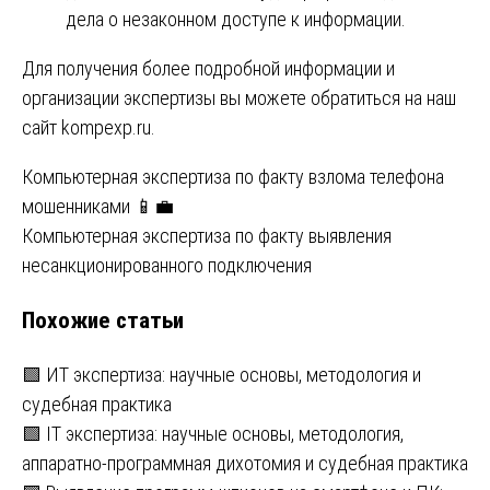
дела о незаконном доступе к информации.
Для получения более подробной информации и
организации экспертизы вы можете обратиться на наш
сайт
kompexp.ru
.
Навигация
Компьютерная экспертиза по факту взлома телефона
мошенниками 📱💼
по
Компьютерная экспертиза по факту выявления
записям
несанкционированного подключения
Похожие статьи
🟩 ИТ экспертиза: научные основы, методология и
судебная практика
🟩 IT экспертиза: научные основы, методология,
аппаратно-программная дихотомия и судебная практика