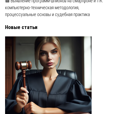
🟩 Выявление программ-шпионов на смартфоне и ПК:
компьютерно-техническая методология,
процессуальные основы и судебная практика
Новые статьи