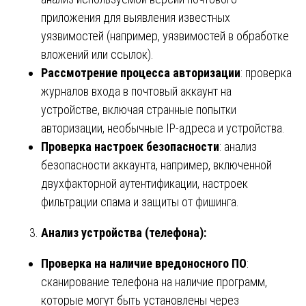
приложения для выявления известных
уязвимостей (например, уязвимостей в обработке
вложений или ссылок).
Рассмотрение процесса авторизации
: проверка
журналов входа в почтовый аккаунт на
устройстве, включая странные попытки
авторизации, необычные IP-адреса и устройства.
Проверка настроек безопасности
: анализ
безопасности аккаунта, например, включенной
двухфакторной аутентификации, настроек
фильтрации спама и защиты от фишинга.
Анализ устройства (телефона):
Проверка на наличие вредоносного ПО
:
сканирование телефона на наличие программ,
которые могут быть установлены через