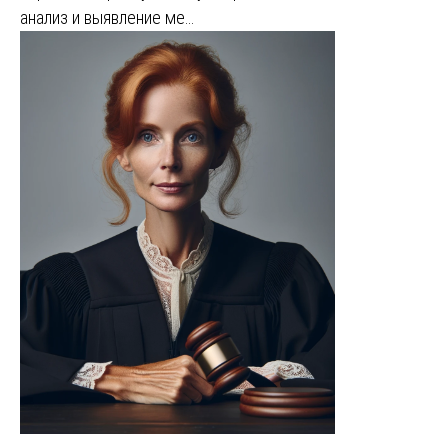
анализ и выявление ме…