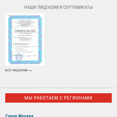
НАШИ ЛИЦЕНЗИИ И СЕРТИФИКАТЫ
все лицензии →
МЫ РАБОТАЕМ С РЕГИОНАМИ
Город Москва