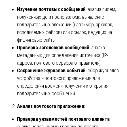
Изучение почтовых сообщений
: анализ писем,
полученных до и после взлома, выявление
подозрительных вложений (например, архивов,
исполняемых файлов) или ссылок, ведущих на
фишинговые сайты.
Проверка заголовков сообщений
: анализ
метаданных для определения источника (IP-
адреса, почтового сервера отправителя).
Сохранение журналов событий
: сбор журналов
устройства и почтового приложения для
определения времени получения и открытия
подозрительных сообщений.
Анализ почтового приложения:
Проверка уязвимостей почтового клиента
:
анализ используемой версии почтового