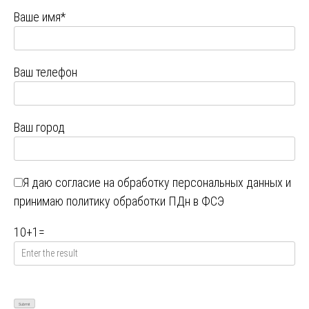
Ваше имя*
Ваш телефон
Ваш город
Я даю
согласие на обработку персональных данных
и
принимаю
политику обработки ПДн в ФСЭ
10
+
1
=