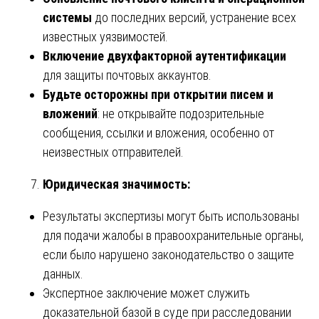
системы
до последних версий, устранение всех
известных уязвимостей.
Включение двухфакторной аутентификации
для защиты почтовых аккаунтов.
Будьте осторожны при открытии писем и
вложений
: не открывайте подозрительные
сообщения, ссылки и вложения, особенно от
неизвестных отправителей.
Юридическая значимость:
Результаты экспертизы могут быть использованы
для подачи жалобы в правоохранительные органы,
если было нарушено законодательство о защите
данных.
Экспертное заключение может служить
доказательной базой в суде при расследовании